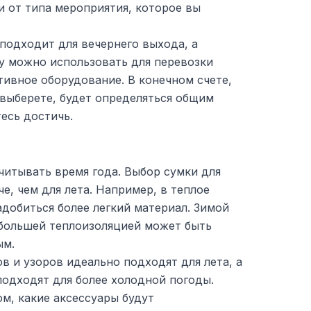
 и от типа мероприятия, которое вы
подходит для вечернего выхода, а
 можно использовать для перевозки
тивное оборудование. В конечном счете,
 выберете, будет определяться общим
есь достичь.
читывать время года. Выбор сумки для
е, чем для лета. Например, в теплое
добиться более легкий материал. Зимой
 большей теплоизоляцией может быть
ым.
в и узоров идеально подходят для лета, а
подходят для более холодной погоды.
м, какие аксессуары будут