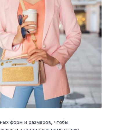
ных форм и размеров, чтобы
лучаю и индивидуальному стилю.