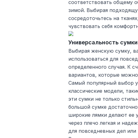
соответствовать общему об
зимой. Выбирая подходящу
сосредоточьтесь на тканях
чувствовать себя комфортн
Универсальность сумки
Выбирая женскую сумку, ва
использоваться для повсед
определенного случая. К 
вариантов, которые можно 
Самый популярный выбор у
классические модели, такие
эти сумки не только стиль
большой сумке достаточно
широкие лямки делают ее 
через плечо легкая и наде
для повседневных дел или 