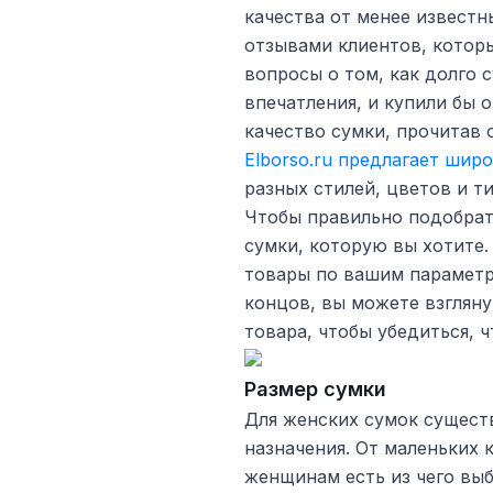
качества от менее известн
отзывами клиентов, котор
вопросы о том, как долго 
впечатления, и купили бы 
качество сумки, прочитав 
Elborso.ru предлагает шир
разных стилей, цветов и т
Чтобы правильно подобрат
сумки, которую вы хотите
товары по вашим параметр
концов, вы можете взгляну
товара, чтобы убедиться, 
Размер сумки
Для женских сумок сущест
назначения. От маленьких
женщинам есть из чего выб