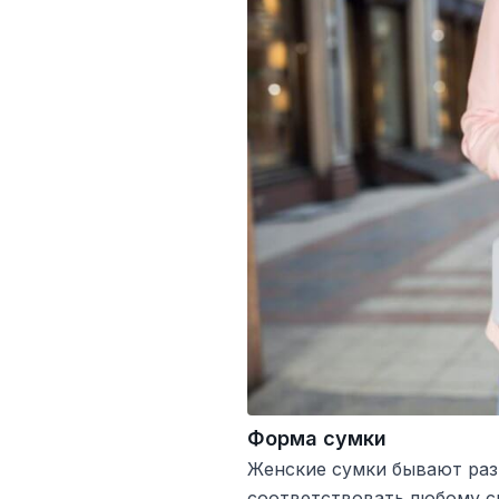
Форма сумки
Женские сумки бывают раз
соответствовать любому с