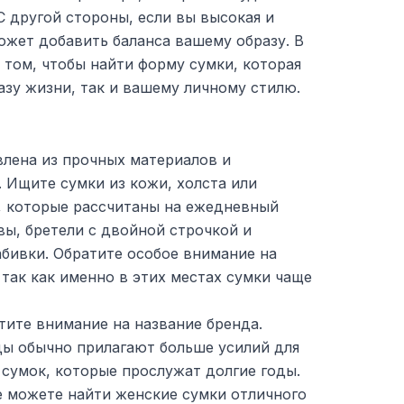
С другой стороны, если вы высокая и
ожет добавить баланса вашему образу. В
в том, чтобы найти форму сумки, которая
зу жизни, так и вашему личному стилю.
влена из прочных материалов и
 Ищите сумки из кожи, холста или
, которые рассчитаны на ежедневный
ы, бретели с двойной строчкой и
бивки. Обратите особое внимание на
 так как именно в этих местах сумки чаще
атите внимание на название бренда.
ы обычно прилагают больше усилий для
 сумок, которые прослужат долгие годы.
не можете найти женские сумки отличного