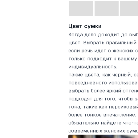
Цвет сумки
Когда дело доходит до вы
цвет. Выбрать правильный
если речь идет о женских 
только подходит к вашему 
индивидуальность.
Такие цвета, как черный, 
повседневного использован
выбрать более яркий оттен
подходят для того, чтобы з
тона, такие как персиковы
более тонкое впечатление.
обязательно найдете что-т
современных женских сумо