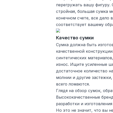
перегружать вашу фигуру. 
стройная, большая сумка м
конечном счете, все дело 
соответствует вашему обра
Качество сумки
Сумка должна быть изгото
качественной конструкции.
синтетических материалов
износ. Ищите усиленные шв
достаточное количество на
молнии и другие застежки,
всего ломаются.
Глядя на обзор сумок, обр
Высококачественные бренд
разработки и изготовления
Но это не значит, что вы 