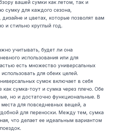
зору вашей сумки как летом, так и
ю сумку для каждого сезона,
, дизайне и цветах, которые позволят вам
о и стильно круглый год.
жно учитывать, будет ли она
невного использования или для
счастью есть множество универсальных
использовать для обеих целей.
ниверсальных сумок включает в себя
 как сумка-тоут и сумка через плечо. Обе
ные, но и достаточно функциональные. В
 места для повседневных вещей, а
удобной для переноски. Между тем, сумка
жная, что делает ее идеальным вариантом
поездок.