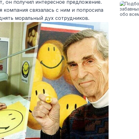
ет, он получил интересное предложение.
 компания связалась с ним и попросила
днять моральный дух сотрудников.