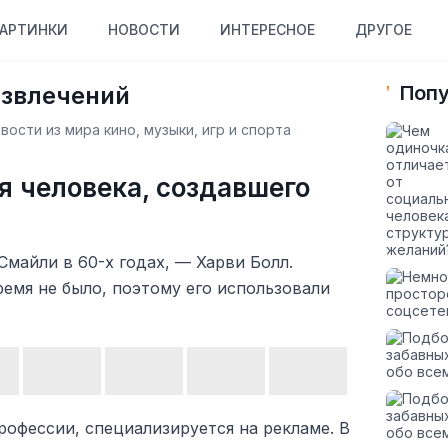
АРТИНКИ
НОВОСТИ
ИНТЕРЕСНОЕ
ДРУГОЕ
азвлечений
Попу
ости из мира кино, музыки, игр и спорта
я человека, создавшего
Смайли в 60-х годах, — Харви Болл.
ремя не было, поэтому его использовали
рофессии, специализируется на рекламе. В