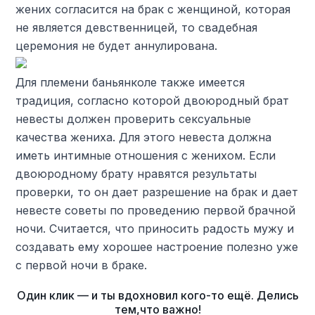
жених согласится на брак с женщиной, которая
не является девственницей, то свадебная
церемония не будет аннулирована.
Для племени баньянколе также имеется
традиция, согласно которой двоюродный брат
невесты должен проверить сексуальные
качества жениха. Для этого невеста должна
иметь интимные отношения с женихом. Если
двоюродному брату нравятся результаты
проверки, то он дает разрешение на брак и дает
невесте советы по проведению первой брачной
ночи. Считается, что приносить радость мужу и
создавать ему хорошее настроение полезно уже
с первой ночи в браке.