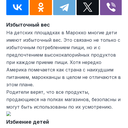
Избыточный вес
На детских площадках в Марокко многие дети
имеют избыточный вес. Это связано не только с
избыточным потреблением пищи, но и с
предпочтением высококалорийных продуктов
при каждом приеме пищи. Хотя нередко
Америка помечается как страна с наихудшим
питанием, марокканцы в целом не отличаются в
этом плане.
Родители верят, что все продукты,
продающиеся на полках магазинов, безопасны и
могут быть использованы по их усмотрению.
Избиение детей