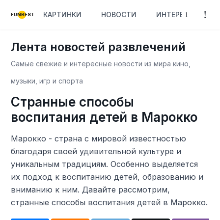
КАРТИНКИ
НОВОСТИ
ИНТЕРЕСНОЕ
FUNBEST
Лента новостей развлечений
Самые свежие и интересные новости из мира кино,
музыки, игр и спорта
Странные способы
воспитания детей в Марокко
Марокко - страна с мировой известностью
благодаря своей удивительной культуре и
уникальным традициям. Особенно выделяется
их подход к воспитанию детей, образованию и
вниманию к ним. Давайте рассмотрим,
странные способы воспитания детей в Марокко.