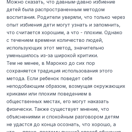
Можно сказать, что давным-давно избиение
детей была распространенным методом
воспитания. Родители уверяли, что только через
опыт избиения дети могут узнать и запомнить,
что считается хорошим, а что - плохим. Однако
с течением времени количество людей,
использующих этот метод, значительно
уменьшилось из-за широкой критики.
Тем не менее, в Марокко до сих пор
сохраняется традиция использования этого
метода. Если ребенок поведет себя
неподобающим образом, возмущая окружающих
криками или плохим поведением в
общественных местах, его могут наказать
физически. Также существует мнение, что
объяснениями и спокойным разговором детям
не удастся до конца осознать, что хорошо, а