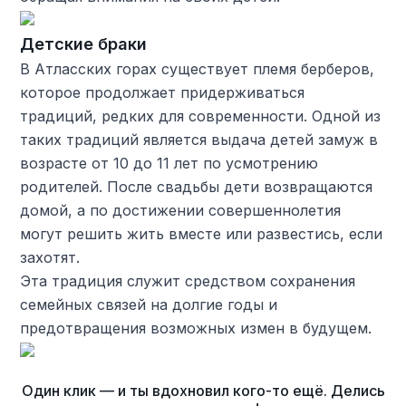
Детские браки
В Атласских горах существует племя берберов,
которое продолжает придерживаться
традиций, редких для современности. Одной из
таких традиций является выдача детей замуж в
возрасте от 10 до 11 лет по усмотрению
родителей. После свадьбы дети возвращаются
домой, а по достижении совершеннолетия
могут решить жить вместе или развестись, если
захотят.
Эта традиция служит средством сохранения
семейных связей на долгие годы и
предотвращения возможных измен в будущем.