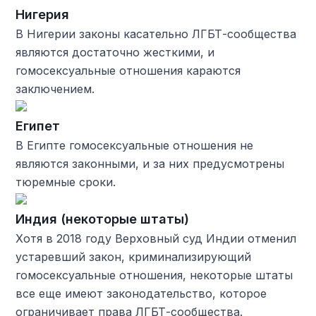
Нигерия
В Нигерии законы касательно ЛГБТ-сообщества
являются достаточно жесткими, и
гомосексуальные отношения караются
заключением.
Египет
В Египте гомосексуальные отношения не
являются законными, и за них предусмотрены
тюремные сроки.
Индия (некоторые штаты)
Хотя в 2018 году Верховный суд Индии отменил
устаревший закон, криминализирующий
гомосексуальные отношения, некоторые штаты
все еще имеют законодательство, которое
ограничивает права ЛГБТ-сообщества.