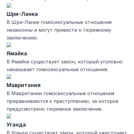
Шри-Ланка
В Шри-Ланке гомосексуальные отношения
незаконны и могут привести к тюремному
заключению.
Ямайка
В Ямайке существует закон, который уголовно
наказывает гомосексуальные отношения.
Мавритания
В Мавритании гомосексуальные отношения
приравниваются к преступлению, за которое
предусмотрено тюремное заключение.
Уганда
В Уганде существует закон, который ужесточает