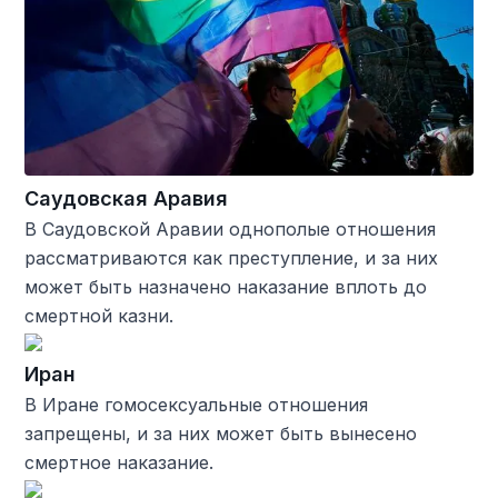
Саудовская Аравия
В Саудовской Аравии однополые отношения
рассматриваются как преступление, и за них
может быть назначено наказание вплоть до
смертной казни.
Иран
В Иране гомосексуальные отношения
запрещены, и за них может быть вынесено
смертное наказание.