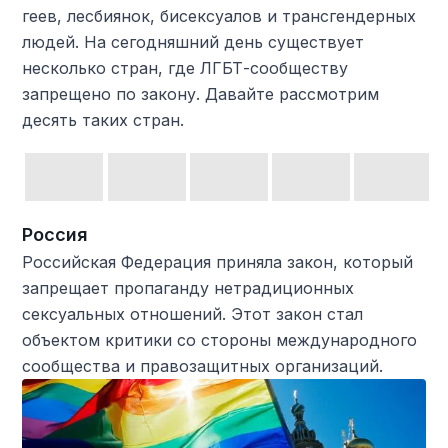
геев, лесбиянок, бисексуалов и трансгендерных
людей. На сегодняшний день существует
несколько стран, где ЛГБТ-сообществу
запрещено по закону. Давайте рассмотрим
десять таких стран.
Россия
Российская Федерация приняла закон, который
запрещает пропаганду нетрадиционных
сексуальных отношений. Этот закон стал
объектом критики со стороны международного
сообщества и правозащитных организаций.