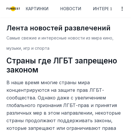
КАРТИНКИ
НОВОСТИ
ИНТЕРЕСНОЕ
FUNBEST
Лента новостей развлечений
Самые свежие и интересные новости из мира кино,
музыки, игр и спорта
Страны где ЛГБТ запрещено
законом
В наше время многие страны мира
концентрируются на защите прав ЛГБТ-
сообщества. Однако даже с увеличением
глобального признания ЛГБТ-прав и принятия
различных мер в этом направлении, некоторые
страны продолжают поддерживать законы,
которые запрещают или ограничивают права