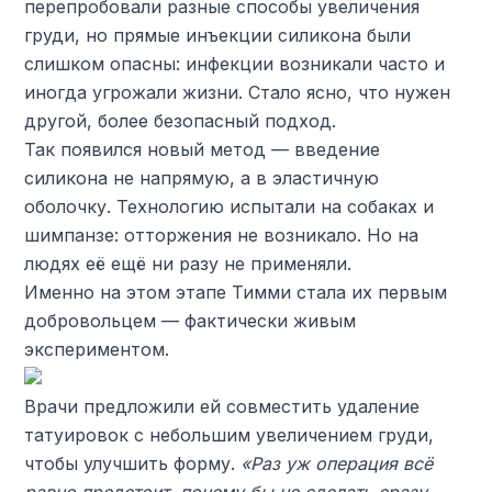
перепробовали разные способы увеличения
груди, но прямые инъекции силикона были
слишком опасны: инфекции возникали часто и
иногда угрожали жизни. Стало ясно, что нужен
другой, более безопасный подход.
Так появился новый метод — введение
силикона не напрямую, а в эластичную
оболочку. Технологию испытали на собаках и
шимпанзе: отторжения не возникало. Но на
людях её ещё ни разу не применяли.
Именно на этом этапе Тимми стала их первым
добровольцем — фактически живым
экспериментом.
Врачи предложили ей совместить удаление
татуировок с небольшим увеличением груди,
чтобы улучшить форму.
«Раз уж операция всё