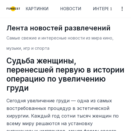
КАРТИНКИ
НОВОСТИ
ИНТЕРЕСНОЕ
FUNBEST
Лента новостей развлечений
Самые свежие и интересные новости из мира кино,
музыки, игр и спорта
Судьба женщины,
перенесшей первую в истории
операцию по увеличению
груди
Сегодня увеличение груди — одна из самых
востребованных процедур в эстетической
хирургии. Каждый год сотни тысяч женщин по
всему миру решаются на установку