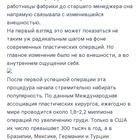
работницы фабрики до старшего менеджера она
напрямую связывала с изменившейся
внешностью.
На первый взгляд это может показаться не
таким уж радикальным шагом на фоне
современных пластических операций. Но
главное изменение было не во внешности, а во
внутреннем ощущении себя.
После первой успешной операции эта
процедура начала стремительно набирать
популярность. По данным Международная
ассоциация пластических хирургов, ежегодно в
мире проводится около 1,8–2,2 миллиона
операций по увеличению груди. Только в США
их число превышает 300 тысяч в год, а в
Бразилии, Мексике, Германии и Турции