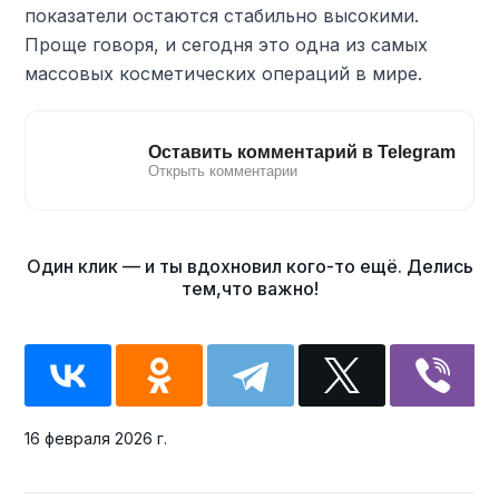
показатели остаются стабильно высокими.
Проще говоря, и сегодня это одна из самых
массовых косметических операций в мире.
16 февраля 2026 г.