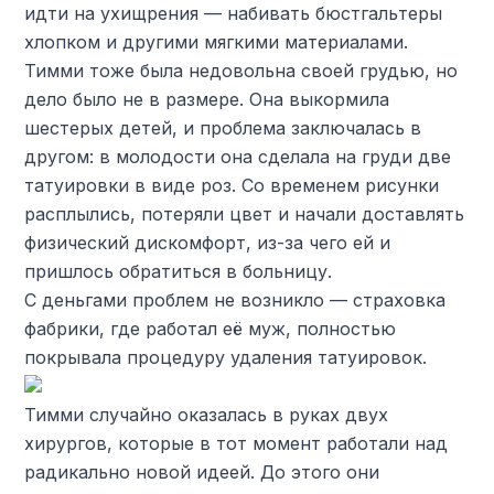
идти на ухищрения — набивать бюстгальтеры
хлопком и другими мягкими материалами.
Тимми тоже была недовольна своей грудью, но
дело было не в размере. Она выкормила
шестерых детей, и проблема заключалась в
другом: в молодости она сделала на груди две
татуировки в виде роз. Со временем рисунки
расплылись, потеряли цвет и начали доставлять
физический дискомфорт, из-за чего ей и
пришлось обратиться в больницу.
С деньгами проблем не возникло — страховка
фабрики, где работал её муж, полностью
покрывала процедуру удаления татуировок.
Тимми случайно оказалась в руках двух
хирургов, которые в тот момент работали над
радикально новой идеей. До этого они