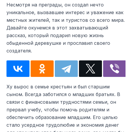
Несмотря на преграды, он создал нечто
уникальное, вызвавшее интерес и уважение как
местных жителей, так и туристов со всего мира.
Давайте окунемся в этот захватывающий
рассказ, который подарил новую жизнь
обыденной деревушке и прославил своего
создателя.
Ху вырос в семье крестьян и был старшим
сыном. Всегда заботился о младших братьях. В
связи с финансовыми трудностями семьи, он
прервал учебу, чтобы помочь родителям и
обеспечить образование младшим. Его целью
стало усердное трудолюбие и экономия денег