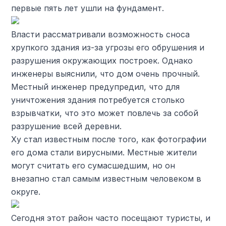
первые пять лет ушли на фундамент.
Власти рассматривали возможность сноса
хрупкого здания из-за угрозы его обрушения и
разрушения окружающих построек. Однако
инженеры выяснили, что дом очень прочный.
Местный инженер предупредил, что для
уничтожения здания потребуется столько
взрывчатки, что это может повлечь за собой
разрушение всей деревни.
Ху стал известным после того, как фотографии
его дома стали вирусными. Местные жители
могут считать его сумасшедшим, но он
внезапно стал самым известным человеком в
округе.
Сегодня этот район часто посещают туристы, и