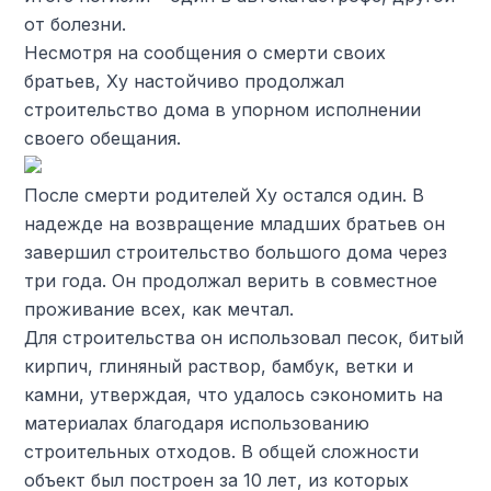
от болезни.
Несмотря на сообщения о смерти своих
братьев, Ху настойчиво продолжал
строительство дома в упорном исполнении
своего обещания.
После смерти родителей Ху остался один. В
надежде на возвращение младших братьев он
завершил строительство большого дома через
три года. Он продолжал верить в совместное
проживание всех, как мечтал.
Для строительства он использовал песок, битый
кирпич, глиняный раствор, бамбук, ветки и
камни, утверждая, что удалось сэкономить на
материалах благодаря использованию
строительных отходов. В общей сложности
объект был построен за 10 лет, из которых