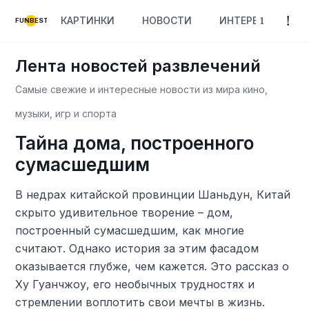
КАРТИНКИ
НОВОСТИ
ИНТЕРЕСНОЕ
FUNBEST
Лента новостей развлечений
Самые свежие и интересные новости из мира кино,
музыки, игр и спорта
Тайна дома, построенного
сумасшедшим
В недрах китайской провинции Шаньдун, Китай
скрыто удивительное творение – дом,
построенный сумасшедшим, как многие
считают. Однако история за этим фасадом
оказывается глубже, чем кажется. Это рассказ о
Ху Гуанчжоу, его необычных трудностях и
стремлении воплотить свои мечты в жизнь.