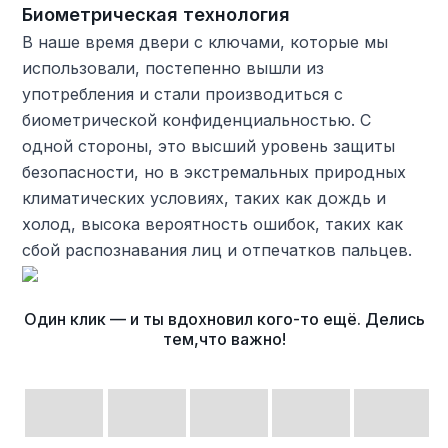
Биометрическая технология
В наше время двери с ключами, которые мы
использовали, постепенно вышли из
употребления и стали производиться с
биометрической конфиденциальностью. С
одной стороны, это высший уровень защиты
безопасности, но в экстремальных природных
климатических условиях, таких как дождь и
холод, высока вероятность ошибок, таких как
сбой распознавания лиц и отпечатков пальцев.