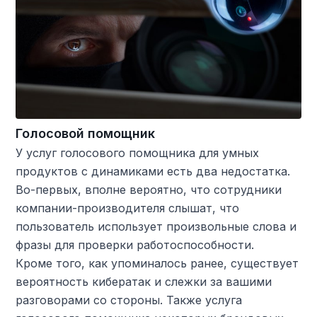
Голосовой помощник
У услуг голосового помощника для умных
продуктов с динамиками есть два недостатка.
Во-первых, вполне вероятно, что сотрудники
компании-производителя слышат, что
пользователь использует произвольные слова и
фразы для проверки работоспособности.
Кроме того, как упоминалось ранее, существует
вероятность кибератак и слежки за вашими
разговорами со стороны. Также услуга