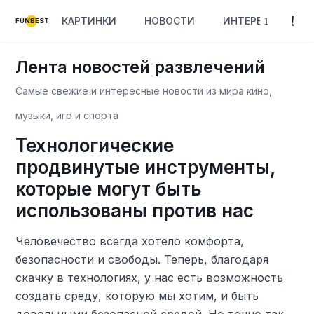
КАРТИНКИ
НОВОСТИ
ИНТЕРЕСНОЕ
FUNBEST
Лента новостей развлечений
Самые свежие и интересные новости из мира кино,
музыки, игр и спорта
Технологические
продвинутые инструменты,
которые могут быть
использованы против нас
Человечество всегда хотело комфорта,
безопасности и свободы. Теперь, благодаря
скачку в технологиях, у нас есть возможность
создать среду, которую мы хотим, и быть