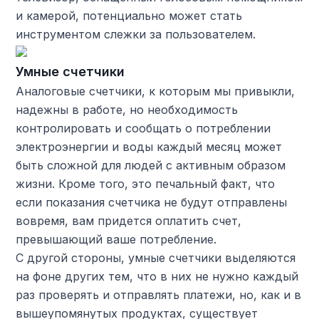
и камерой, потенциально может стать
инструментом слежки за пользователем.
Умные счетчики
Аналоговые счетчики, к которым мы привыкли,
надежны в работе, но необходимость
контролировать и сообщать о потреблении
электроэнергии и воды каждый месяц может
быть сложной для людей с активным образом
жизни. Кроме того, это печальный факт, что
если показания счетчика не будут отправлены
вовремя, вам придется оплатить счет,
превышающий ваше потребление.
С другой стороны, умные счетчики выделяются
на фоне других тем, что в них не нужно каждый
раз проверять и отправлять платежи, но, как и в
вышеупомянутых продуктах, существует