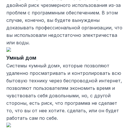
двойной риск чрезмерного использования из-за
проблем с программным обеспечением. В этом
случае, конечно, вы будете вынуждены
доказывать профессиональной организации, что
вы использовали недостаточно электричества
или воды.
Умный дом
Системы «умный дом», которые позволяют
удаленно просматривать и контролировать всю
бытовую технику через беспроводной интернет,
позволяют пользователям экономить время и
чувствовать себя довольными, но, с другой
стороны, есть риск, что программа не сделает
то, что вы от нее хотите. сделать, или он будет
работать сам по себе.