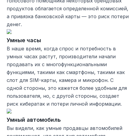
голосового помощника некоторых брендовых
продуктов облагается определенной комиссией,
а привязка банковской карты — это риск потери
денег.
Умные часы
В наше время, когда спрос и потребность в
умных часах растут, производители начали
продавать их с многофункциональными
функциями, такими как смартфоны, такими как
слот для SIM-карты, камера и микрофон. С
одной стороны, это кажется более удобным для
пользователя, но, с другой стороны, создает
риск кибератак и потери личной информации.
Умный автомобиль
Вы видели, как умные продавцы автомобилей