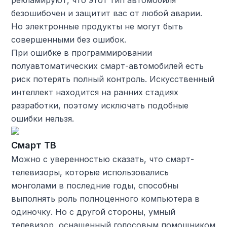
рекламируют, что этот тип автомобиля
безошибочен и защитит вас от любой аварии.
Но электронные продукты не могут быть
совершенными без ошибок.
При ошибке в программировании
полуавтоматических смарт-автомобилей есть
риск потерять полный контроль. Искусственный
интеллект находится на ранних стадиях
разработки, поэтому исключать подобные
ошибки нельзя.
Смарт ТВ
Можно с уверенностью сказать, что смарт-
телевизоры, которые использовались
монголами в последние годы, способны
выполнять роль полноценного компьютера в
одиночку. Но с другой стороны, умный
телевизор, оснащенный голосовым помощником