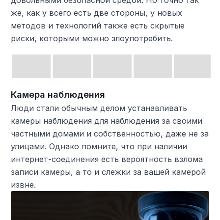
довольными безопасной средой. Но точно так
же, как у всего есть две стороны, у новых
методов и технологий также есть скрытые
риски, которыми можно злоупотребить.
Камера наблюдения
Люди стали обычным делом устанавливать
камеры наблюдения для наблюдения за своими
частными домами и собственностью, даже не за
улицами. Однако помните, что при наличии
интернет-соединения есть вероятность взлома
записи камеры, а то и слежки за вашей камерой
извне.