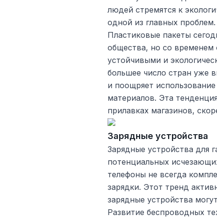
людей стремятся к экологи
одной из главных проблем.
Пластиковые пакеты сегод
общества, но со временем
устойчивыми и экологичес
большее число стран уже в
и поощряет использование
материалов. Эта тенденция 
прилавках магазинов, скор
Зарядные устройства
Зарядные устройства для г
потенциальных исчезающих
телефоны не всегда компл
зарядки. Этот тренд актив
зарядные устройства могут
Развитие беспроводных те