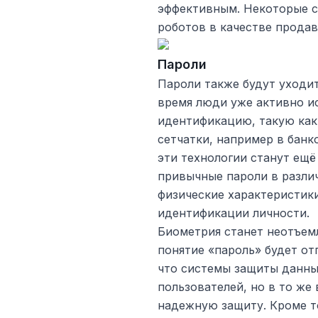
эффективным. Некоторые с
роботов в качестве прода
Пароли
Пароли также будут уходи
время люди уже активно и
идентификацию, такую как
сетчатки, например в банк
эти технологии станут ещё
привычные пароли в различ
физические характеристики
идентификации личности.
Биометрия станет неотъем
понятие «пароль» будет от
что системы защиты данны
пользователей, но в то же
надежную защиту. Кроме то