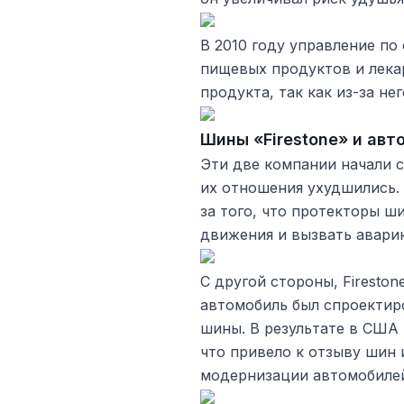
В 2010 году управление по
пищевых продуктов и лека
продукта, так как из-за нег
Шины «Firestone» и авт
Эти две компании начали с
их отношения ухудшились.
за того, что протекторы ши
движения и вызвать авари
С другой стороны, Firestone
автомобиль был спроектир
шины. В результате в США
что привело к отзыву шин
модернизации автомобиле