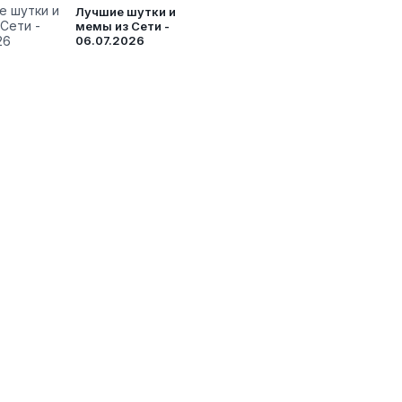
Лучшие шутки и
мемы из Сети -
06.07.2026