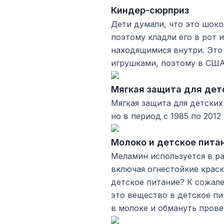
Киндер-сюрприз
Дети думали, что это шок
поэтому кладли его в рот 
находящимися внутри. Это
игрушками, поэтому в США
Мягкая защита для дет
Мягкая защита для детских
но в период с 1985 по 2012
Молоко и детское пита
Меламин используется в ра
включая огнестойкие краск
детское питание? К сожал
это вещество в детское пи
в молоке и обмануть прове