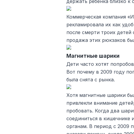
держать ребенка близко к 
Коммерческая компания «И
рекламировала их как удоб
после смерти троих детей 
продажа этих рюкзаков бы
Магнитные шарики
Дети часто хотят попробова
Вот почему в 2009 году п
была снята с рынка.
Хотя магнитные шарики бы
привлекли внимание детей,
пробовать. Когда два шари
соединиться в кишечнике 
органам. В период с 2009 