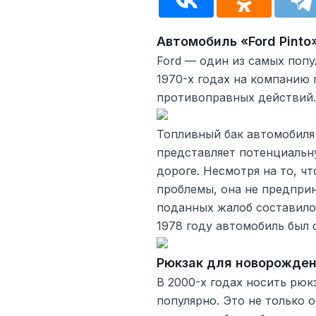
Автомобиль «Ford Pinto
Ford — один из самых поп
1970-х годах на компанию 
противоправных действий.
Топливный бак автомобиля 
представляет потенциальн
дороге. Несмотря на то, чт
проблемы, она не предприн
поданных жалоб составило 1
1978 году автомобиль был 
Рюкзак для новорожде
В 2000-х годах носить рю
популярно. Это не только 