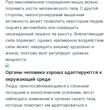
При максимальном сокращении мышц можно
поломать кости человеческого тела. С другой
стороны, неконтролируемая мышечная
активность может позволить некоторым людям
поднять автомобиль или совершить
неожиданный прыжок на высоту. Впечатляющая
сила поражает, однако чрезмерное воздействие
силы может навредить вашему здоровью и
жизни, поэтому мозг регулирует уровень
мощности.
Органы человека хорошо адаптируются к
окружающей среде
Люди, приспосабливающиеся к сложным
погодным и экологическим условиям, могут
наблюдать изменения в органах своего тела,
которые помогают им адаптироваться к