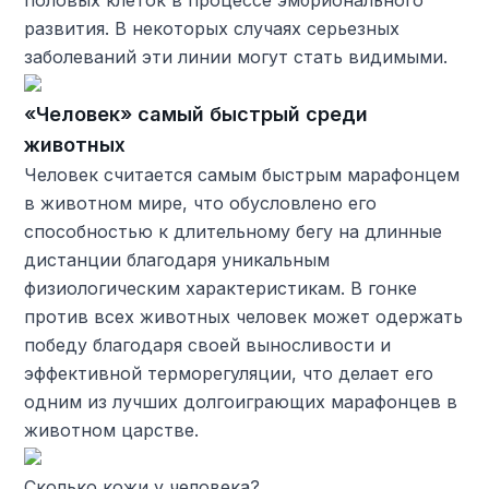
половых клеток в процессе эмбрионального
развития. В некоторых случаях серьезных
заболеваний эти линии могут стать видимыми.
«Человек» самый быстрый среди
животных
Человек считается самым быстрым марафонцем
в животном мире, что обусловлено его
способностью к длительному бегу на длинные
дистанции благодаря уникальным
физиологическим характеристикам. В гонке
против всех животных человек может одержать
победу благодаря своей выносливости и
эффективной терморегуляции, что делает его
одним из лучших долгоиграющих марафонцев в
животном царстве.
Сколько кожи у человека?