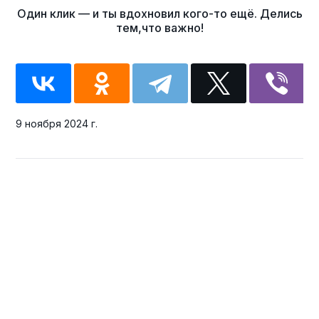
9 ноября 2024 г.