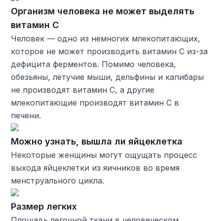
Организм человека не может выделять
витамин С
Человек — одно из немногих млекопитающих,
которое не может производить витамин С из-за
дефицита ферментов. Помимо человека,
обезьяны, летучие мыши, дельфины и капибары
не производят витамин С, а другие
млекопитающие производят витамин С в
печени.
Можно узнать, вышла ли яйцеклетка
Некоторые женщины могут ощущать процесс
выхода яйцеклетки из яичников во время
менструального цикла.
Размер легких
Площадь легочной ткани в человеческом