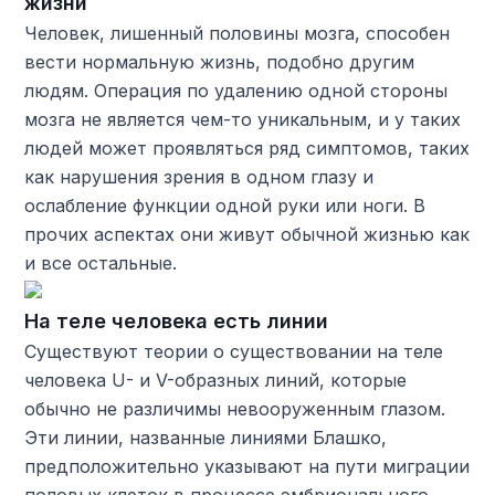
жизни
Человек, лишенный половины мозга, способен
вести нормальную жизнь, подобно другим
людям. Операция по удалению одной стороны
мозга не является чем-то уникальным, и у таких
людей может проявляться ряд симптомов, таких
как нарушения зрения в одном глазу и
ослабление функции одной руки или ноги. В
прочих аспектах они живут обычной жизнью как
и все остальные.
На теле человека есть линии
Существуют теории о существовании на теле
человека U- и V-образных линий, которые
обычно не различимы невооруженным глазом.
Эти линии, названные линиями Блашко,
предположительно указывают на пути миграции