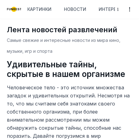
КАРТИНКИ
НОВОСТИ
ИНТЕРЕСНОЕ
FUNBEST
Лента новостей развлечений
Самые свежие и интересные новости из мира кино,
музыки, игр и спорта
Удивительные тайны,
скрытые в нашем организме
Человеческое тело - это источник множества
загадок и удивительных открытий. Несмотря на
то, что мы считаем себя знатоками своего
собственного организма, при более
внимательном рассмотрении мы можем
обнаружить сокрытые тайны, способные нас
поразить. Давайте погрузимся в мир