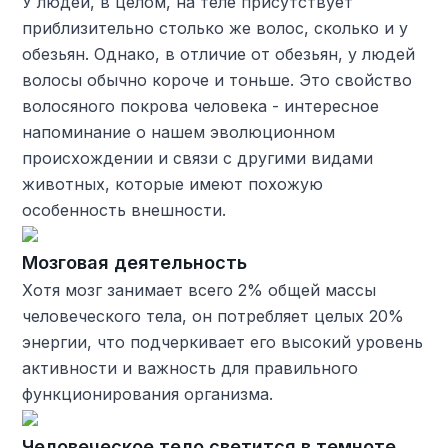
У людей, в целом, на теле присутствует
приблизительно столько же волос, сколько и у
обезьян. Однако, в отличие от обезьян, у людей
волосы обычно короче и тоньше. Это свойство
волосяного покрова человека - интересное
напоминание о нашем эволюционном
происхождении и связи с другими видами
животных, которые имеют похожую
особенность внешности.
Мозговая деятельность
Хотя мозг занимает всего 2% общей массы
человеческого тела, он потребляет целых 20%
энергии, что подчеркивает его высокий уровень
активности и важность для правильного
функционирования организма.
Человеческое тело светится в темноте