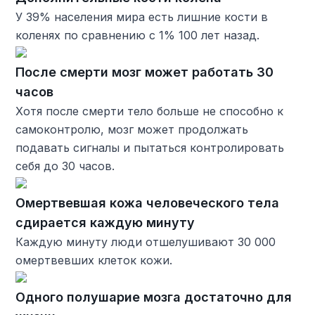
У 39% населения мира есть лишние кости в
коленях по сравнению с 1% 100 лет назад.
После смерти мозг может работать 30
часов
Хотя после смерти тело больше не способно к
самоконтролю, мозг может продолжать
подавать сигналы и пытаться контролировать
себя до 30 часов.
Омертвевшая кожа человеческого тела
сдирается каждую минуту
Каждую минуту люди отшелушивают 30 000
омертвевших клеток кожи.
Одного полушарие мозга достаточно для