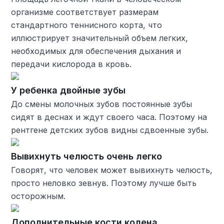
организме соответствует размерам
стандартного теннисного корта, что
иллюстрирует значительный объем легких,
необходимых для обеспечения дыхания и
передачи кислорода в кровь.
У ребенка двойные зубы
До смены молочных зубов постоянные зубы
сидят в деснах и ждут своего часа. Поэтому на
рентгене детских зубов видны сдвоенные зубы.
Вывихнуть челюсть очень легко
Говорят, что человек может вывихнуть челюсть,
просто неловко зевнув. Поэтому лучше быть
осторожным.
Дополнительные кости колена