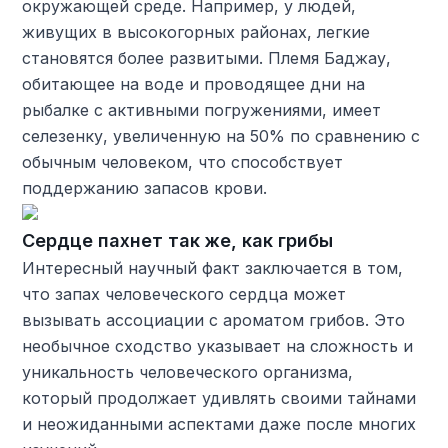
окружающей среде. Например, у людей,
живущих в высокогорных районах, легкие
становятся более развитыми. Племя Баджау,
обитающее на воде и проводящее дни на
рыбалке с активными погружениями, имеет
селезенку, увеличенную на 50% по сравнению с
обычным человеком, что способствует
поддержанию запасов крови.
Сердце пахнет так же, как грибы
Интересный научный факт заключается в том,
что запах человеческого сердца может
вызывать ассоциации с ароматом грибов. Это
необычное сходство указывает на сложность и
уникальность человеческого организма,
который продолжает удивлять своими тайнами
и неожиданными аспектами даже после многих