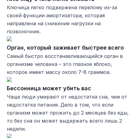
Ключица легко подвержена перелому из-за
своей функции амортизатора, которая
направлена на снижение нагрузки на
позвоночник.
Орган, который заживает быстрее всего
Самый быстро восстанавливающийся орган в
организме человека – это глазное яблоко,
которое имеет массу около 7-8 граммов.
Бессонница может убить вас
Чаще люди умирают от недостатка сна, чем от
недостатка питания. Дело в том, что если
организм может прожить до 2 месяцев без еды,
то без сна он может выдержать всего лишь 2
недели.