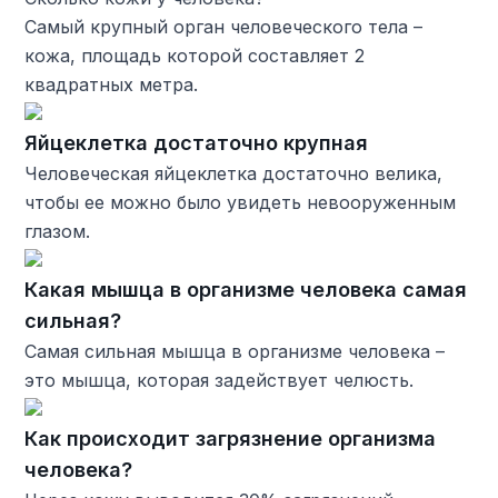
Самый крупный орган человеческого тела –
кожа, площадь которой составляет 2
квадратных метра.
Яйцеклетка достаточно крупная
Человеческая яйцеклетка достаточно велика,
чтобы ее можно было увидеть невооруженным
глазом.
Какая мышца в организме человека самая
сильная?
Самая сильная мышца в организме человека –
это мышца, которая задействует челюсть.
Как происходит загрязнение организма
человека?