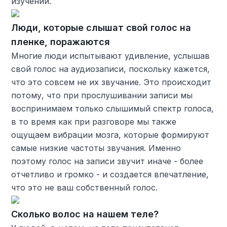
изучений.
Люди, которые слышат свой голос на
пленке, поражаются
Многие люди испытывают удивление, услышав
свой голос на аудиозаписи, поскольку кажется,
что это совсем не их звучание. Это происходит
потому, что при прослушивании записи мы
воспринимаем только слышимый спектр голоса,
в то время как при разговоре мы также
ощущаем вибрации мозга, которые формируют
самые низкие частоты звучания. Именно
поэтому голос на записи звучит иначе - более
отчетливо и громко - и создается впечатление,
что это не ваш собственный голос.
Сколько волос на нашем теле?