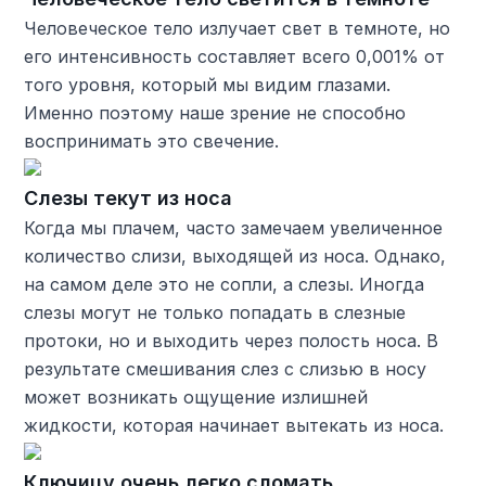
Человеческое тело излучает свет в темноте, но
его интенсивность составляет всего 0,001% от
того уровня, который мы видим глазами.
Именно поэтому наше зрение не способно
воспринимать это свечение.
Слезы текут из носа
Когда мы плачем, часто замечаем увеличенное
количество слизи, выходящей из носа. Однако,
на самом деле это не сопли, а слезы. Иногда
слезы могут не только попадать в слезные
протоки, но и выходить через полость носа. В
результате смешивания слез с слизью в носу
может возникать ощущение излишней
жидкости, которая начинает вытекать из носа.
Ключицу очень легко сломать