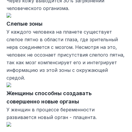
Через кожу выводится 30% загрязнений
человеческого организма.
Слепые зоны
У каждого человека на планете существует
слепое пятно в области глаза, где зрительный
нерв соединяется с мозгом. Несмотря на это,
человек не осознает присутствия слепого пятна,
так как мозг компенсирует его и интегрирует
информацию из этой зоны с окружающей
средой.
Женщины способны создавать
совершенно новые органы
У женщин в процессе беременности
развивается новый орган - плацента.