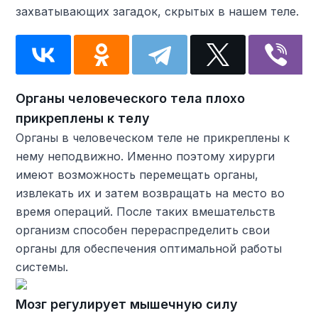
захватывающих загадок, скрытых в нашем теле.
Органы человеческого тела плохо
прикреплены к телу
Органы в человеческом теле не прикреплены к
нему неподвижно. Именно поэтому хирурги
имеют возможность перемещать органы,
извлекать их и затем возвращать на место во
время операций. После таких вмешательств
организм способен перераспределить свои
органы для обеспечения оптимальной работы
системы.
Мозг регулирует мышечную силу