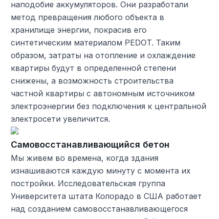
наподобие аккумуляторов. Они разработали
метод превращения любого объекта в
хранилище энергии, покрасив его
синтетическим материалом PEDOT. Таким
образом, затраты на отопление и охлаждение
квартиры будут в определенной степени
снижены, а возможность строительства
частной квартиры с автономным источником
электроэнергии без подключения к центральной
электросети увеличится.
Самовосстанавливающийся бетон
Мы живем во времена, когда здания
изнашиваются каждую минуту с момента их
постройки. Исследовательская группа
Университета штата Колорадо в США работает
над созданием самовосстанавливающегося