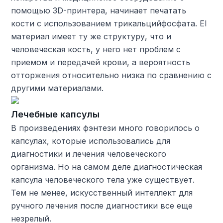
помощью 3D-принтера, начинает печатать
кости с использованием трикальцийфосфата. El
материал имеет ту же структуру, что и
человеческая кость, у него нет проблем с
приемом и передачей крови, а вероятность
отторжения относительно низка по сравнению с
другими материалами.
Лечебные капсулы
В произведениях фэнтези много говорилось о
капсулах, которые использовались для
диагностики и лечения человеческого
организма. Но на самом деле диагностическая
капсула человеческого тела уже существует.
Тем не менее, искусственный интеллект для
ручного лечения после диагностики все еще
незрелый.