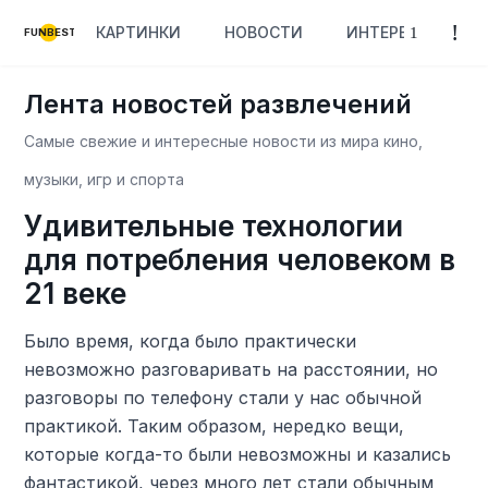
КАРТИНКИ
НОВОСТИ
ИНТЕРЕСНОЕ
FUNBEST
Лента новостей развлечений
Самые свежие и интересные новости из мира кино,
музыки, игр и спорта
Удивительные технологии
для потребления человеком в
21 веке
Было время, когда было практически
невозможно разговаривать на расстоянии, но
разговоры по телефону стали у нас обычной
практикой. Таким образом, нередко вещи,
которые когда-то были невозможны и казались
фантастикой, через много лет стали обычным