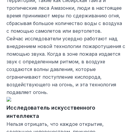
территории, такие как сибирская тайга и
тропические леса Амазонки, люди в настоящее
время принимают меры по сдерживанию огня,
сбрасывая большое количество воды с воздуха
с помощью самолетов или вертолетов.
Сейчас исследователи усердно работают над
внедрением новой технологии пожаротушения с
помощью звука. Когда в зоне пожара издается
звук с определенным ритмом, в воздухе
создаются волны давления, которые
ограничивают поступление кислорода,
воздействующего на огонь, и эта технология
подавляет огонь.
Исследователь искусственного
интеллекта
Нельзя отрицать, что каждое открытие,
сделанное человечеством, принесло