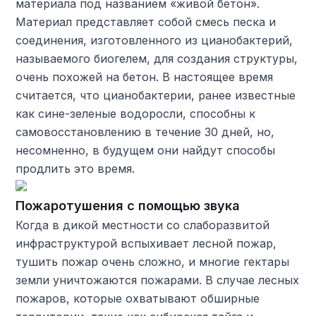
материала под названием «живой бетон».
Материал представляет собой смесь песка и
соединения, изготовленного из цианобактерий,
называемого биогелем, для создания структуры,
очень похожей на бетон. В настоящее время
считается, что цианобактерии, ранее известные
как сине-зеленые водоросли, способны к
самовосстановлению в течение 30 дней, но,
несомненно, в будущем они найдут способы
продлить это время.
Пожаротушения с помощью звука
Когда в дикой местности со слаборазвитой
инфраструктурой вспыхивает лесной пожар,
тушить пожар очень сложно, и многие гектары
земли уничтожаются пожарами. В случае лесных
пожаров, которые охватывают обширные