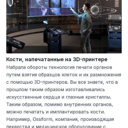
Кости, напечатанные на 3D-принтере
Набрала обороты технология печати органов
путем взятия образцов клеток и их размножения
с помощью 3D-принтеров. Вы все знаете, что в
прошлом таким образом изготавливались
искусственные сердца и глазные кристаллы.
Таким образом, помимо внутренних органов,
можно печатать и имплантировать кости.
Например, Ossiform, компания, производящая
лекарства и медицинское оборудование с