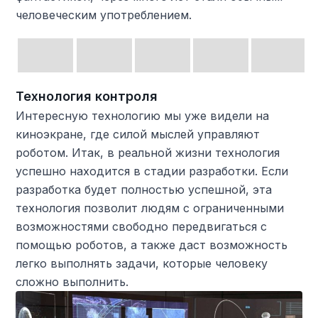
человеческим употреблением.
Технология контроля
Интересную технологию мы уже видели на
киноэкране, где силой мыслей управляют
роботом. Итак, в реальной жизни технология
успешно находится в стадии разработки. Если
разработка будет полностью успешной, эта
технология позволит людям с ограниченными
возможностями свободно передвигаться с
помощью роботов, а также даст возможность
легко выполнять задачи, которые человеку
сложно выполнить.