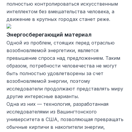
полностью контролироваться искусственным
интеллектом без вмешательства человека, а
движение в крупных городах станет реже.
Энергосберегающий материал
Одной из проблем, стоящих перед отраслью
возобновляемой энергетики, является
превышение спроса над предложением. Таким
образом, потребности человечества не могут
быть полностью удовлетворены за счет
возобновляемой энергии, поэтому
исследователи продолжают представлять миру
другие интересные варианты.
Одна из них — технология, разработанная
исследователями из Вашингтонского
университета в США, позволяющая превращать
обычные кирпичи в накопители энергии,