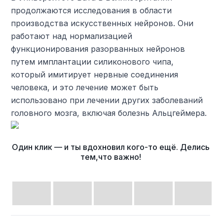
продолжаются исследования в области
производства искусственных нейронов. Они
работают над нормализацией
функционирования разорванных нейронов
путем имплантации силиконового чипа,
который имитирует нервные соединения
человека, и это лечение может быть
использовано при лечении других заболеваний
головного мозга, включая болезнь Альцгеймера.