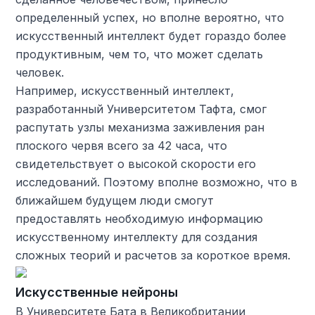
определенный успех, но вполне вероятно, что
искусственный интеллект будет гораздо более
продуктивным, чем то, что может сделать
человек.
Например, искусственный интеллект,
разработанный Университетом Тафта, смог
распутать узлы механизма заживления ран
плоского червя всего за 42 часа, что
свидетельствует о высокой скорости его
исследований. Поэтому вполне возможно, что в
ближайшем будущем люди смогут
предоставлять необходимую информацию
искусственному интеллекту для создания
сложных теорий и расчетов за короткое время.
Искусственные нейроны
В Университете Бата в Великобритании