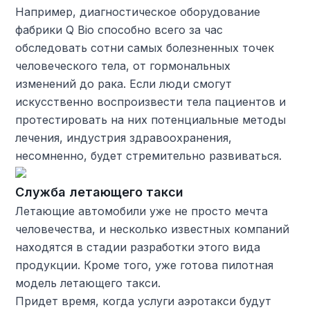
Например, диагностическое оборудование
фабрики Q Bio способно всего за час
обследовать сотни самых болезненных точек
человеческого тела, от гормональных
изменений до рака. Если люди смогут
искусственно воспроизвести тела пациентов и
протестировать на них потенциальные методы
лечения, индустрия здравоохранения,
несомненно, будет стремительно развиваться.
Служба летающего такси
Летающие автомобили уже не просто мечта
человечества, и несколько известных компаний
находятся в стадии разработки этого вида
продукции. Кроме того, уже готова пилотная
модель летающего такси.
Придет время, когда услуги аэротакси будут