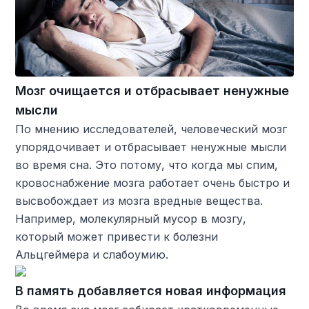
Мозг очищается и отбрасывает ненужные
мысли
По мнению исследователей, человеческий мозг
упорядочивает и отбрасывает ненужные мысли
во время сна. Это потому, что когда мы спим,
кровоснабжение мозга работает очень быстро и
высвобождает из мозга вредные вещества.
Например, молекулярный мусор в мозгу,
который может привести к болезни
Альцгеймера и слабоумию.
В память добавляется новая информация