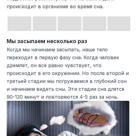
происходит в организме во время сна.
Мы засыпаем несколько раз
Когда мы начинаем засыпать, наше тело
переходит в первую фазу сна. Когда человек
дремлет, он все равно чувствует, что
происходит в его окружении. Но после второй и
третьей стадии мы погружаемся в глубокий сон
и начинаем видеть сны. Эти стадии сна длятся
90-120 минут и повторяются 4-5 раз за ночь.