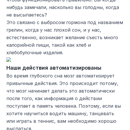
нибудь замечали, насколько вы голодны, когда
не высыпаетесь?
Это связано с выбросом гормона под названием
грелин, когда у нас плохой сон, и у нас,
естественно, возникает желание съесть много
калорийной пищи, такой как хлеб и
хлебобулочные изделия.
Наши действия автоматизированы
Во время глубокого сна мозг автоматизирует
привычные действия. Это происходит потому,
что мозг начинает делать это автоматически
после того, как информация о действии
поступает в память человека. Поэтому, если вы
хотите научиться водить машину, танцевать
или играть в теннис, вам необходимо хорошо
выспаться.