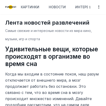
КАРТИНКИ
НОВОСТИ
ИНТЕРЕСНОЕ
FUNBEST
Лента новостей развлечений
Самые свежие и интересные новости из мира кино,
музыки, игр и спорта
Удивительные вещи, которые
происходят в организме во
время сна
Когда мы входим в состояние покоя, наш разум
отключается от внешнего мира, а мозг
продолжает работать без остановки. Это
связано с тем, что во время сна в мозгу
происходит множество изменений. Давайте
подробнее рассмотрим, что на самом деле