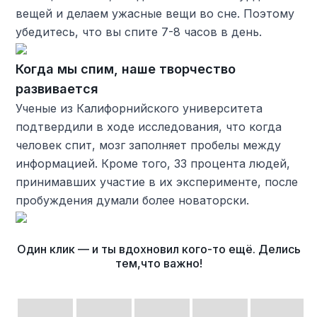
вещей и делаем ужасные вещи во сне. Поэтому
убедитесь, что вы спите 7-8 часов в день.
Когда мы спим, наше творчество
развивается
Ученые из Калифорнийского университета
подтвердили в ходе исследования, что когда
человек спит, мозг заполняет пробелы между
информацией. Кроме того, 33 процента людей,
принимавших участие в их эксперименте, после
пробуждения думали более новаторски.