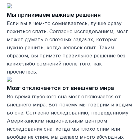
Мы принимаем важные решения
Если вы в чем-то сомневаетесь, лучше сразу
ложиться спать. Согласно исследованиям, мозг
может думать о сложных задачах, которые
нужно решить, когда человек спит. Таким
образом, вы примете правильное решение без
каких-либо сомнений после того, как
проснетесь.
Мозг отключается от внешнего мира
Во время глубокого сна мозг отключается от
внешнего мира. Вот почему мы говорим и ходим
во сне. Согласно исследованию, проведенному
Американским национальным центром
исследования сна, когда мы плохо спим или
вообще не спим, мы делаем много абсурдных