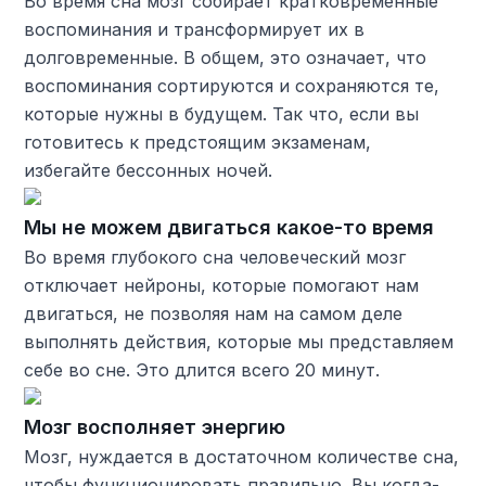
Во время сна мозг собирает кратковременные
воспоминания и трансформирует их в
долговременные. В общем, это означает, что
воспоминания сортируются и сохраняются те,
которые нужны в будущем. Так что, если вы
готовитесь к предстоящим экзаменам,
избегайте бессонных ночей.
Мы не можем двигаться какое-то время
Во время глубокого сна человеческий мозг
отключает нейроны, которые помогают нам
двигаться, не позволяя нам на самом деле
выполнять действия, которые мы представляем
себе во сне. Это длится всего 20 минут.
Мозг восполняет энергию
Мозг, нуждается в достаточном количестве сна,
чтобы функционировать правильно. Вы когда-