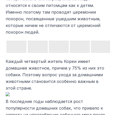
относятся к своим питомцам как к детям.
Именно поэтому там проводят церемонии
похорон, посвященные ушедшим животным,
которые ничем не отличаются от церемоний
похорон людей.
Каждый четвертый житель Кореи имеет
домашнее животное, причем у 75% из них это
собаки. Поэтому вопрос ухода за домашними
животными становится особенно важным в
этой стране.
В последние годы наблюдается рост
популярности домашних собак, что привело к
запрету на употребление собачьего мяса после