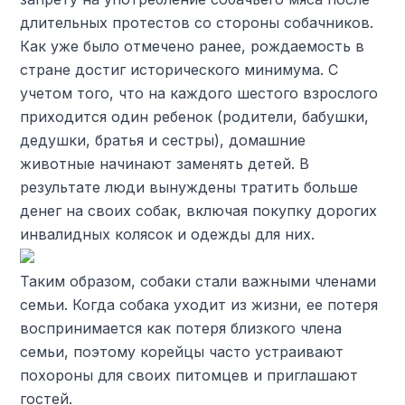
длительных протестов со стороны собачников.
Как уже было отмечено ранее, рождаемость в
стране достиг исторического минимума. С
учетом того, что на каждого шестого взрослого
приходится один ребенок (родители, бабушки,
дедушки, братья и сестры), домашние
животные начинают заменять детей. В
результате люди вынуждены тратить больше
денег на своих собак, включая покупку дорогих
инвалидных колясок и одежды для них.
Таким образом, собаки стали важными членами
семьи. Когда собака уходит из жизни, ее потеря
воспринимается как потеря близкого члена
семьи, поэтому корейцы часто устраивают
похороны для своих питомцев и приглашают
гостей.