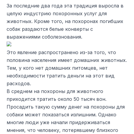
За последние два года эта традиция выросла в
целую индустрию похоронных услуг для
животных. Кроме того, на похоронах погибших
собак раздаются белые конверты с
выражениями соболезнования.
Это явление распространено из-за того, что
половина населения имеет домашних животных.
Тем, у кого нет домашних питомцев, нет
необходимости тратить деньги на этот вид
расходов.
В среднем на похороны для животного
приходится тратить около 50 тысяч вон.
Просадить такую ​​сумму денег на похороны для
собаки может показаться излишним. Однако
многие люди уже начали придерживаться
мнения, что человеку, потерявшему близкого