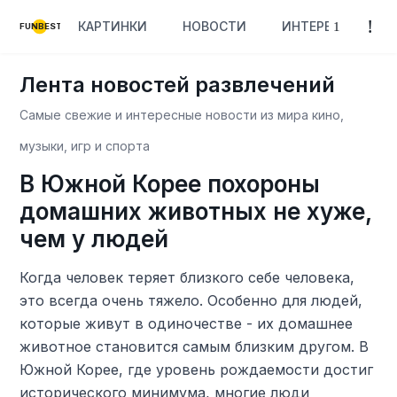
КАРТИНКИ
НОВОСТИ
ИНТЕРЕСНОЕ
FUNBEST
Лента новостей развлечений
Самые свежие и интересные новости из мира кино,
музыки, игр и спорта
В Южной Корее похороны
домашних животных не хуже,
чем у людей
Когда человек теряет близкого себе человека,
это всегда очень тяжело. Особенно для людей,
которые живут в одиночестве - их домашнее
животное становится самым близким другом. В
Южной Корее, где уровень рождаемости достиг
исторического минимума, многие люди