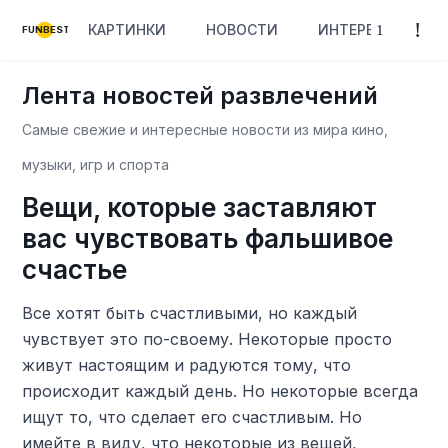
КАРТИНКИ
НОВОСТИ
ИНТЕРЕСНОЕ
FUNBEST
Лента новостей развлечений
Самые свежие и интересные новости из мира кино,
музыки, игр и спорта
Вещи, которые заставляют
вас чувствовать фальшивое
счастье
Все хотят быть счастливыми, но каждый
чувствует это по-своему. Некоторые просто
живут настоящим и радуются тому, что
происходит каждый день. Но некоторые всегда
ищут то, что сделает его счастливым. Но
имейте в виду, что некоторые из вещей,