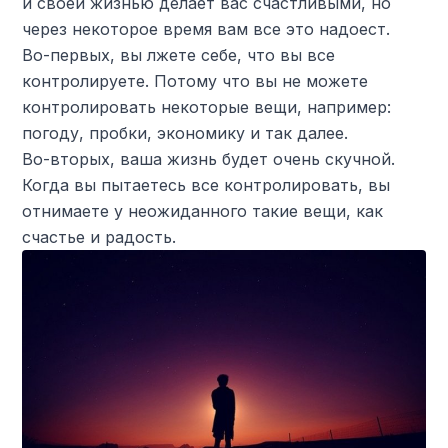
и своей жизнью делает вас счастливыми, но
через некоторое время вам все это надоест.
Во-первых, вы лжете себе, что вы все
контролируете. Потому что вы не можете
контролировать некоторые вещи, например:
погоду, пробки, экономику и так далее.
Во-вторых, ваша жизнь будет очень скучной.
Когда вы пытаетесь все контролировать, вы
отнимаете у неожиданного такие вещи, как
счастье и радость.