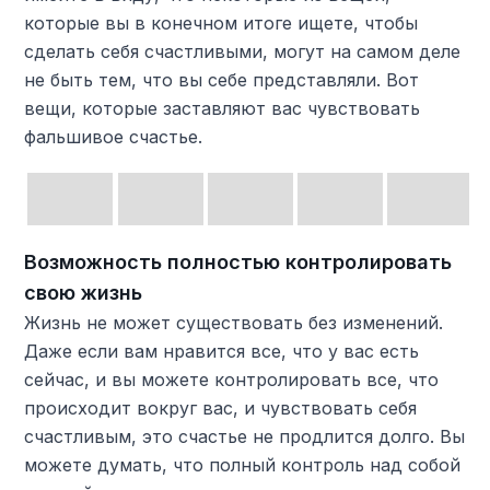
которые вы в конечном итоге ищете, чтобы
сделать себя счастливыми, могут на самом деле
не быть тем, что вы себе представляли. Вот
вещи, которые заставляют вас чувствовать
фальшивое счастье.
Возможность полностью контролировать
свою жизнь
Жизнь не может существовать без изменений.
Даже если вам нравится все, что у вас есть
сейчас, и вы можете контролировать все, что
происходит вокруг вас, и чувствовать себя
счастливым, это счастье не продлится долго. Вы
можете думать, что полный контроль над собой