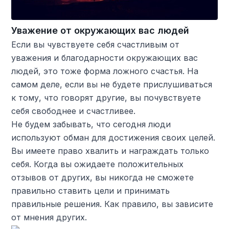
Уважение от окружающих вас людей
Если вы чувствуете себя счастливым от
уважения и благодарности окружающих вас
людей, это тоже форма ложного счастья. На
самом деле, если вы не будете прислушиваться
к тому, что говорят другие, вы почувствуете
себя свободнее и счастливее.
Не будем забывать, что сегодня люди
используют обман для достижения своих целей.
Вы имеете право хвалить и награждать только
себя. Когда вы ожидаете положительных
отзывов от других, вы никогда не сможете
правильно ставить цели и принимать
правильные решения. Как правило, вы зависите
от мнения других.