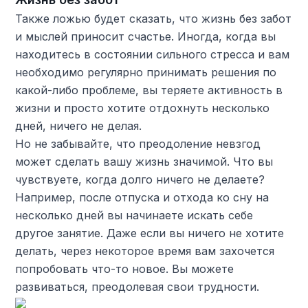
Также ложью будет сказать, что жизнь без забот
и мыслей приносит счастье. Иногда, когда вы
находитесь в состоянии сильного стресса и вам
необходимо регулярно принимать решения по
какой-либо проблеме, вы теряете активность в
жизни и просто хотите отдохнуть несколько
дней, ничего не делая.
Но не забывайте, что преодоление невзгод
может сделать вашу жизнь значимой. Что вы
чувствуете, когда долго ничего не делаете?
Например, после отпуска и отхода ко сну на
несколько дней вы начинаете искать себе
другое занятие. Даже если вы ничего не хотите
делать, через некоторое время вам захочется
попробовать что-то новое. Вы можете
развиваться, преодолевая свои трудности.