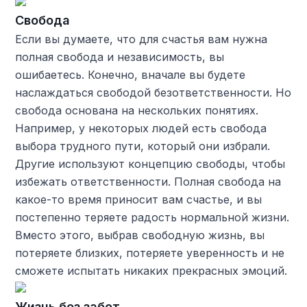
Свобода
Если вы думаете, что для счастья вам нужна
полная свобода и независимость, вы
ошибаетесь. Конечно, вначале вы будете
наслаждаться свободой безответственности. Но
свобода основана на нескольких понятиях.
Например, у некоторых людей есть свобода
выбора трудного пути, который они избрали.
Другие используют концепцию свободы, чтобы
избежать ответственности. Полная свобода на
какое-то время приносит вам счастье, и вы
постепенно теряете радость нормальной жизни.
Вместо этого, выбрав свободную жизнь, вы
потеряете близких, потеряете уверенность и не
сможете испытать никаких прекрасных эмоций.
Жизнь без забот