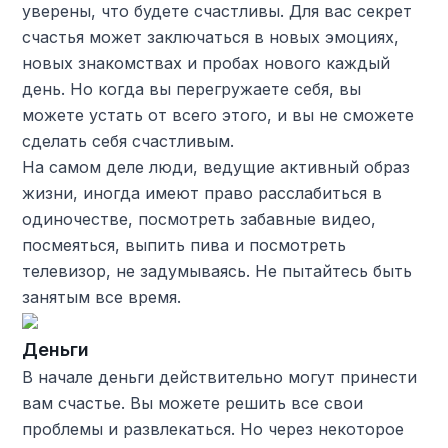
уверены, что будете счастливы. Для вас секрет
счастья может заключаться в новых эмоциях,
новых знакомствах и пробах нового каждый
день. Но когда вы перегружаете себя, вы
можете устать от всего этого, и вы не сможете
сделать себя счастливым.
На самом деле люди, ведущие активный образ
жизни, иногда имеют право расслабиться в
одиночестве, посмотреть забавные видео,
посмеяться, выпить пива и посмотреть
телевизор, не задумываясь. Не пытайтесь быть
занятым все время.
Деньги
В начале деньги действительно могут принести
вам счастье. Вы можете решить все свои
проблемы и развлекаться. Но через некоторое