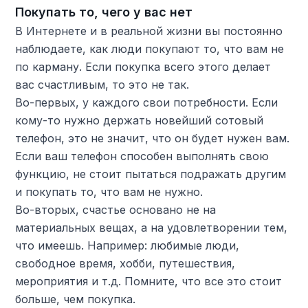
Покупать то, чего у вас нет
В Интернете и в реальной жизни вы постоянно
наблюдаете, как люди покупают то, что вам не
по карману. Если покупка всего этого делает
вас счастливым, то это не так.
Во-первых, у каждого свои потребности. Если
кому-то нужно держать новейший сотовый
телефон, это не значит, что он будет нужен вам.
Если ваш телефон способен выполнять свою
функцию, не стоит пытаться подражать другим
и покупать то, что вам не нужно.
Во-вторых, счастье основано не на
материальных вещах, а на удовлетворении тем,
что имеешь. Например: любимые люди,
свободное время, хобби, путешествия,
мероприятия и т.д. Помните, что все это стоит
больше, чем покупка.