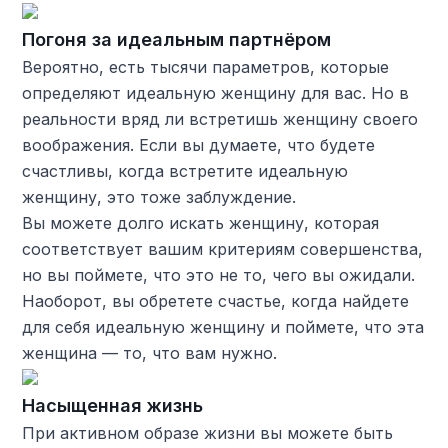
Погоня за идеальным партнёром
Вероятно, есть тысячи параметров, которые
определяют идеальную женщину для вас. Но в
реальности вряд ли встретишь женщину своего
воображения. Если вы думаете, что будете
счастливы, когда встретите идеальную
женщину, это тоже заблуждение.
Вы можете долго искать женщину, которая
соответствует вашим критериям совершенства,
но вы поймете, что это не то, чего вы ожидали.
Наоборот, вы обретете счастье, когда найдете
для себя идеальную женщину и поймете, что эта
женщина — то, что вам нужно.
Насыщенная жизнь
При активном образе жизни вы можете быть