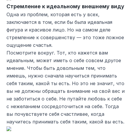
Стремление к идеальному внешнему виду
Одна из проблем, которая есть у всех,
заключается в том, если бы была идеальная
фигура и красивое лицо. Но на самом деле
стремление к совершенству — это тоже ложное
ощущение счастья.
Посмотрите вокруг. Тот, кто кажется вам
идеальным, может иметь о себе совсем другое
мнение. Чтобы быть довольным тем, что
имеешь, нужно сначала научиться принимать
себя таким, какой ты есть. Но это не значит, что
вы не должны обращать внимание на свой вес и
не заботиться о себе. Не путайте любовь к себе
с нежеланием сосредоточиться на себе. Тогда
вы почувствуете себя счастливее, когда
научитесь принимать себя таким, какой вы есть.