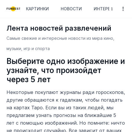
КАРТИНКИ
НОВОСТИ
ИНТЕРЕСНОЕ
FUNBEST
Лента новостей развлечений
Самые свежие и интересные новости из мира кино,
музыки, игр и спорта
Выберите одно изображение и
узнайте, что произойдет
через 5 лет
Некоторые покупают журналы ради гороскопов,
другие обращаются к гадалкам, чтобы погадать
на картах Таро. Если вы из таких людей, мы
предлагаем узнать прогнозы на ближайшие 5
лет с помощью изображений. Но помните: ничто
не происходит случайно. Все зависит от ваших