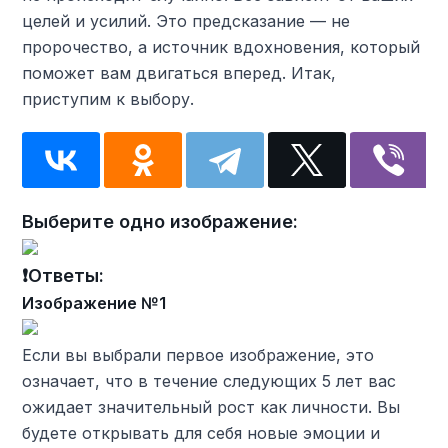
целей и усилий. Это предсказание — не
пророчество, а источник вдохновения, который
поможет вам двигаться вперед. Итак,
приступим к выбору.
Выберите одно изображение:
❗Ответы:
Изображение №1
Если вы выбрали первое изображение, это
означает, что в течение следующих 5 лет вас
ожидает значительный рост как личности. Вы
будете открывать для себя новые эмоции и