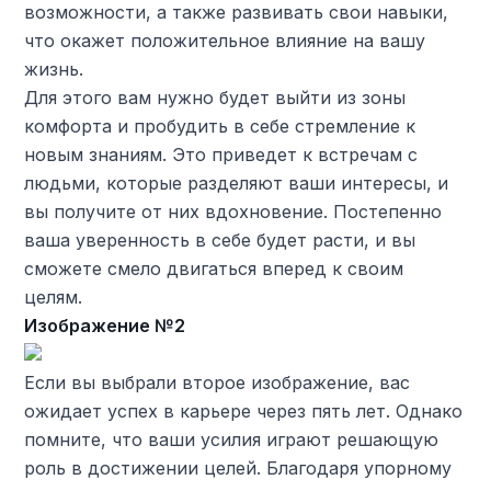
возможности, а также развивать свои навыки,
что окажет положительное влияние на вашу
жизнь.
Для этого вам нужно будет выйти из зоны
комфорта и пробудить в себе стремление к
новым знаниям. Это приведет к встречам с
людьми, которые разделяют ваши интересы, и
вы получите от них вдохновение. Постепенно
ваша уверенность в себе будет расти, и вы
сможете смело двигаться вперед к своим
целям.
Изображение №2
Если вы выбрали второе изображение, вас
ожидает успех в карьере через пять лет. Однако
помните, что ваши усилия играют решающую
роль в достижении целей. Благодаря упорному