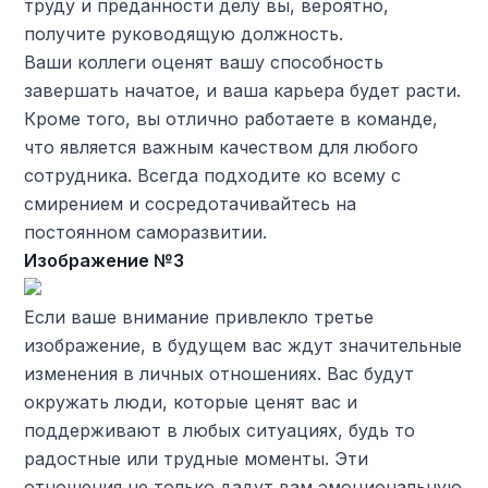
труду и преданности делу вы, вероятно,
получите руководящую должность.
Ваши коллеги оценят вашу способность
завершать начатое, и ваша карьера будет расти.
Кроме того, вы отлично работаете в команде,
что является важным качеством для любого
сотрудника. Всегда подходите ко всему с
смирением и сосредотачивайтесь на
постоянном саморазвитии.
Изображение №3
Если ваше внимание привлекло третье
изображение, в будущем вас ждут значительные
изменения в личных отношениях. Вас будут
окружать люди, которые ценят вас и
поддерживают в любых ситуациях, будь то
радостные или трудные моменты. Эти
отношения не только дадут вам эмоциональную