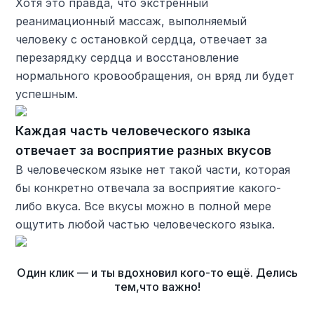
Хотя это правда, что экстренный
реанимационный массаж, выполняемый
человеку с остановкой сердца, отвечает за
перезарядку сердца и восстановление
нормального кровообращения, он вряд ли будет
успешным.
Каждая часть человеческого языка
отвечает за восприятие разных вкусов
В человеческом языке нет такой части, которая
бы конкретно отвечала за восприятие какого-
либо вкуса. Все вкусы можно в полной мере
ощутить любой частью человеческого языка.