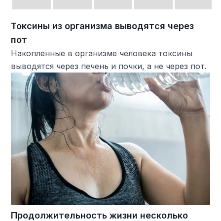
Токсины из организма выводятся через
пот
Накопленные в организме человека токсины
выводятся через печень и почки, а не через пот.
Продолжительность жизни несколько