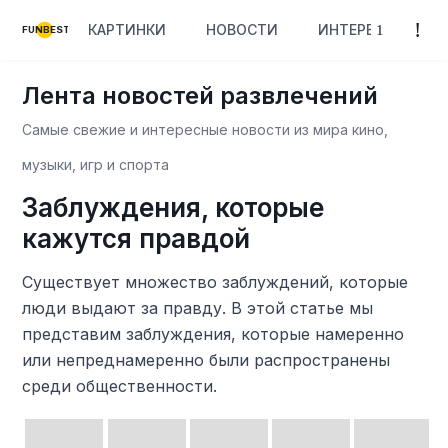
КАРТИНКИ
НОВОСТИ
ИНТЕРЕСНОЕ
FUNBEST
Лента новостей развлечений
Самые свежие и интересные новости из мира кино,
музыки, игр и спорта
Заблуждения, которые
кажутся правдой
Существует множество заблуждений, которые
люди выдают за правду. В этой статье мы
представим заблуждения, которые намеренно
или непреднамеренно были распространены
среди общественности.