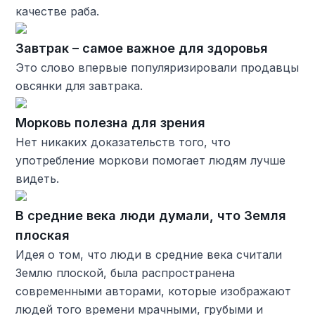
качестве раба.
Завтрак – самое важное для здоровья
Это слово впервые популяризировали продавцы
овсянки для завтрака.
Морковь полезна для зрения
Нет никаких доказательств того, что
употребление моркови помогает людям лучше
видеть.
В средние века люди думали, что Земля
плоская
Идея о том, что люди в средние века считали
Землю плоской, была распространена
современными авторами, которые изображают
людей того времени мрачными, грубыми и