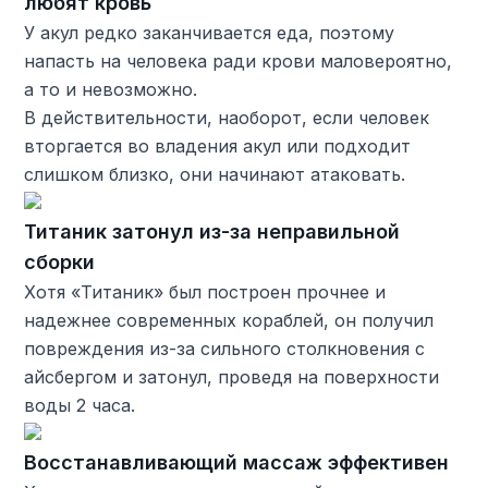
любят кровь
У акул редко заканчивается еда, поэтому
напасть на человека ради крови маловероятно,
а то и невозможно.
В действительности, наоборот, если человек
вторгается во владения акул или подходит
слишком близко, они начинают атаковать.
Титаник затонул из-за неправильной
сборки
Хотя «Титаник» был построен прочнее и
надежнее современных кораблей, он получил
повреждения из-за сильного столкновения с
айсбергом и затонул, проведя на поверхности
воды 2 часа.
Восстанавливающий массаж эффективен