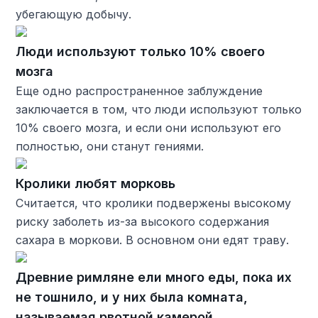
убегающую добычу.
Люди используют только 10% своего
мозга
Еще одно распространенное заблуждение
заключается в том, что люди используют только
10% своего мозга, и если они используют его
полностью, они станут гениями.
Кролики любят морковь
Считается, что кролики подвержены высокому
риску заболеть из-за высокого содержания
сахара в моркови. В основном они едят траву.
Древние римляне ели много еды, пока их
не тошнило, и у них была комната,
называемая рвотной камерой