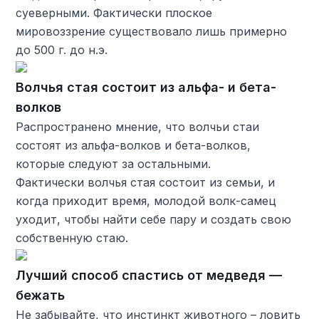
суеверными. Фактически плоское
мировоззрение существовало лишь примерно
до 500 г. до н.э.
Волчья стая состоит из альфа- и бета-
волков
Распространено мнение, что волчьи стаи
состоят из альфа-волков и бета-волков,
которые следуют за остальными.
Фактически волчья стая состоит из семьи, и
когда приходит время, молодой волк-самец
уходит, чтобы найти себе пару и создать свою
собственную стаю.
Лучший способ спастись от медведя —
бежать
Не забывайте, что инстинкт животного – ловить