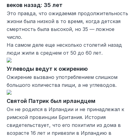
веков назад: 35 лет
Это правда, что ожидаемая продолжительность
жизни была низкой в ​​то время, когда детская
смертность была высокой, но 35 — ложное
число.
На самом деле еще несколько столетий назад
люди жили в среднем от 50 до 60 лет.
Углеводы ведут к ожирению
Ожирение вызвано употреблением слишком
большого количества пищи, а не углеводов.
Святой Патрик был ирландцем
Он не родился в Ирландии и не принадлежал к
римской провинции Британия. История
свидетельствует, что его похитили из дома в
возрасте 16 лет и привезли в Ирландию в