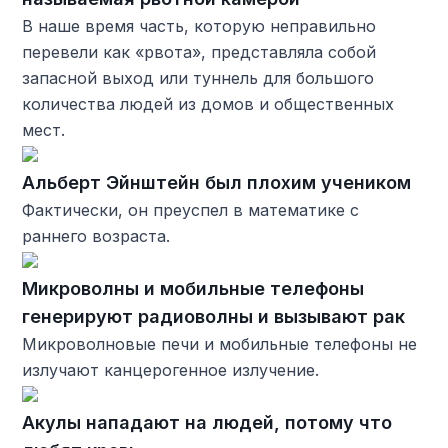
В наше время часть, которую неправильно
перевели как «рвота», представляла собой
запасной выход или туннель для большого
количества людей из домов и общественных
мест.
Альберт Эйнштейн был плохим учеником
Фактически, он преуспел в математике с
раннего возраста.
Микроволны и мобильные телефоны
генерируют радиоволны и вызывают рак
Микроволновые печи и мобильные телефоны не
излучают канцерогенное излучение.
Акулы нападают на людей, потому что