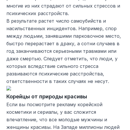
многие из них страдают от сильных стрессов и
психических расстройств.
В результате растет число самоубийств и
насильственных инцидентов. Например, спор
между людьми, занявшими парковочное место,
быстро перерастает в драку, а сотни случаев в
год заканчиваются серьезными травмами или
даже смертью. Следует отметить, что люди, у
которых вследствие сильного стресса
развиваются психические расстройства,
ответственности в таких случаях не несут.
Корейцы от природы красивы
Если вы посмотрите рекламу корейской
косметики и сериалы, у вас сложится
впечатление, что все молодые мужчины и
женщины красивы. На Западе миллионы людей