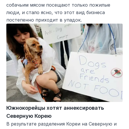
собачьим мясом посещают только пожилые
люди, и стало ясно, что этот вид бизнеса
постепенно приходит в упадок.
Южнокорейцы хотят аннексировать
Северную Корею
В результате разделения Кореи на Северную и