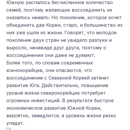
Южную распалось бесчисленное количество
семей, поэтому желающих воссоединить их
оказалось немало. Но поколение, которое хочет
объединить две Кореи, старо, и большинство из
них уже ушли из жизни. Говорят, что молодое
поколение двух стран не увидело разлуки и
выросло, ненавидя друг друга, поэтому о
воссоединении они даже не думают.
Более того, по словам современных
южнокорейцев, они опасаются, что
воссоединение с Северной Кореей затянет
развитие Юга. Действительно, повышение
уровня жизни северокорейцев потребует
огромных инвестиций. В результате быстрое
экономическое развитие Южной Кореи,
вероятно, замедлится, а уровень жизни резко
упадет.