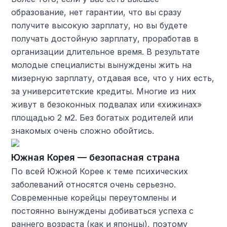
образование, нет гарантии, что вы сразу
получите высокую зарплату, но вы будете
получать достойную зарплату, проработав в
организации длительное время. В результате
молодые специалисты вынуждены жить на
мизерную зарплату, отдавая все, что у них есть,
за университетские кредиты. Многие из них
живут в безоконных подвалах или «хижинах»
площадью 2 м2. Без богатых родителей или
знакомых очень сложно обойтись.
Южная Корея — безопасная страна
По всей Южной Корее к теме психических
заболеваний относятся очень серьезно.
Современные корейцы переутомлены и
постоянно вынуждены добиваться успеха с
раннего возраста (как и японцы), поэтому