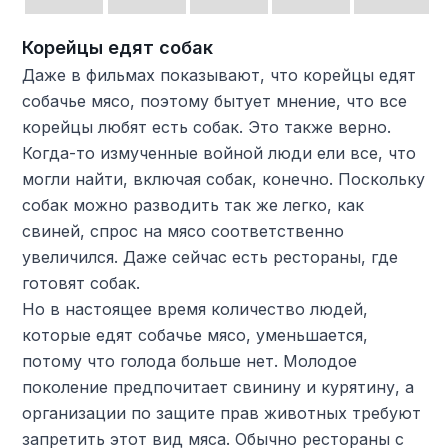
Корейцы едят собак
Даже в фильмах показывают, что корейцы едят
собачье мясо, поэтому бытует мнение, что все
корейцы любят есть собак. Это также верно.
Когда-то измученные войной люди ели все, что
могли найти, включая собак, конечно. Поскольку
собак можно разводить так же легко, как
свиней, спрос на мясо соответственно
увеличился. Даже сейчас есть рестораны, где
готовят собак.
Но в настоящее время количество людей,
которые едят собачье мясо, уменьшается,
потому что голода больше нет. Молодое
поколение предпочитает свинину и курятину, а
организации по защите прав животных требуют
запретить этот вид мяса. Обычно рестораны с