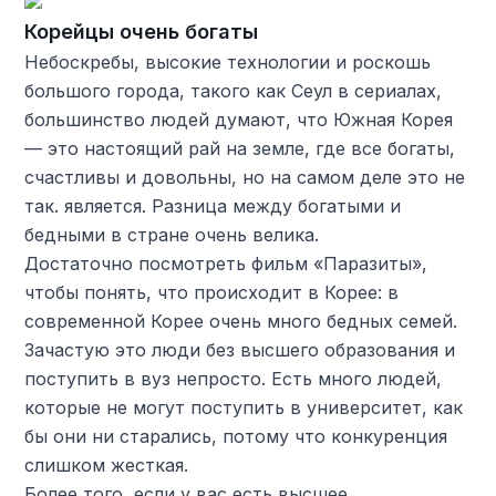
Корейцы очень богаты
Небоскребы, высокие технологии и роскошь
большого города, такого как Сеул в сериалах,
большинство людей думают, что Южная Корея
— это настоящий рай на земле, где все богаты,
счастливы и довольны, но на самом деле это не
так. является. Разница между богатыми и
бедными в стране очень велика.
Достаточно посмотреть фильм «Паразиты»,
чтобы понять, что происходит в Корее: в
современной Корее очень много бедных семей.
Зачастую это люди без высшего образования и
поступить в вуз непросто. Есть много людей,
которые не могут поступить в университет, как
бы они ни старались, потому что конкуренция
слишком жесткая.
Более того, если у вас есть высшее