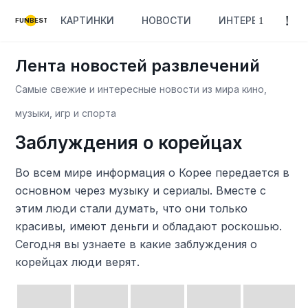
КАРТИНКИ
НОВОСТИ
ИНТЕРЕСНОЕ
FUNBEST
Лента новостей развлечений
Самые свежие и интересные новости из мира кино,
музыки, игр и спорта
Заблуждения о корейцах
Во всем мире информация о Корее передается в
основном через музыку и сериалы. Вместе с
этим люди стали думать, что они только
красивы, имеют деньги и обладают роскошью.
Сегодня вы узнаете в какие заблуждения о
корейцах люди верят.