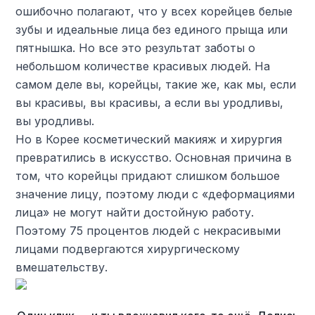
ошибочно полагают, что у всех корейцев белые
зубы и идеальные лица без единого прыща или
пятнышка. Но все это результат заботы о
небольшом количестве красивых людей. На
самом деле вы, корейцы, такие же, как мы, если
вы красивы, вы красивы, а если вы уродливы,
вы уродливы.
Но в Корее косметический макияж и хирургия
превратились в искусство. Основная причина в
том, что корейцы придают слишком большое
значение лицу, поэтому люди с «деформациями
лица» не могут найти достойную работу.
Поэтому 75 процентов людей с некрасивыми
лицами подвергаются хирургическому
вмешательству.