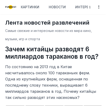
КАРТИНКИ
НОВОСТИ
ИНТЕРЕСНОЕ
FUNBEST
Лента новостей развлечений
Самые свежие и интересные новости из мира кино,
музыки, игр и спорта
Зачем китайцы разводят 6
миллиардов тараканов в год?
По состоянию на 2013 год в Китае
насчитывалось около 100 тараканьих ферм.
Одна из крупнейших ферм, оснащенная по
последнему слову техники, выращивает 6
миллиардов тараканов в год. Почему китайцы
так сильно разводят этих насекомых?