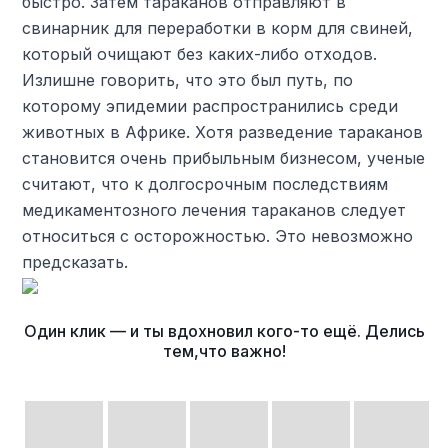
быстро. Затем тараканов отправляют в
свинарник для переработки в корм для свиней,
который очищают без каких-либо отходов.
Излишне говорить, что это был путь, по
которому эпидемии распространились среди
животных в Африке. Хотя разведение тараканов
становится очень прибыльным бизнесом, ученые
считают, что к долгосрочным последствиям
медикаментозного лечения тараканов следует
относиться с осторожностью. Это невозможно
предсказать.