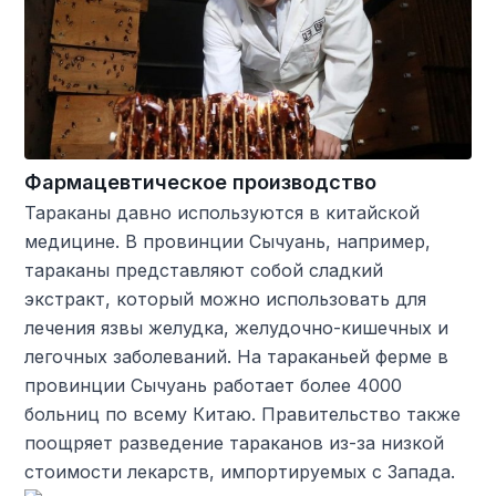
Фармацевтическое производство
Тараканы давно используются в китайской
медицине. В провинции Сычуань, например,
тараканы представляют собой сладкий
экстракт, который можно использовать для
лечения язвы желудка, желудочно-кишечных и
легочных заболеваний. На тараканьей ферме в
провинции Сычуань работает более 4000
больниц по всему Китаю. Правительство также
поощряет разведение тараканов из-за низкой
стоимости лекарств, импортируемых с Запада.