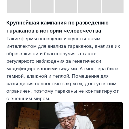
Крупнейшая кампания по разведению
тараканов в истории человечества
Такие фермы оснащены искусственным
интеллектом для анализа тараканов, анализа их
образа жизни и благополучия, а также
регулярного наблюдения за генетически
модифицированными видами. Атмосфера была
темной, влажной и теплой. Помещения для
разведения полностью закрыты, доступ к ним
ограничен, поэтому тараканы не контактируют
с внешним миром.