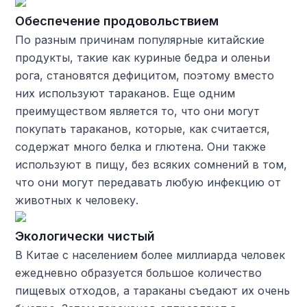
Обеспечение продовольствием
По разным причинам популярные китайские
продукты, такие как куриные бедра и оленьи
рога, становятся дефицитом, поэтому вместо
них используют тараканов. Еще одним
преимуществом является то, что они могут
покупать тараканов, которые, как считается,
содержат много белка и глютена. Они также
используют в пищу, без всяких сомнений в том,
что они могут передавать любую инфекцию от
животных к человеку.
Экологически чистый
В Китае с населением более миллиарда человек
ежедневно образуется большое количество
пищевых отходов, а тараканы съедают их очень