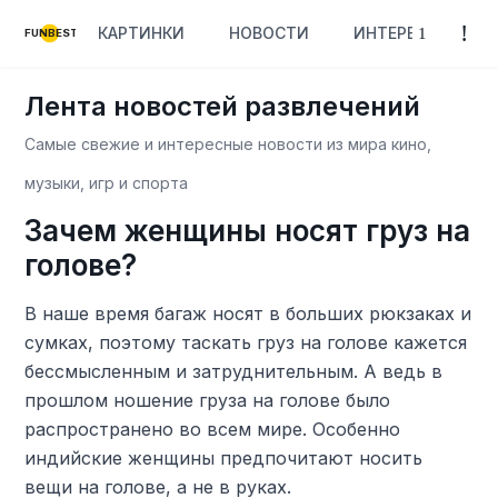
КАРТИНКИ
НОВОСТИ
ИНТЕРЕСНОЕ
FUNBEST
Лента новостей развлечений
Самые свежие и интересные новости из мира кино,
музыки, игр и спорта
Зачем женщины носят груз на
голове?
В наше время багаж носят в больших рюкзаках и
сумках, поэтому таскать груз на голове кажется
бессмысленным и затруднительным. А ведь в
прошлом ношение груза на голове было
распространено во всем мире. Особенно
индийские женщины предпочитают носить
вещи на голове, а не в руках.