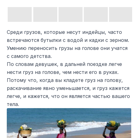
Среди грузов, которые несут индейцы, часто
встречаются бутылки с водой и кадки с зерном.
Умению переносить грузы на голове они учатся
с самого детства.
По словам девушек, в дальней поездке легче
нести груз на голове, чем нести его в руках.
Потому что, когда вы кладете груз на голову,
раскачивание явно уменьшается, и груз кажется
легче, и кажется, что он является частью вашего
тела.