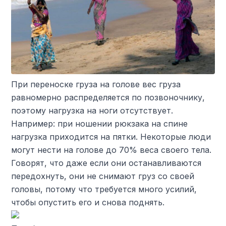
При переноске груза на голове вес груза
равномерно распределяется по позвоночнику,
поэтому нагрузка на ноги отсутствует.
Например: при ношении рюкзака на спине
нагрузка приходится на пятки. Некоторые люди
могут нести на голове до 70% веса своего тела.
Говорят, что даже если они останавливаются
передохнуть, они не снимают груз со своей
головы, потому что требуется много усилий,
чтобы опустить его и снова поднять.