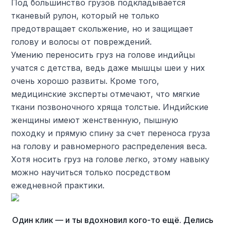
Под большинство грузов подкладывается
тканевый рулон, который не только
предотвращает скольжение, но и защищает
голову и волосы от повреждений.
Умению переносить груз на голове индийцы
учатся с детства, ведь даже мышцы шеи у них
очень хорошо развиты. Кроме того,
медицинские эксперты отмечают, что мягкие
ткани позвоночного хряща толстые. Индийские
женщины имеют женственную, пышную
походку и прямую спину за счет переноса груза
на голову и равномерного распределения веса.
Хотя носить груз на голове легко, этому навыку
можно научиться только посредством
ежедневной практики.