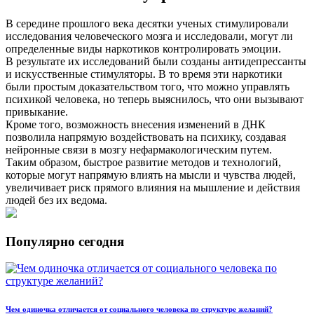
В середине прошлого века десятки ученых стимулировали
исследования человеческого мозга и исследовали, могут ли
определенные виды наркотиков контролировать эмоции.
В результате их исследований были созданы антидепрессанты
и искусственные стимуляторы. В то время эти наркотики
были простым доказательством того, что можно управлять
психикой человека, но теперь выяснилось, что они вызывают
привыкание.
Кроме того, возможность внесения изменений в ДНК
позволила напрямую воздействовать на психику, создавая
нейронные связи в мозгу нефармакологическим путем.
Таким образом, быстрое развитие методов и технологий,
которые могут напрямую влиять на мысли и чувства людей,
увеличивает риск прямого влияния на мышление и действия
людей без их ведома.
Популярно сегодня
Чем одиночка отличается от социального человека по структуре желаний?