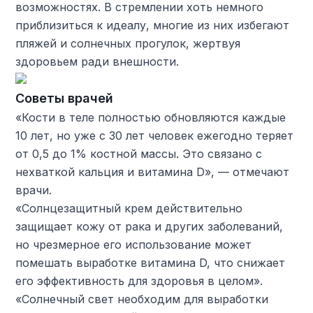
возможностях. В стремлении хоть немного
приблизиться к идеалу, многие из них избегают
пляжей и солнечных прогулок, жертвуя
здоровьем ради внешности.
Советы врачей
«Кости в теле полностью обновляются каждые
10 лет, но уже с 30 лет человек ежегодно теряет
от 0,5 до 1% костной массы. Это связано с
нехваткой кальция и витамина D», — отмечают
врачи.
«Солнцезащитный крем действительно
защищает кожу от рака и других заболеваний,
но чрезмерное его использование может
помешать выработке витамина D, что снижает
его эффективность для здоровья в целом».
«Солнечный свет необходим для выработки