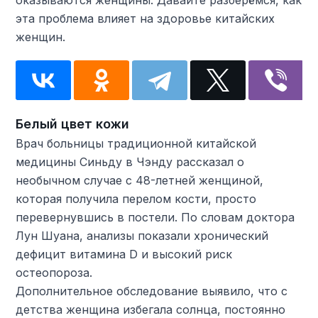
оказываются женщины. Давайте разберёмся, как
эта проблема влияет на здоровье китайских
женщин.
Белый цвет кожи
Врач больницы традиционной китайской
медицины Синьду в Чэнду рассказал о
необычном случае с 48-летней женщиной,
которая получила перелом кости, просто
перевернувшись в постели. По словам доктора
Лун Шуана, анализы показали хронический
дефицит витамина D и высокий риск
остеопороза.
Дополнительное обследование выявило, что с
детства женщина избегала солнца, постоянно