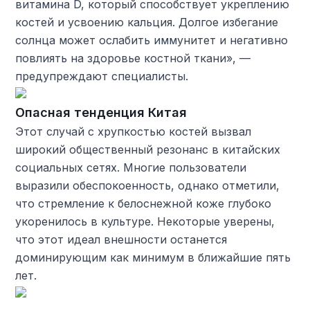
витамина D, который способствует укреплению
костей и усвоению кальция. Долгое избегание
солнца может ослабить иммунитет и негативно
повлиять на здоровье костной ткани», —
предупреждают специалисты.
Опасная тенденция Китая
Этот случай с хрупкостью костей вызвал
широкий общественный резонанс в китайских
социальных сетях. Многие пользователи
выразили обеспокоенность, однако отметили,
что стремление к белоснежной коже глубоко
укоренилось в культуре. Некоторые уверены,
что этот идеал внешности останется
доминирующим как минимум в ближайшие пять
лет.