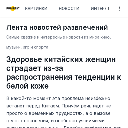
КАРТИНКИ
НОВОСТИ
ИНТЕРЕСНОЕ
FUNBEST
Лента новостей развлечений
Самые свежие и интересные новости из мира кино,
музыки, игр и спорта
Здоровье китайских женщин
страдает из-за
распространения тенденции к
белой коже
В какой-то момент эта проблема неизбежно
встанет перед Китаем. Причём речь идёт не
просто о временных трудностях, а о вызове
целого поколения, и особенно уязвимыми