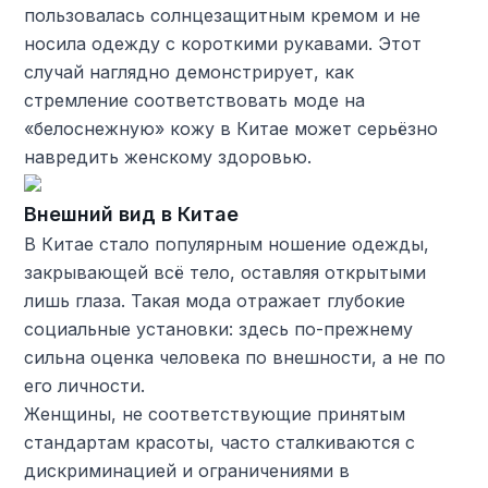
пользовалась солнцезащитным кремом и не
носила одежду с короткими рукавами. Этот
случай наглядно демонстрирует, как
стремление соответствовать моде на
«белоснежную» кожу в Китае может серьёзно
навредить женскому здоровью.
Внешний вид в Китае
В Китае стало популярным ношение одежды,
закрывающей всё тело, оставляя открытыми
лишь глаза. Такая мода отражает глубокие
социальные установки: здесь по-прежнему
сильна оценка человека по внешности, а не по
его личности.
Женщины, не соответствующие принятым
стандартам красоты, часто сталкиваются с
дискриминацией и ограничениями в