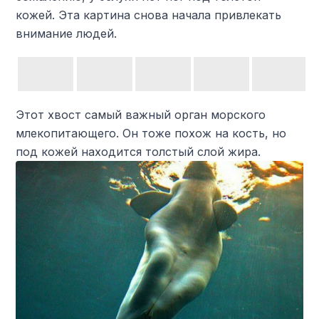
кожей. Эта картина снова начала привлекать
внимание людей.
Этот хвост самый важный орган морского
млекопитающего. Он тоже похож на кость, но
под кожей находится толстый слой жира.