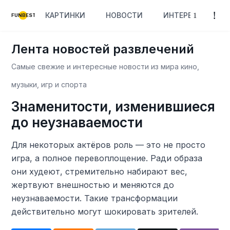
КАРТИНКИ
НОВОСТИ
ИНТЕРЕСНОЕ
FUNBEST
Лента новостей развлечений
Самые свежие и интересные новости из мира кино,
музыки, игр и спорта
Знаменитости, изменившиеся
до неузнаваемости
Для некоторых актёров роль — это не просто
игра, а полное перевоплощение. Ради образа
они худеют, стремительно набирают вес,
жертвуют внешностью и меняются до
неузнаваемости. Такие трансформации
действительно могут шокировать зрителей.