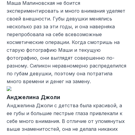
Маша Малиновская не боится
экспериментировать и много внимания уделяет
своей внешности. Губы девушки менялись
несколько раз за эти годы, и она наверняка
перепробовала на себе всевозможные
косметические операции. Когда смотришь на
старую фотографию Маши и текущую
фотографию, они выглядят совершенно по-
разному. Силикон неравномерно распределился
по губам девушки, поэтому она потратила
много времени и денег на замену.
Анджелина Джоли
Анджелина Джоли с детства была красивой, а
ее губы и большие пестрые глаза привлекали к
себе много внимания. В отличие от упомянутых
выше знаменитостей, она не делала никаких