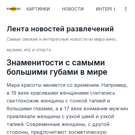
КАРТИНКИ
НОВОСТИ
ИНТЕРЕСНОЕ
FUNBEST
Лента новостей развлечений
Самые свежие и интересные новости из мира кино,
музыки, игр и спорта
Знаменитости с самыми
большими губами в мире
Мера красоты меняется со временем. Например,
в 19 веке красивыми женщинами считались
светлокожие женщины с тонкой талией и
большими глазами, а в 17 веке внимание мужчин
привлекали женщины с узкой шеей и узкой
талией. Современные женщины, с другой
стороны, предпочитают косметическую