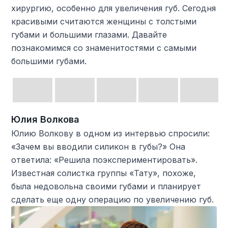
хирургию, особенно для увеличения губ. Сегодня
красивыми считаются женщины с толстыми
губами и большими глазами. Давайте
познакомимся со знаменитостями с самыми
большими губами.
Юлия Волкова
Юлию Волкову в одном из интервью спросили:
«Зачем вы вводили силикон в губы?» Она
ответила: «Решила поэкспериментировать».
Известная солистка группы «Тату», похоже,
была недовольна своими губами и планирует
сделать еще одну операцию по увеличению губ.