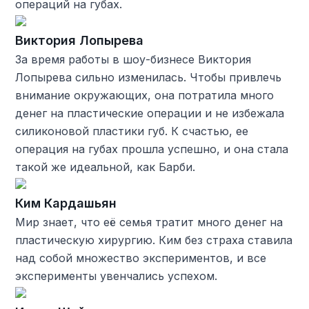
операций на губах.
Виктория Лопырева
За время работы в шоу-бизнесе Виктория
Лопырева сильно изменилась. Чтобы привлечь
внимание окружающих, она потратила много
денег на пластические операции и не избежала
силиконовой пластики губ. К счастью, ее
операция на губах прошла успешно, и она стала
такой же идеальной, как Барби.
Ким Кардашьян
Мир знает, что её семья тратит много денег на
пластическую хирургию. Ким без страха ставила
над собой множество экспериментов, и все
эксперименты увенчались успехом.