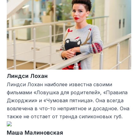
Линдси Лохан
Линдси Лохан наиболее известна своими
фильмами «Ловушка для родителей», «Правила
Джорджии» и «Чумовая пятница». Она всегда
вовлечена в что-то неприятное и досадное. Она
также не отстает от тренда силиконовых губ.
Маша Малиновская