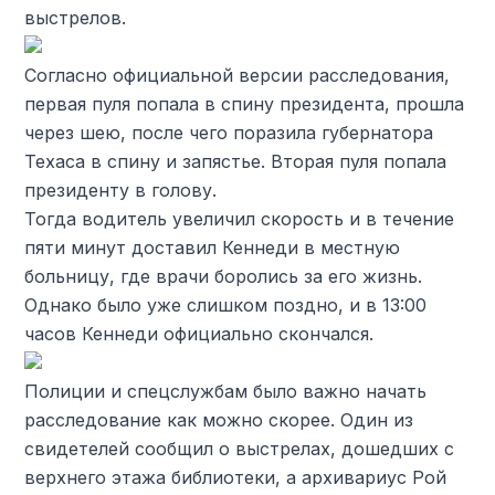
выстрелов.
Согласно официальной версии расследования,
первая пуля попала в спину президента, прошла
через шею, после чего поразила губернатора
Техаса в спину и запястье. Вторая пуля попала
президенту в голову.
Тогда водитель увеличил скорость и в течение
пяти минут доставил Кеннеди в местную
больницу, где врачи боролись за его жизнь.
Однако было уже слишком поздно, и в 13:00
часов Кеннеди официально скончался.
Полиции и спецслужбам было важно начать
расследование как можно скорее. Один из
свидетелей сообщил о выстрелах, дошедших с
верхнего этажа библиотеки, а архивариус Рой