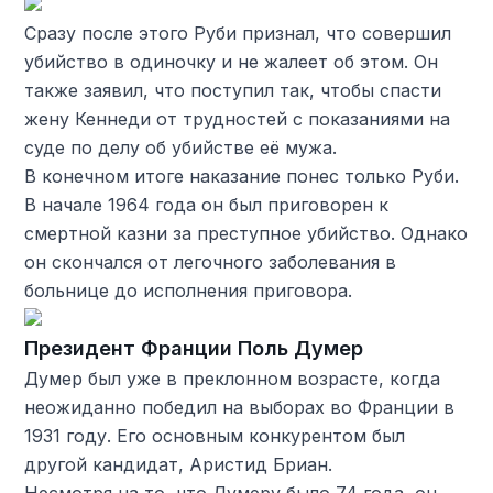
Сразу после этого Руби признал, что совершил
убийство в одиночку и не жалеет об этом. Он
также заявил, что поступил так, чтобы спасти
жену Кеннеди от трудностей с показаниями на
суде по делу об убийстве её мужа.
В конечном итоге наказание понес только Руби.
В начале 1964 года он был приговорен к
смертной казни за преступное убийство. Однако
он скончался от легочного заболевания в
больнице до исполнения приговора.
Президент Франции Поль Думер
Думер был уже в преклонном возрасте, когда
неожиданно победил на выборах во Франции в
1931 году. Его основным конкурентом был
другой кандидат, Аристид Бриан.