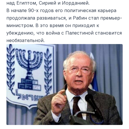
над Египтом, Сирией и Иорданией.
В начале 90-х годов его политическая карьера
продолжала развиваться, и Рабин стал премьер-
министром. В это время он приходил к
убеждению, что война с Палестиной становится
необязательной.