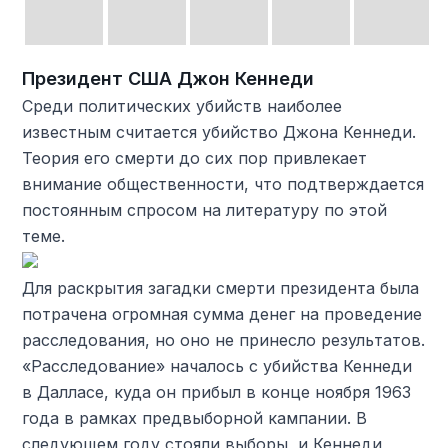
Президент США Джон Кеннеди
Среди политических убийств наиболее
известным считается убийство Джона Кеннеди.
Теория его смерти до сих пор привлекает
внимание общественности, что подтверждается
постоянным спросом на литературу по этой
теме.
Для раскрытия загадки смерти президента была
потрачена огромная сумма денег на проведение
расследования, но оно не принесло результатов.
«Расследование» началось с убийства Кеннеди
в Далласе, куда он прибыл в конце ноября 1963
года в рамках предвыборной кампании. В
следующем году стояли выборы, и Кеннеди