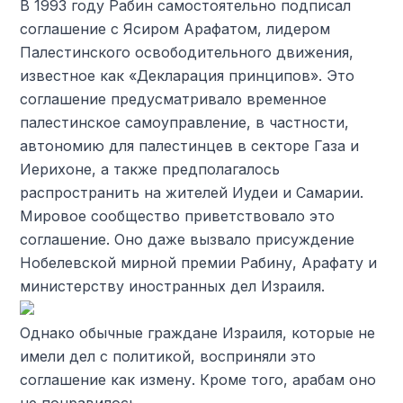
В 1993 году Рабин самостоятельно подписал
соглашение с Ясиром Арафатом, лидером
Палестинского освободительного движения,
известное как «Декларация принципов». Это
соглашение предусматривало временное
палестинское самоуправление, в частности,
автономию для палестинцев в секторе Газа и
Иерихоне, а также предполагалось
распространить на жителей Иудеи и Самарии.
Мировое сообщество приветствовало это
соглашение. Оно даже вызвало присуждение
Нобелевской мирной премии Рабину, Арафату и
министерству иностранных дел Израиля.
Однако обычные граждане Израиля, которые не
имели дел с политикой, восприняли это
соглашение как измену. Кроме того, арабам оно
не понравилось.