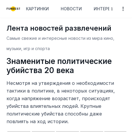
КАРТИНКИ
НОВОСТИ
ИНТЕРЕСНОЕ
FUNBEST
Лента новостей развлечений
Самые свежие и интересные новости из мира кино,
музыки, игр и спорта
Знаменитые политические
убийства 20 века
Несмотря на утверждения о необходимости
тактики в политике, в некоторых ситуациях,
когда напряжение возрастает, происходят
убийства влиятельных людей. Крупные
политические убийства способны даже
повлиять на ход истории.