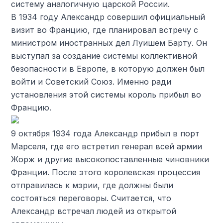
систему аналогичную царской России.
В 1934 году Александр совершил официальный
визит во Францию, где планировал встречу с
министром иностранных дел Луишем Барту. Он
выступал за создание системы коллективной
безопасности в Европе, в которую должен был
войти и Советский Союз. Именно ради
установления этой системы король прибыл во
Францию.
9 октября 1934 года Александр прибыл в порт
Марселя, где его встретил генерал всей армии
Жорж и другие высокопоставленные чиновники
Франции. После этого королевская процессия
отправилась к мэрии, где должны были
состояться переговоры. Считается, что
Александр встречал людей из открытой