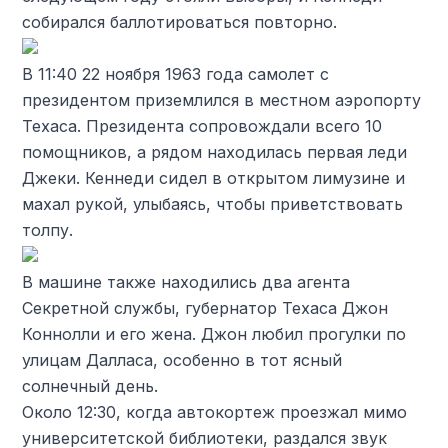
собирался баллотироваться повторно.
В 11:40 22 ноября 1963 года самолет с
президентом приземлился в местном аэропорту
Техаса. Президента сопровождали всего 10
помощников, а рядом находилась первая леди
Джеки. Кеннеди сидел в открытом лимузине и
махал рукой, улыбаясь, чтобы приветствовать
толпу.
В машине также находились два агента
Секретной службы, губернатор Техаса Джон
Коннолли и его жена. Джон любил прогулки по
улицам Далласа, особенно в тот ясный
солнечный день.
Около 12:30, когда автокортеж проезжал мимо
университетской библиотеки, раздался звук