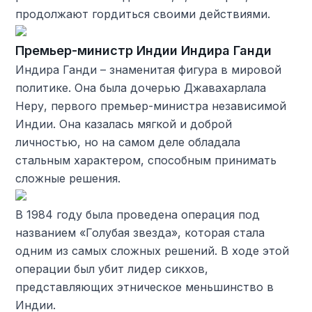
продолжают гордиться своими действиями.
Премьер-министр Индии Индира Ганди
Индира Ганди – знаменитая фигура в мировой
политике. Она была дочерью Джавахарлала
Неру, первого премьер-министра независимой
Индии. Она казалась мягкой и доброй
личностью, но на самом деле обладала
стальным характером, способным принимать
сложные решения.
В 1984 году была проведена операция под
названием «Голубая звезда», которая стала
одним из самых сложных решений. В ходе этой
операции был убит лидер сикхов,
представляющих этническое меньшинство в
Индии.