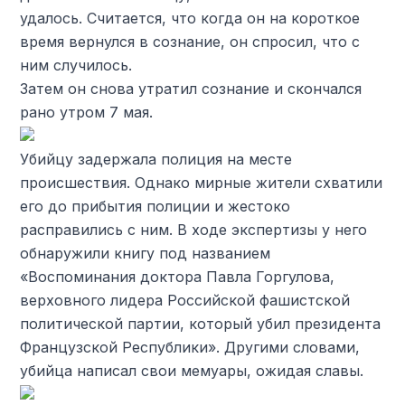
удалось. Считается, что когда он на короткое
время вернулся в сознание, он спросил, что с
ним случилось.
Затем он снова утратил сознание и скончался
рано утром 7 мая.
Убийцу задержала полиция на месте
происшествия. Однако мирные жители схватили
его до прибытия полиции и жестоко
расправились с ним. В ходе экспертизы у него
обнаружили книгу под названием
«Воспоминания доктора Павла Горгулова,
верховного лидера Российской фашистской
политической партии, который убил президента
Французской Республики». Другими словами,
убийца написал свои мемуары, ожидая славы.