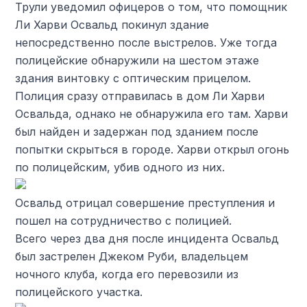
Трули уведомил офицеров о том, что помощник
Ли Харви Освальд покинул здание
непосредственно после выстрелов. Уже тогда
полицейские обнаружили на шестом этаже
здания винтовку с оптическим прицелом.
Полиция сразу отправилась в дом Ли Харви
Освальда, однако не обнаружила его там. Харви
был найден и задержан под зданием после
попытки скрыться в городе. Харви открыл огонь
по полицейским, убив одного из них.
Освальд отрицал совершение преступления и
пошел на сотрудничество с полицией.
Всего через два дня после инцидента Освальд
был застрелен Джеком Руби, владельцем
ночного клуба, когда его перевозили из
полицейского участка.