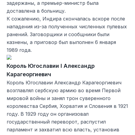
задержаны, а премьер-министр была
доставлена в больницу.
К сожалению, Индира скончалась вскоре после
нападения из-за полученных численных пулевых
ранений. Заговорщики и сообщники были
казнены, а приговор был выполнен 6 января
1989 года.
Король Югославии I Александр
Карагеоргиевич
Король Югославии Александр Карагеоргиевич
возглавлял сербскую армию во время Первой
мировой войны и занял трон суверенного
королевства Сербия, Хорватия и Словения в 1921
году. В 1929 году он организовал
государственный переворот, распустил
парламент и захватил всю власть, установив