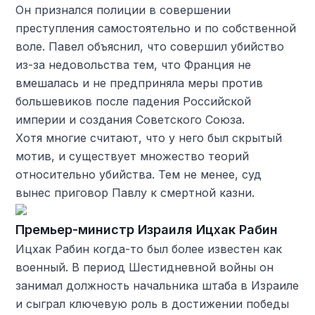
Он признался полиции в совершении
преступления самостоятельно и по собственной
воле. Павел объяснил, что совершил убийство
из-за недовольства тем, что Франция не
вмешалась и не предприняла меры против
большевиков после падения Российской
империи и создания Советского Союза.
Хотя многие считают, что у него был скрытый
мотив, и существует множество теорий
относительно убийства. Тем не менее, суд
вынес приговор Павлу к смертной казни.
Премьер-министр Израиля Ицхак Рабин
Ицхак Рабин когда-то был более известен как
военный. В период Шестидневной войны он
занимал должность начальника штаба в Израиле
и сыграл ключевую роль в достижении победы