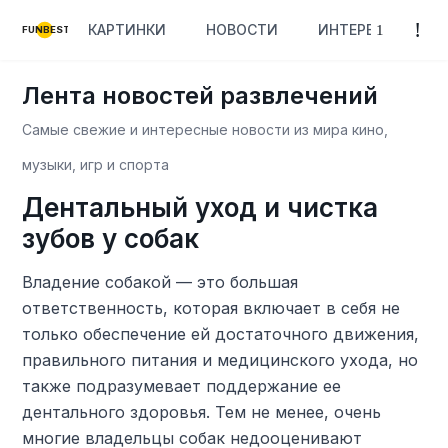
КАРТИНКИ
НОВОСТИ
ИНТЕРЕСНОЕ
FUNBEST
Лента новостей развлечений
Самые свежие и интересные новости из мира кино,
музыки, игр и спорта
Дентальный уход и чистка
зубов у собак
Владение собакой — это большая
ответственность, которая включает в себя не
только обеспечение ей достаточного движения,
правильного питания и медицинского ухода, но
также подразумевает поддержание ее
дентального здоровья. Тем не менее, очень
многие владельцы собак недооценивают