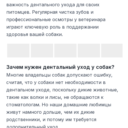
важность дентального ухода для своих
питомцев. Регулярная чистка зубов и
профессиональные осмотры у ветеринара
играют ключевую роль в поддержании
здоровья вашей собаки.
Зачем нужен дентальный уход у собак?
Многие владельцы собак допускают ошибку,
считая, что у собаки нет необходимости в
дентальном уходе, поскольку дикие животные,
такие как волки и лисы, не обращаются к
стоматологам. Но наши домашние любимцы
живут намного дольше, чем их дикие
родственники, и потому им требуется
дополнительный уход.