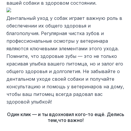
вашей собаки в здоровом состоянии.
Дентальный уход у собак играет важную роль в
обеспечении их общего здоровья и
благополучия. Регулярная чистка зубов и
профессиональные осмотры у ветеринара
являются ключевыми элементами этого ухода.
Помните, что здоровые зубы — это не только
красивая улыбка вашего питомца, но и залог его
общего здоровья и долголетия. Не забывайте о
дентальном уходе своей собаки и получайте
консультацию и помощь у ветеринаров на дому,
чтобы ваш питомец всегда радовал вас
здоровой улыбкой!