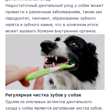
Недостаточный дентальный уход у собак может
привести к различным заболеваниям, таким как
пародонтит, гингивит, образованию зубного
налета и зубного камня, что в конечном итоге
может вызвать болезни внутренних органов.
Регулярная чистка зубов у собак
Одним из ключевых аспектов дентального
ухода у собак является регулярная чистка зубов.