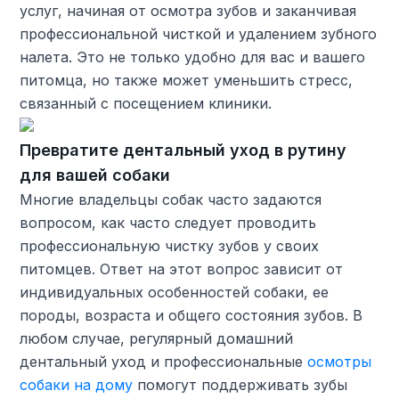
услуг, начиная от осмотра зубов и заканчивая
профессиональной чисткой и удалением зубного
налета. Это не только удобно для вас и вашего
питомца, но также может уменьшить стресс,
связанный с посещением клиники.
Превратите дентальный уход в рутину
для вашей собаки
Многие владельцы собак часто задаются
вопросом, как часто следует проводить
профессиональную чистку зубов у своих
питомцев. Ответ на этот вопрос зависит от
индивидуальных особенностей собаки, ее
породы, возраста и общего состояния зубов. В
любом случае, регулярный домашний
дентальный уход и профессиональные
осмотры
собаки на дому
помогут поддерживать зубы