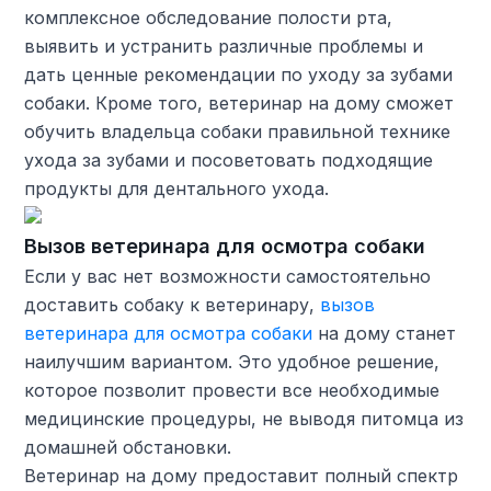
комплексное обследование полости рта,
выявить и устранить различные проблемы и
дать ценные рекомендации по уходу за зубами
собаки. Кроме того, ветеринар на дому сможет
обучить владельца собаки правильной технике
ухода за зубами и посоветовать подходящие
продукты для дентального ухода.
Вызов ветеринара для осмотра собаки
Если у вас нет возможности самостоятельно
доставить собаку к ветеринару,
вызов
ветеринара для осмотра собаки
на дому станет
наилучшим вариантом. Это удобное решение,
которое позволит провести все необходимые
медицинские процедуры, не выводя питомца из
домашней обстановки.
Ветеринар на дому предоставит полный спектр