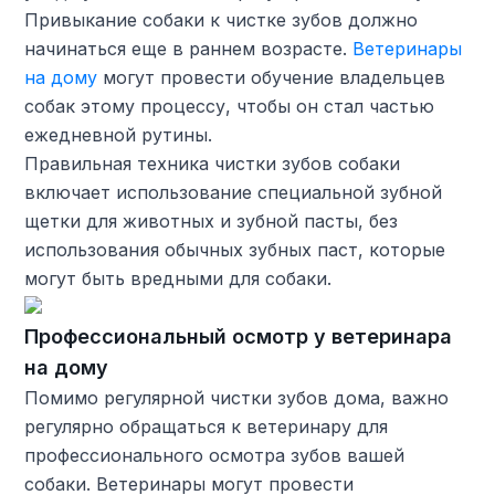
Привыкание собаки к чистке зубов должно
начинаться еще в раннем возрасте.
Ветеринары
на дому
могут провести обучение владельцев
собак этому процессу, чтобы он стал частью
ежедневной рутины.
Правильная техника чистки зубов собаки
включает использование специальной зубной
щетки для животных и зубной пасты, без
использования обычных зубных паст, которые
могут быть вредными для собаки.
Профессиональный осмотр у ветеринара
на дому
Помимо регулярной чистки зубов дома, важно
регулярно обращаться к ветеринару для
профессионального осмотра зубов вашей
собаки. Ветеринары могут провести