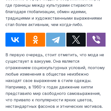
где границы между культурами стираются
благодаря глобализации, обмен идеями,
традициями и художественными выражениями
стал более активным, чем когда-либо.
В первую очередь, стоит отметить, что мода не
существует в вакууме. Она является
отражением социокультурных условий, поэтому
любые изменения в обществе неизбежно
находят свое выражение в стиле одежды.
Например, в 1960-х годах движение хиппи
представило мир свободного самовыражения,
что привело к популярности ярких цветов,
нестандартных фасонов и этнических мотивов.