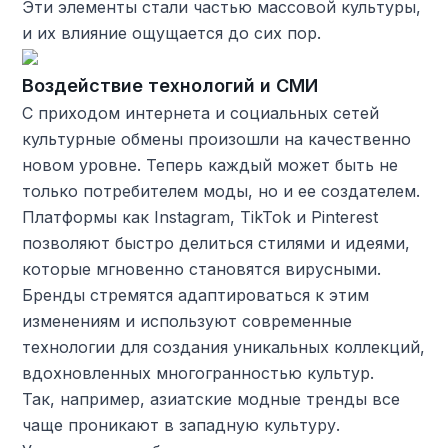
Эти элементы стали частью массовой культуры,
и их влияние ощущается до сих пор.
Воздействие технологий и СМИ
С приходом интернета и социальных сетей
культурные обмены произошли на качественно
новом уровне. Теперь каждый может быть не
только потребителем моды, но и ее создателем.
Платформы как Instagram, TikTok и Pinterest
позволяют быстро делиться стилями и идеями,
которые мгновенно становятся вирусными.
Бренды стремятся адаптироваться к этим
изменениям и используют современные
технологии для создания уникальных коллекций,
вдохновленных многогранностью культур.
Так, например, азиатские модные тренды все
чаще проникают в западную культуру.