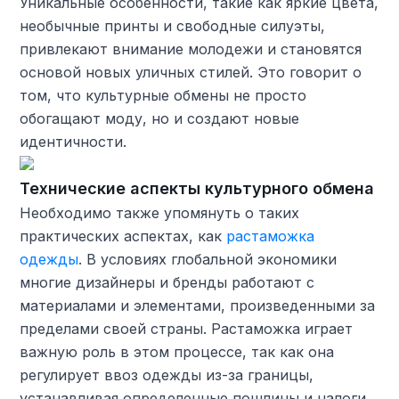
Уникальные особенности, такие как яркие цвета,
необычные принты и свободные силуэты,
привлекают внимание молодежи и становятся
основой новых уличных стилей. Это говорит о
том, что культурные обмены не просто
обогащают моду, но и создают новые
идентичности.
Технические аспекты культурного обмена
Необходимо также упомянуть о таких
практических аспектах, как
растаможка
одежды
. В условиях глобальной экономики
многие дизайнеры и бренды работают с
материалами и элементами, произведенными за
пределами своей страны. Растаможка играет
важную роль в этом процессе, так как она
регулирует ввоз одежды из-за границы,
устанавливая определенные пошлины и налоги.