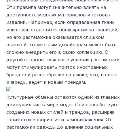
Эти правила могут значительно влиять на
доступность модных материалов и готовых
изделий. Например, если определенная ткань
или стиль становится популярным за границей,
но его растаможка оказывается слишком
высокой, то местным дизайнерам может быть
сложно внедрить его в свою коллекцию. С
другой стороны, лояльные условия растаможки
могут стимулировать приток иностранных
брендов и разнообразие на рынке, что, в свою
очередь, ведет к новым трендам.
Культурные обмены остаются одной из главных
движущих сил в мире моды. Они способствуют
созданию новых стилей и трендов, расширяя
горизонты восприятия и самовыражения. От
растаможки одежды до влияния социальных