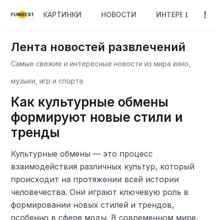
КАРТИНКИ
НОВОСТИ
ИНТЕРЕСНОЕ
FUNBEST
Лента новостей развлечений
Самые свежие и интересные новости из мира кино,
музыки, игр и спорта
Как культурные обмены
формируют новые стили и
тренды
Культурные обмены — это процесс
взаимодействия различных культур, который
происходит на протяжении всей истории
человечества. Они играют ключевую роль в
формировании новых стилей и трендов,
особенно в сфере моды. В современном мире,