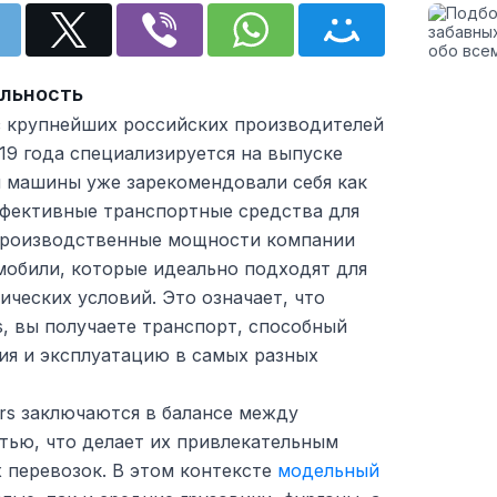
льность
из крупнейших российских производителей
19 года специализируется на выпуске
и машины уже зарекомендовали себя как
фективные транспортные средства для
Производственные мощности компании
мобили, которые идеально подходят для
ических условий. Это означает, что
s, вы получаете транспорт, способный
я и эксплуатацию в самых разных
rs заключаются в балансе между
ью, что делает их привлекательным
 перевозок. В этом контексте
модельный