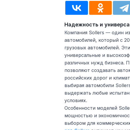
Надежность и универса
Компания Sollers — один 
автомобилей, который с 20
грузовых автомобилей. Эт
универсальные и высокоэф
различных нужд бизнеса. 
позволяют создавать авто
российских дорог и климат
выбирая автомобили Soller
выдержать любые испытани
условиях.
Особенности моделей Solle
мощностью и экономичност
выбором для коммерческих