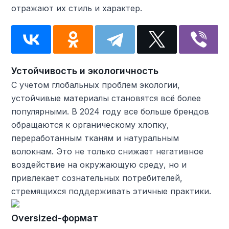
отражают их стиль и характер.
Устойчивость и экологичность
С учетом глобальных проблем экологии,
устойчивые материалы становятся всё более
популярными. В 2024 году все больше брендов
обращаются к органическому хлопку,
переработанным тканям и натуральным
волокнам. Это не только снижает негативное
воздействие на окружающую среду, но и
привлекает сознательных потребителей,
стремящихся поддерживать этичные практики.
Oversized-формат