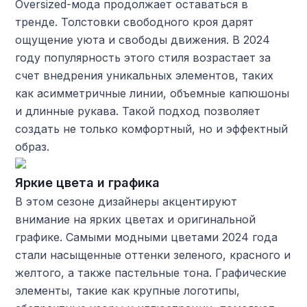
Oversized-мода продолжает оставаться в
тренде. Толстовки свободного кроя дарят
ощущение уюта и свободы движения. В 2024
году популярность этого стиля возрастает за
счет внедрения уникальных элементов, таких
как асимметричные линии, объемные капюшоны
и длинные рукава. Такой подход позволяет
создать не только комфортный, но и эффектный
образ.
Яркие цвета и графика
В этом сезоне дизайнеры акцентируют
внимание на ярких цветах и оригинальной
графике. Самыми модными цветами 2024 года
стали насыщенные оттенки зеленого, красного и
желтого, а также пастельные тона. Графические
элементы, такие как крупные логотипы,