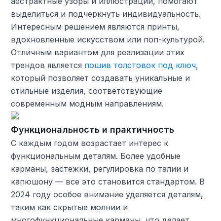
абстрактные узоры и иллюстрации, помогают
выделиться и подчеркнуть индивидуальность.
Интересным решением являются принты,
вдохновленные искусством или поп-культурой.
Отличным вариантом для реализации этих
трендов является
пошив толстовок под ключ
,
который позволяет создавать уникальные и
стильные изделия, соответствующие
современным модным направлениям.
Функциональность и практичность
С каждым годом возрастает интерес к
функциональным деталям. Более удобные
карманы, застежки, регулировка по талии и
капюшону — все это становится стандартом. В
2024 году особое внимание уделяется деталям,
таким как скрытые молнии и
многофункциональные карманы, что делает