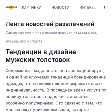
КАРТИНКИ
НОВОСТИ
ИНТЕРЕСНОЕ
FUNBEST
Лента новостей развлечений
Самые свежие и интересные новости из мира кино,
музыки, игр и спорта
Тенденции в дизайне
мужских толстовок
Современная мода постоянно эволюционирует,
и одной из ключевых тенденций брендирование
одежды, что позволяет людям выражать свою
индивидуальность. В последнее время услуги по
пошиву толстовок под ключ становятся
особенно популярными. Это связано с тем, что
многие ищут уникальные вещи, которые