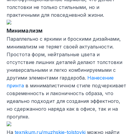
толстовки не только стильными, но и
практичными для повседневной жизни.
Минимализм
Параллельно с яркими и броскими дизайнами,
минимализм не теряет своей актуальности.
Простота форм, нейтральные цвета и
отсутствие лишних деталей делают толстовки
универсальными и легко комбинируемыми с
другими элементами гардероба.
Нанесение
принта
в минималистичном стиле подчеркивает
современность и лаконичность образа, что
идеально подходит для создания эффектного,
но сдержанного наряда как в офисе, так и на
прогулке.
На
texnikum.ru/muzhskie-tolstovki
можно найти