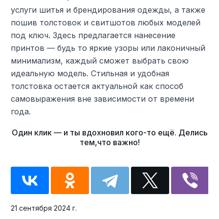
услуги шитья и брендирования одежды, а также
пошив толстовок и свитшотов любых моделей
под ключ. Здесь предлагается нанесение
принтов — будь то яркие узоры или лаконичный
минимализм, каждый сможет выбрать свою
идеальную модель. Стильная и удобная
толстовка остается актуальной как способ
самовыражения вне зависимости от времени
года.
21 сентября 2024 г.