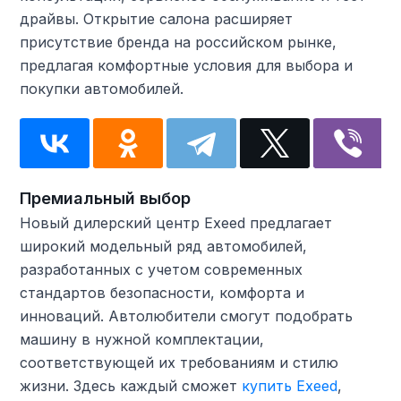
драйвы. Открытие салона расширяет
присутствие бренда на российском рынке,
предлагая комфортные условия для выбора и
покупки автомобилей.
Премиальный выбор
Новый дилерский центр Exeed предлагает
широкий модельный ряд автомобилей,
разработанных с учетом современных
стандартов безопасности, комфорта и
инноваций. Автолюбители смогут подобрать
машину в нужной комплектации,
соответствующей их требованиям и стилю
жизни. Здесь каждый сможет
купить Exeed
,