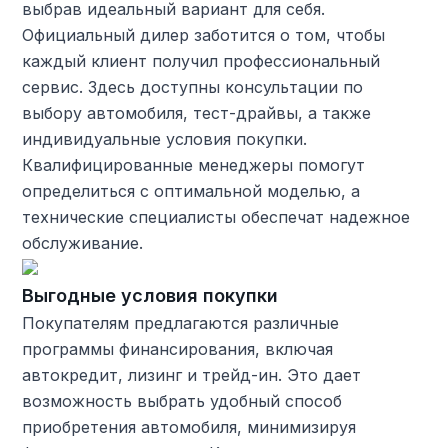
выбрав идеальный вариант для себя.
Официальный дилер заботится о том, чтобы
каждый клиент получил профессиональный
сервис. Здесь доступны консультации по
выбору автомобиля, тест-драйвы, а также
индивидуальные условия покупки.
Квалифицированные менеджеры помогут
определиться с оптимальной моделью, а
технические специалисты обеспечат надежное
обслуживание.
Выгодные условия покупки
Покупателям предлагаются различные
программы финансирования, включая
автокредит, лизинг и трейд-ин. Это дает
возможность выбрать удобный способ
приобретения автомобиля, минимизируя