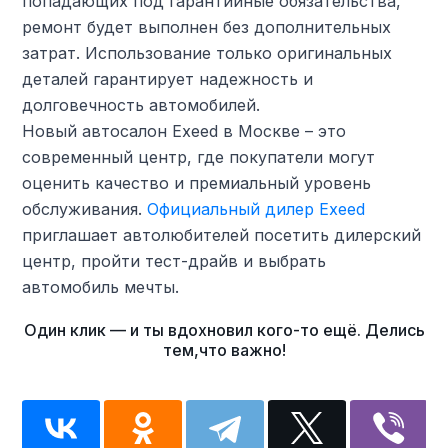
попадающих под гарантийные обязательства,
ремонт будет выполнен без дополнительных
затрат. Использование только оригинальных
деталей гарантирует надежность и
долговечность автомобилей.
Новый автосалон Exeed в Москве – это
современный центр, где покупатели могут
оценить качество и премиальный уровень
обслуживания.
Официальный дилер Exeed
приглашает автолюбителей посетить дилерский
центр, пройти тест-драйв и выбрать
автомобиль мечты.