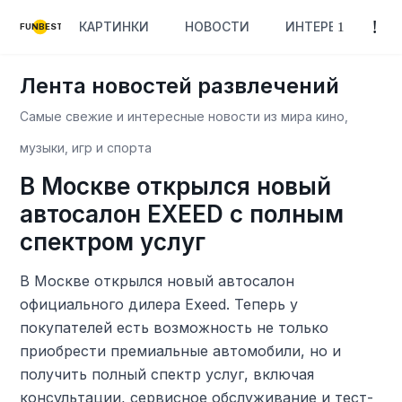
КАРТИНКИ
НОВОСТИ
ИНТЕРЕСНОЕ
FUNBEST
Лента новостей развлечений
Самые свежие и интересные новости из мира кино,
музыки, игр и спорта
В Москве открылся новый
автосалон EXEED с полным
спектром услуг
В Москве открылся новый автосалон
официального дилера Exeed. Теперь у
покупателей есть возможность не только
приобрести премиальные автомобили, но и
получить полный спектр услуг, включая
консультации, сервисное обслуживание и тест-