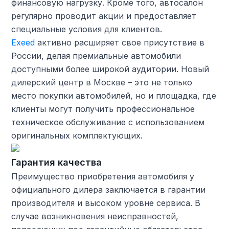
финансовую нагрузку. Кроме того, автосалон
регулярно проводит акции и предоставляет
специальные условия для клиентов.
Exeed
активно расширяет свое присутствие в
России, делая премиальные автомобили
доступными более широкой аудитории. Новый
дилерский центр в Москве – это не только
место покупки автомобилей, но и площадка, где
клиенты могут получить профессиональное
техническое обслуживание с использованием
оригинальных комплектующих.
Гарантия качества
Преимущество приобретения автомобиля у
официального дилера заключается в гарантии
производителя и высоком уровне сервиса. В
случае возникновения неисправностей,