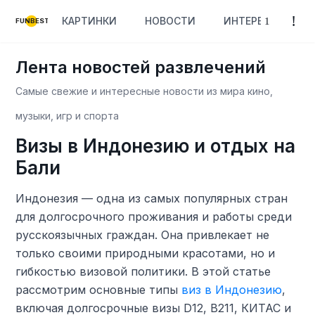
КАРТИНКИ
НОВОСТИ
ИНТЕРЕСНОЕ
FUNBEST
Лента новостей развлечений
Самые свежие и интересные новости из мира кино,
музыки, игр и спорта
Визы в Индонезию и отдых на
Бали
Индонезия — одна из самых популярных стран
для долгосрочного проживания и работы среди
русскоязычных граждан. Она привлекает не
только своими природными красотами, но и
гибкостью визовой политики. В этой статье
рассмотрим основные типы
виз в Индонезию
,
включая долгосрочные визы D12, B211, КИТАС и