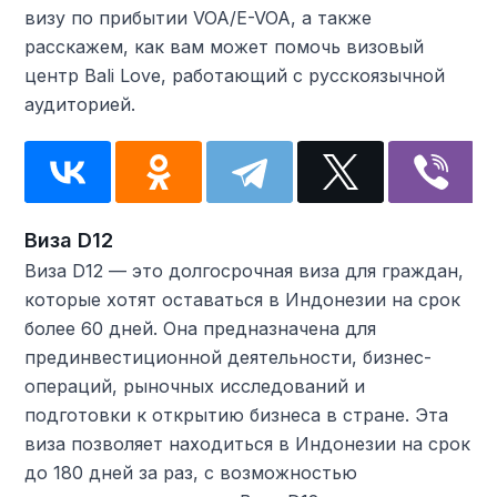
визу по прибытии VOA/E-VOA, а также
расскажем, как вам может помочь визовый
центр Bali Love, работающий с русскоязычной
аудиторией.
Виза D12
Виза D12 — это долгосрочная виза для граждан,
которые хотят оставаться в Индонезии на срок
более 60 дней. Она предназначена для
прединвестиционной деятельности, бизнес-
операций, рыночных исследований и
подготовки к открытию бизнеса в стране. Эта
виза позволяет находиться в Индонезии на срок
до 180 дней за раз, с возможностью