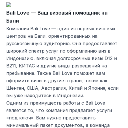
Bali Love — Ваш визовый помощник на
Бали
Компания Bali Love — один из первых визовых
центров на Бали, ориентированных на
русскоязычную аудиторию. Она предоставляет
широкий спектр услуг по оформлению виз в
Индонезию, включая долгосрочные визы D12 и
B211, КИТАС и другие виды разрешений на
пребывание. Также Bali Love поможет вам
оформить визы в другие страны, такие как
Шенген, США, Австралия, Китай и Япония, если
вы уже находитесь в Индонезии.
Одним из преимуществ работы с Bali Love
является то, что компания предлагает услуги
«под ключ». Вам нужно предоставить
минимальный пакет документов, а команда