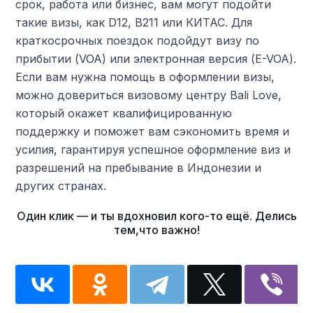
срок, работа или бизнес, вам могут подойти
такие визы, как D12, B211 или КИТАС. Для
краткосрочных поездок подойдут визу по
прибытии (VOA) или электронная версия (E-VOA).
Если вам нужна помощь в оформлении визы,
можно довериться визовому центру Bali Love,
который окажет квалифицированную
поддержку и поможет вам сэкономить время и
усилия, гарантируя успешное оформление виз и
разрешений на пребывание в Индонезии и
других странах.