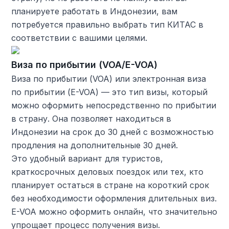
планируете работать в Индонезии, вам
потребуется правильно выбрать тип КИТАС в
соответствии с вашими целями.
Виза по прибытии (VOA/E-VOA)
Виза по прибытии (VOA) или электронная виза
по прибытии (E-VOA) — это тип визы, который
можно оформить непосредственно по прибытии
в страну. Она позволяет находиться в
Индонезии на срок до 30 дней с возможностью
продления на дополнительные 30 дней.
Это удобный вариант для туристов,
краткосрочных деловых поездок или тех, кто
планирует остаться в стране на короткий срок
без необходимости оформления длительных виз.
E-VOA можно оформить онлайн, что значительно
упрощает процесс получения визы.