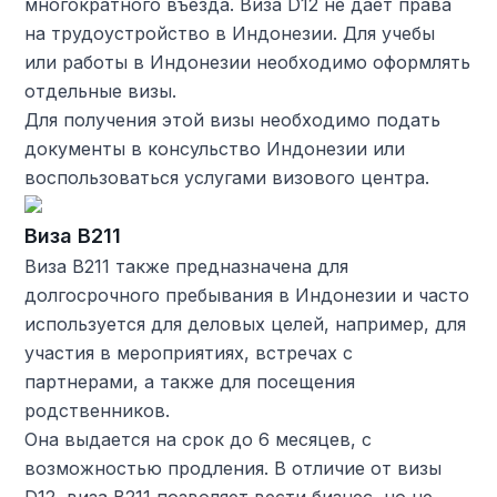
многократного въезда. Виза D12 не дает права
на трудоустройство в Индонезии. Для учебы
или работы в Индонезии необходимо оформлять
отдельные визы.
Для получения этой визы необходимо подать
документы в консульство Индонезии или
воспользоваться услугами визового центра.
Виза B211
Виза B211 также предназначена для
долгосрочного пребывания в Индонезии и часто
используется для деловых целей, например, для
участия в мероприятиях, встречах с
партнерами, а также для посещения
родственников.
Она выдается на срок до 6 месяцев, с
возможностью продления. В отличие от визы