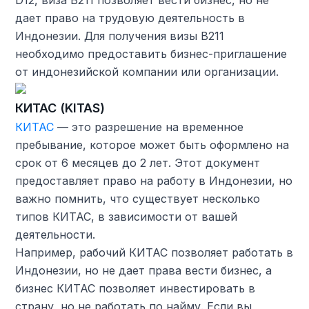
D12, виза B211 позволяет вести бизнес, но не
дает право на трудовую деятельность в
Индонезии. Для получения визы B211
необходимо предоставить бизнес-приглашение
от индонезийской компании или организации.
КИТАС (KITAS)
КИТАС
— это разрешение на временное
пребывание, которое может быть оформлено на
срок от 6 месяцев до 2 лет. Этот документ
предоставляет право на работу в Индонезии, но
важно помнить, что существует несколько
типов КИТАС, в зависимости от вашей
деятельности.
Например, рабочий КИТАС позволяет работать в
Индонезии, но не дает права вести бизнес, а
бизнес КИТАС позволяет инвестировать в
страну, но не работать по найму. Если вы