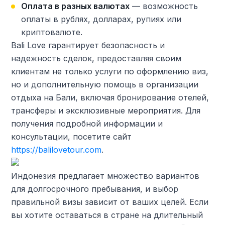
Оплата в разных валютах
— возможность
оплаты в рублях, долларах, рупиях или
криптовалюте.
Bali Love гарантирует безопасность и
надежность сделок, предоставляя своим
клиентам не только услуги по оформлению виз,
но и дополнительную помощь в организации
отдыха на Бали, включая бронирование отелей,
трансферы и эксклюзивные мероприятия. Для
получения подробной информации и
консультации, посетите сайт
https://balilovetour.com
.
Индонезия предлагает множество вариантов
для долгосрочного пребывания, и выбор
правильной визы зависит от ваших целей. Если
вы хотите оставаться в стране на длительный