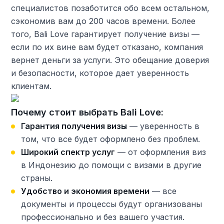
специалистов позаботится обо всем остальном,
сэкономив вам до 200 часов времени. Более
того, Bali Love гарантирует получение визы —
если по их вине вам будет отказано, компания
вернет деньги за услуги. Это обещание доверия
и безопасности, которое дает уверенность
клиентам.
Почему стоит выбрать Bali Love:
Гарантия получения визы
— уверенность в
том, что все будет оформлено без проблем.
Широкий спектр услуг
— от оформления виз
в Индонезию до помощи с визами в другие
страны.
Удобство и экономия времени
— все
документы и процессы будут организованы
профессионально и без вашего участия.