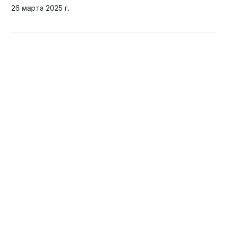
26 марта 2025 г.