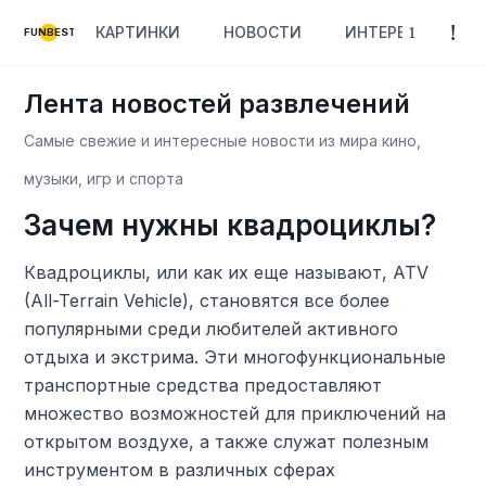
КАРТИНКИ
НОВОСТИ
ИНТЕРЕСНОЕ
FUNBEST
Лента новостей развлечений
Самые свежие и интересные новости из мира кино,
музыки, игр и спорта
Зачем нужны квадроциклы?
Квадроциклы, или как их еще называют, ATV
(All-Terrain Vehicle), становятся все более
популярными среди любителей активного
отдыха и экстрима. Эти многофункциональные
транспортные средства предоставляют
множество возможностей для приключений на
открытом воздухе, а также служат полезным
инструментом в различных сферах