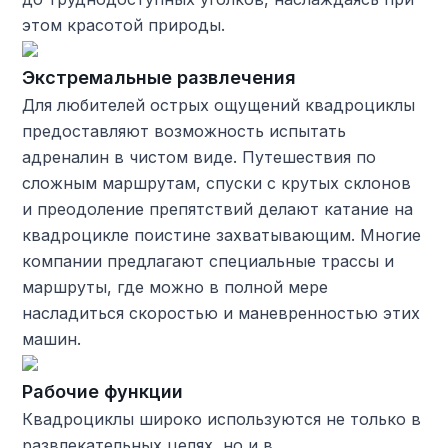
этом красотой природы.
Экстремальные развлечения
Для любителей острых ощущений квадроциклы
предоставляют возможность испытать
адреналин в чистом виде. Путешествия по
сложным маршрутам, спуски с крутых склонов
и преодоление препятствий делают катание на
квадроцикле поистине захватывающим. Многие
компании предлагают специальные трассы и
маршруты, где можно в полной мере
насладиться скоростью и маневренностью этих
машин.
Рабочие функции
Квадроциклы широко используются не только в
развлекательных целях, но и в