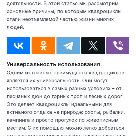
деятельности. В этой статье мы рассмотрим
основные причины, по которым квадроциклы
стали неотъемлемой частью жизни многих
людей.
Универсальность использования
Одним из главных преимуществ квадроциклов
является их универсальность. Они могут
использоваться в самых разных условиях – от
песчаных дюн до горных троп и лесных дорог.
Это делает квадроциклы идеальными для
активного отдыха на природе: охоты, рыбалки,
кемпинга и просто прогулок по живописным
местам. С их помощью можно легко добраться
до труднодоступных уголков, наслаждаясь при