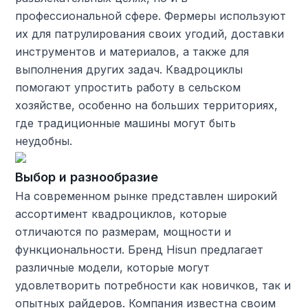
профессиональной сфере. Фермеры используют
их для патрулирования своих угодий, доставки
инструментов и материалов, а также для
выполнения других задач. Квадроциклы
помогают упростить работу в сельском
хозяйстве, особенно на больших территориях,
где традиционные машины могут быть
неудобны.
Выбор и разнообразие
На современном рынке представлен широкий
ассортимент квадроциклов, которые
отличаются по размерам, мощности и
функциональности. Бренд Hisun предлагает
различные модели, которые могут
удовлетворить потребности как новичков, так и
опытных райдеров. Компания известна своим