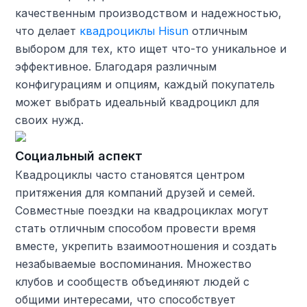
качественным производством и надежностью,
что делает
квадроциклы Hisun
отличным
выбором для тех, кто ищет что-то уникальное и
эффективное. Благодаря различным
конфигурациям и опциям, каждый покупатель
может выбрать идеальный квадроцикл для
своих нужд.
Социальный аспект
Квадроциклы часто становятся центром
притяжения для компаний друзей и семей.
Совместные поездки на квадроциклах могут
стать отличным способом провести время
вместе, укрепить взаимоотношения и создать
незабываемые воспоминания. Множество
клубов и сообществ объединяют людей с
общими интересами, что способствует