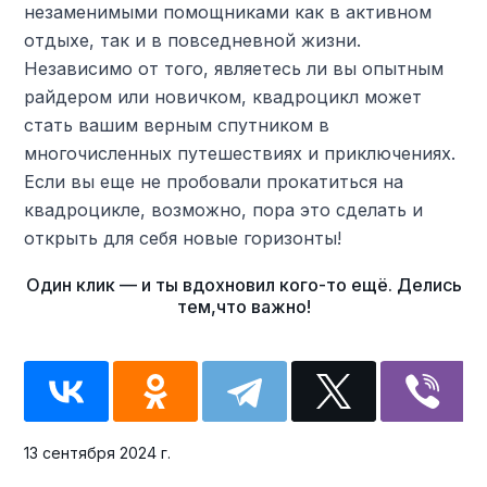
незаменимыми помощниками как в активном
отдыхе, так и в повседневной жизни.
Независимо от того, являетесь ли вы опытным
райдером или новичком, квадроцикл может
стать вашим верным спутником в
многочисленных путешествиях и приключениях.
Если вы еще не пробовали прокатиться на
квадроцикле, возможно, пора это сделать и
открыть для себя новые горизонты!
13 сентября 2024 г.