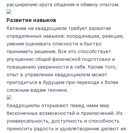
расширению круга общения и обмену опытом.
Развитие навыков
Катание на квадроцикле требует развития
определенных навыков: координации, реакции,
умения оценивать опасности и быстро
принимать решения. Все это способствует
улучшению общей физической подготовки и
повышению уверенности в себе. Кроме того,
опыт в управлении квадроциклом может
пригодиться в будущем при переходе к более
сложным видам техники.
Квадроциклы открывают перед нами мир
бесконечных возможностей и приключений. Их
универсальность, доступность и способность
приносить радость и удовлетворение делают их