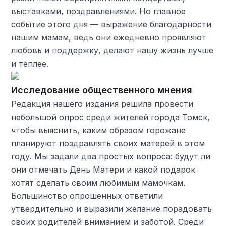
выставками, поздравлениями. Но главное
событие этого дня — выражение благодарности
нашим мамам, ведь они ежедневно проявляют
любовь и поддержку, делают нашу жизнь лучше
и теплее.
Исследование общественного мнения
Редакция нашего издания решила провести
небольшой опрос среди жителей города Томск,
чтобы выяснить, каким образом горожане
планируют поздравлять своих матерей в этом
году. Мы задали два простых вопроса: будут ли
они отмечать День Матери и какой подарок
хотят сделать своим любимым мамочкам.
Большинство опрошенных ответили
утвердительно и выразили желание порадовать
своих родителей вниманием и заботой. Среди