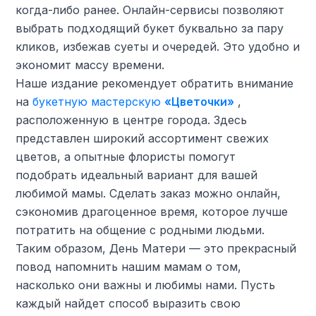
когда-либо ранее. Онлайн-сервисы позволяют
выбрать подходящий букет буквально за пару
кликов, избежав суеты и очередей. Это удобно и
экономит массу времени.
Наше издание рекомендует обратить внимание
на
букетную мастерскую
«Цветочки»
,
расположенную в центре города. Здесь
представлен широкий ассортимент свежих
цветов, а опытные флористы помогут
подобрать идеальный вариант для вашей
любимой мамы. Сделать заказ можно онлайн,
сэкономив драгоценное время, которое лучше
потратить на общение с родными людьми.
Таким образом, День Матери — это прекрасный
повод напомнить нашим мамам о том,
насколько они важны и любимы нами. Пусть
каждый найдет способ выразить свою