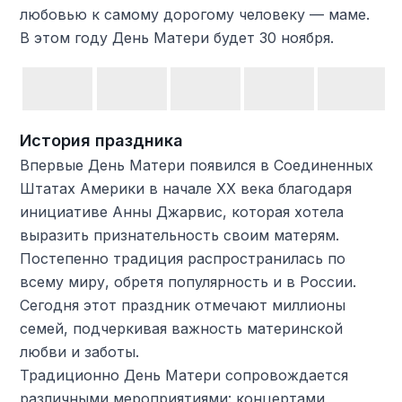
любовью к самому дорогому человеку — маме.
В этом году День Матери будет 30 ноября.
История праздника
Впервые День Матери появился в Соединенных
Штатах Америки в начале XX века благодаря
инициативе Анны Джарвис, которая хотела
выразить признательность своим матерям.
Постепенно традиция распространилась по
всему миру, обретя популярность и в России.
Сегодня этот праздник отмечают миллионы
семей, подчеркивая важность материнской
любви и заботы.
Традиционно День Матери сопровождается
различными мероприятиями: концертами,