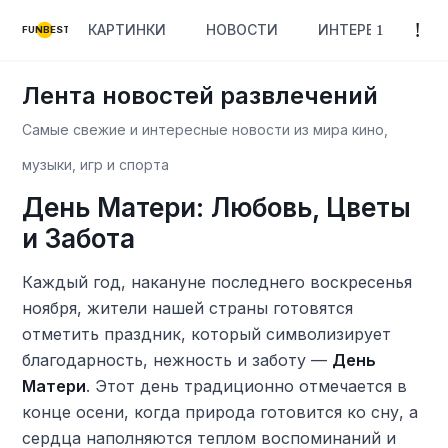
КАРТИНКИ
НОВОСТИ
ИНТЕРЕСНОЕ
FUNBEST
Лента новостей развлечений
Самые свежие и интересные новости из мира кино,
музыки, игр и спорта
День Матери: Любовь, Цветы
и Забота
Каждый год, накануне последнего воскресенья
ноября, жители нашей страны готовятся
отметить праздник, который символизирует
благодарность, нежность и заботу —
День
Матери
. Этот день традиционно отмечается в
конце осени, когда природа готовится ко сну, а
сердца наполняются теплом воспоминаний и