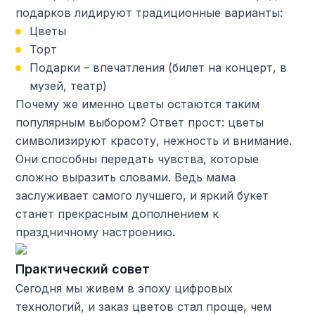
подарков лидируют традиционные варианты:
Цветы
Торт
Подарки – впечатления (билет на концерт, в
музей, театр)
Почему же именно цветы остаются таким
популярным выбором? Ответ прост: цветы
символизируют красоту, нежность и внимание.
Они способны передать чувства, которые
сложно выразить словами. Ведь мама
заслуживает самого лучшего, и яркий букет
станет прекрасным дополнением к
праздничному настроению.
Практический совет
Сегодня мы живем в эпоху цифровых
технологий, и заказ цветов стал проще, чем