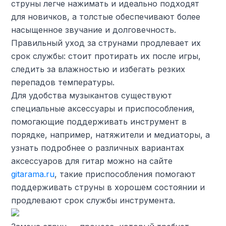
струны легче нажимать и идеально подходят
для новичков, а толстые обеспечивают более
насыщенное звучание и долговечность.
Правильный уход за струнами продлевает их
срок службы: стоит протирать их после игры,
следить за влажностью и избегать резких
перепадов температуры.
Для удобства музыкантов существуют
специальные аксессуары и приспособления,
помогающие поддерживать инструмент в
порядке, например, натяжители и медиаторы, а
узнать подробнее о различных вариантах
аксессуаров для гитар можно на сайте
gitarama.ru
, такие приспособления помогают
поддерживать струны в хорошем состоянии и
продлевают срок службы инструмента.