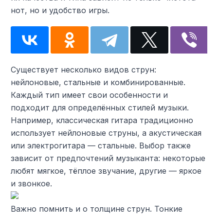
нот, но и удобство игры.
Существует несколько видов струн:
нейлоновые, стальные и комбинированные.
Каждый тип имеет свои особенности и
подходит для определённых стилей музыки.
Например, классическая гитара традиционно
использует нейлоновые струны, а акустическая
или электрогитара — стальные. Выбор также
зависит от предпочтений музыканта: некоторые
любят мягкое, тёплое звучание, другие — яркое
и звонкое.
Важно помнить и о толщине струн. Тонкие