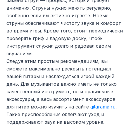
Замена струн — процесс, который требует
внимания. Струны нужно менять регулярно,
особенно если вы активно играете. Новые
струны обеспечивают чистоту звука и комфорт
во время игры. Кроме того, стоит периодически
проверять гриф и ладовую доску, чтобы
инструмент служил долго и радовал своим
звучанием.
Следуя этим простым рекомендациям, вы
сможете максимально раскрыть потенциал
вашей гитары и наслаждаться игрой каждый
день. Для музыкантов важно иметь не только
качественный инструмент, но и правильные
аксессуары, а весь ассортимент аксессуаров
для гитар можно изучить на сайте
gitarama.ru
.
Такие приспособления облегчают уход и
поддерживают звук на высоком уровне.