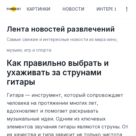
КАРТИНКИ
НОВОСТИ
ИНТЕРЕСНОЕ
FUNBEST
Лента новостей развлечений
Самые свежие и интересные новости из мира кино,
музыки, игр и спорта
Как правильно выбрать и
ухаживать за струнами
гитары
Гитара — инструмент, который сопровождает
человека на протяжении многих лет,
вдохновляет и помогает раскрывать
музыкальные идеи. Одним из ключевых
элементов звучания гитары являются струны. От
их качества и типа зависит не только чистота