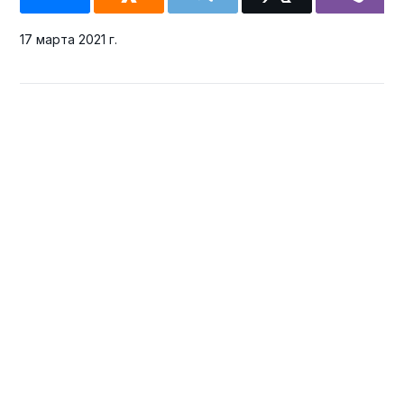
17 марта 2021 г.