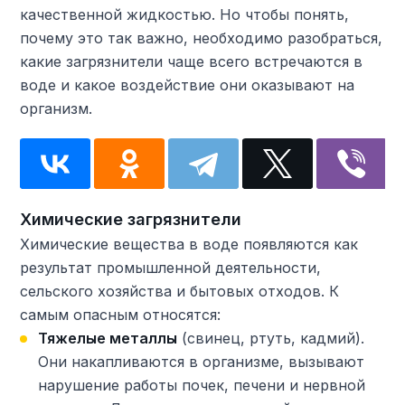
качественной жидкостью. Но чтобы понять,
почему это так важно, необходимо разобраться,
какие загрязнители чаще всего встречаются в
воде и какое воздействие они оказывают на
организм.
Химические загрязнители
Химические вещества в воде появляются как
результат промышленной деятельности,
сельского хозяйства и бытовых отходов. К
самым опасным относятся:
Тяжелые металлы
(свинец, ртуть, кадмий).
Они накапливаются в организме, вызывают
нарушение работы почек, печени и нервной