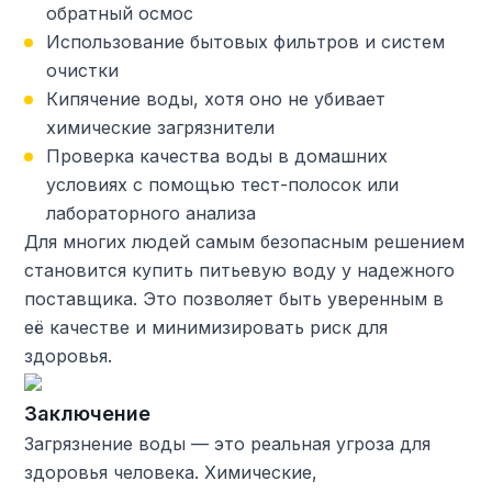
обратный осмос
Использование бытовых фильтров и систем
очистки
Кипячение воды, хотя оно не убивает
химические загрязнители
Проверка качества воды в домашних
условиях с помощью тест-полосок или
лабораторного анализа
Для многих людей самым безопасным решением
становится купить питьевую воду у надежного
поставщика. Это позволяет быть уверенным в
её качестве и минимизировать риск для
здоровья.
Заключение
Загрязнение воды — это реальная угроза для
здоровья человека. Химические,