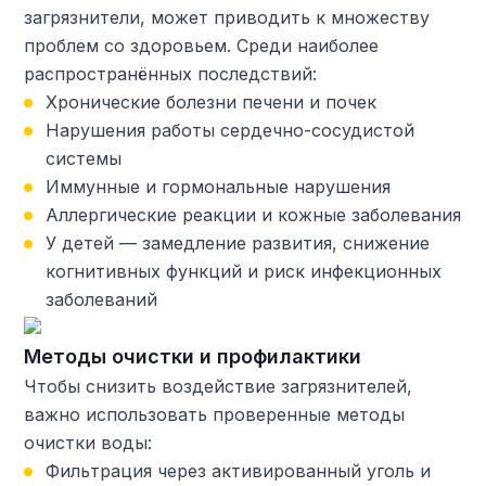
загрязнители, может приводить к множеству
проблем со здоровьем. Среди наиболее
распространённых последствий:
Хронические болезни печени и почек
Нарушения работы сердечно-сосудистой
системы
Иммунные и гормональные нарушения
Аллергические реакции и кожные заболевания
У детей — замедление развития, снижение
когнитивных функций и риск инфекционных
заболеваний
Методы очистки и профилактики
Чтобы снизить воздействие загрязнителей,
важно использовать проверенные методы
очистки воды:
Фильтрация через активированный уголь и