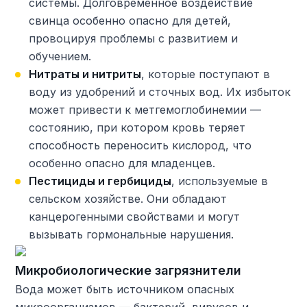
системы. Долговременное воздействие
свинца особенно опасно для детей,
провоцируя проблемы с развитием и
обучением.
Нитраты и нитриты
, которые поступают в
воду из удобрений и сточных вод. Их избыток
может привести к метгемоглобинемии —
состоянию, при котором кровь теряет
способность переносить кислород, что
особенно опасно для младенцев.
Пестициды и гербициды
, используемые в
сельском хозяйстве. Они обладают
канцерогенными свойствами и могут
вызывать гормональные нарушения.
Микробиологические загрязнители
Вода может быть источником опасных