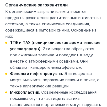
Органические загрязнители
К органическим загрязнителям относятся
продукты разложения растительных и животных
остатков, а также химические соединения,
содержащиеся в бытовой химии. Основные из
них:
ТГФ и ПАУ (полициклические ароматические
углеводороды).
Эти вещества образуются
при сжигании топлива и попадают в воду
вместе с атмосферными осадками. Они
обладают канцерогенным эффектом.
Фенолы и нефтепродукты.
Эти вещества
могут вызывать поражение печени и почек, а
также аллергические реакции.
Микропластик.
Современные исследования
показывают, что частицы пластика
накапливаются в организме и могут нарушать