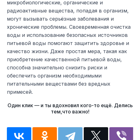
микробиологические, органические и
радиоактивные вещества, попадая в организм,
могут вызывать серьёзные заболевания и
хронические проблемы. Своевременная очистка
воды и использование безопасных источников
питьевой воды помогают защитить здоровье и
качество жизни. Даже простая мера, такая как
приобретение качественной питьевой воды,
способна значительно снизить риски и
обеспечить организм необходимыми
питательными веществами без вредных
примесей.