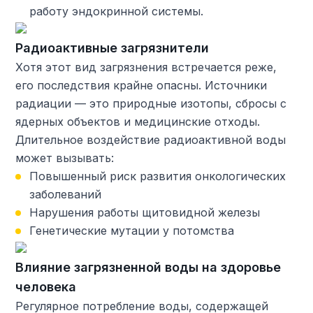
работу эндокринной системы.
Радиоактивные загрязнители
Хотя этот вид загрязнения встречается реже,
его последствия крайне опасны. Источники
радиации — это природные изотопы, сбросы с
ядерных объектов и медицинские отходы.
Длительное воздействие радиоактивной воды
может вызывать:
Повышенный риск развития онкологических
заболеваний
Нарушения работы щитовидной железы
Генетические мутации у потомства
Влияние загрязненной воды на здоровье
человека
Регулярное потребление воды, содержащей