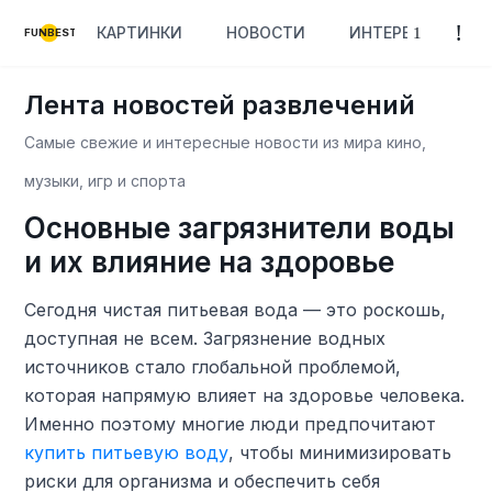
КАРТИНКИ
НОВОСТИ
ИНТЕРЕСНОЕ
FUNBEST
Лента новостей развлечений
Самые свежие и интересные новости из мира кино,
музыки, игр и спорта
Основные загрязнители воды
и их влияние на здоровье
Сегодня чистая питьевая вода — это роскошь,
доступная не всем. Загрязнение водных
источников стало глобальной проблемой,
которая напрямую влияет на здоровье человека.
Именно поэтому многие люди предпочитают
купить питьевую воду
, чтобы минимизировать
риски для организма и обеспечить себя