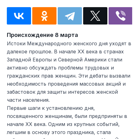
Происхождение 8 марта
Истоки Международного женского дня уходят в
далекое прошлое. В начале XX века в странах
Западной Европы и Северной Америки стали
активно обсуждать проблемы трудовых и
гражданских прав женщин. Эти дебаты вызвали
необходимость проведения массовых акций и
забастовок для защиты интересов женской
части населения.
Первые шаги к установлению дня,
посвященного женщинам, были предприняты в
начале XX века. Одним из крупных событий,
легшим в основу этого праздника, стала