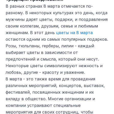
В разных странах 8 марта отмечается по-
разному. В некоторых культурах это день, когда
мужчины дарят цветы, подарки, и поздравления
своим коллегам, друзьям, семье и любимым
женщинам. В этот день
цветы на 8 марта
остаются одним из самых популярных подарков.
Розы, тюльпаны, герберы, лилии - каждый
выбирает цветы в зависимости от
предпочтений и смысла, который они несут.
Некоторые цветы символизируют нежность и
любовь, другие - красоту и уважение.
8 марта - это также время для проведения
различных мероприятий, концертов, выставок,
фестивалей, посвященных женщинам и их
вкладу в общество. Многие организации и
компании устраивают специальные
мероприятия для своих сотрудниц, чтобы