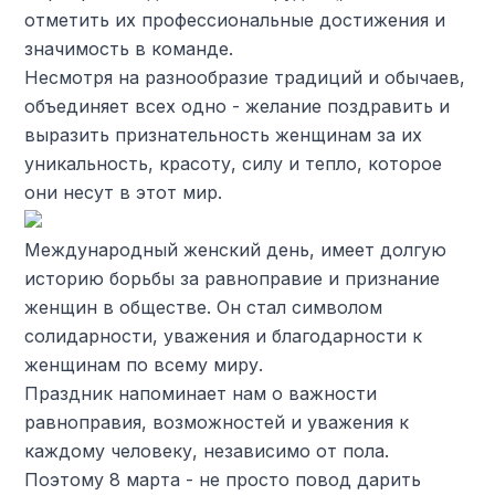
отметить их профессиональные достижения и
значимость в команде.
Несмотря на разнообразие традиций и обычаев,
объединяет всех одно - желание поздравить и
выразить признательность женщинам за их
уникальность, красоту, силу и тепло, которое
они несут в этот мир.
Международный женский день, имеет долгую
историю борьбы за равноправие и признание
женщин в обществе. Он стал символом
солидарности, уважения и благодарности к
женщинам по всему миру.
Праздник напоминает нам о важности
равноправия, возможностей и уважения к
каждому человеку, независимо от пола.
Поэтому 8 марта - не просто повод дарить