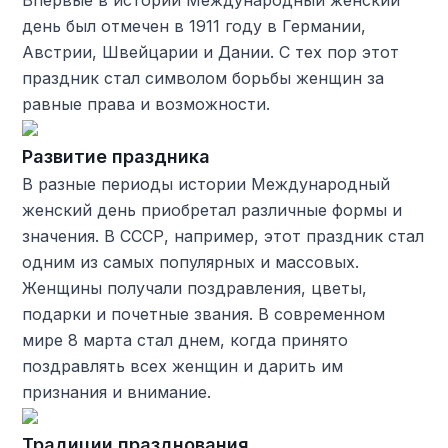
Впервые в истории Международный женский
день был отмечен в 1911 году в Германии,
Австрии, Швейцарии и Дании. С тех пор этот
праздник стал символом борьбы женщин за
равные права и возможности.
Развитие праздника
В разные периоды истории Международный
женский день приобретал различные формы и
значения. В СССР, например, этот праздник стал
одним из самых популярных и массовых.
Женщины получали поздравления, цветы,
подарки и почетные звания. В современном
мире 8 марта стал днем, когда принято
поздравлять всех женщин и дарить им
признания и внимание.
Традиции празднования