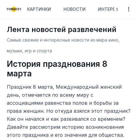
КАРТИНКИ
НОВОСТИ
ИНТЕРЕСНОЕ
FUNBEST
Лента новостей развлечений
Самые свежие и интересные новости из мира кино,
музыки, игр и спорта
История празднования 8
марта
Праздник 8 марта, Международный женский
день, отмечается по всему миру с
ассоциациями равенства полов и борьбы за
права женщин. Но откуда взялся этот праздник?
Как он начался и как развивался со временем?
Давайте рассмотрим историю возникновения
этого праздника и его значения для общества.