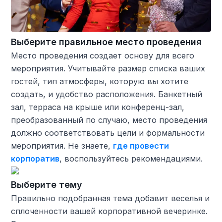
Выберите правильное место проведения
Место проведения создает основу для всего
мероприятия. Учитывайте размер списка ваших
гостей, тип атмосферы, которую вы хотите
создать, и удобство расположения. Банкетный
зал, терраса на крыше или конференц-зал,
преобразованный по случаю, место проведения
должно соответствовать цели и формальности
мероприятия. Не знаете,
где провести
корпоратив
, воспользуйтесь рекомендациями.
Выберите тему
Правильно подобранная тема добавит веселья и
сплоченности вашей корпоративной вечеринке.