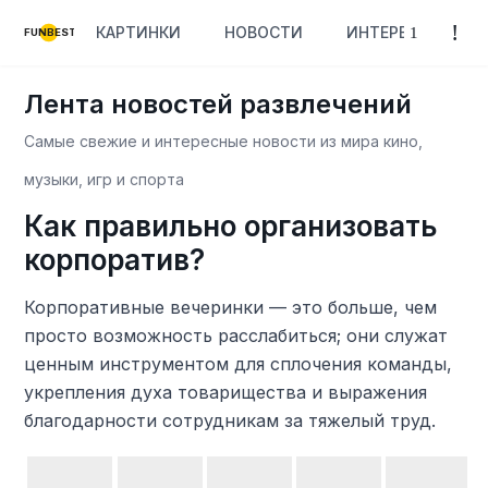
КАРТИНКИ
НОВОСТИ
ИНТЕРЕСНОЕ
FUNBEST
Лента новостей развлечений
Самые свежие и интересные новости из мира кино,
музыки, игр и спорта
Как правильно организовать
корпоратив?
Корпоративные вечеринки — это больше, чем
просто возможность расслабиться; они служат
ценным инструментом для сплочения команды,
укрепления духа товарищества и выражения
благодарности сотрудникам за тяжелый труд.