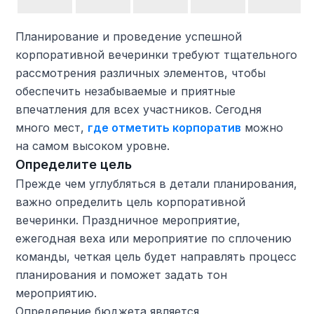
Планирование и проведение успешной
корпоративной вечеринки требуют тщательного
рассмотрения различных элементов, чтобы
обеспечить незабываемые и приятные
впечатления для всех участников. Сегодня
много мест,
где отметить корпоратив
можно
на самом высоком уровне.
Определите цель
Прежде чем углубляться в детали планирования,
важно определить цель корпоративной
вечеринки. Праздничное мероприятие,
ежегодная веха или мероприятие по сплочению
команды, четкая цель будет направлять процесс
планирования и поможет задать тон
мероприятию.
Определение бюджета является