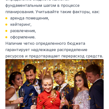
фундаментальным шагом в процессе
планирования. Учитывайте такие факторы, как:
аренда помещения,
кейтеринг,
развлечения,
оформление.
Наличие четко определенного бюджета
гарантирует надлежащее распределение
ресурсов и предотвращает перерасход средств.