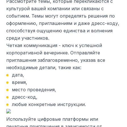
Рассмотрите темы, которые перекликаются с
культурой вашей компании или связаны с
событием. Темы могут определять решения по
оформлению, приглашениям и даже дресс-коду,
способствуя ощущению единства и волнения
среди участников.
Четкая коммуникация - ключ к успешной
корпоративной вечеринке. Отправляйте
приглашения заблаговременно, указав все
необходимые детали, такие как:
дата,
время,
место проведения,
дресс-код,
любые конкретные инструкции.
Используйте цифровые платформы или
печатные приглашения в зависимости от