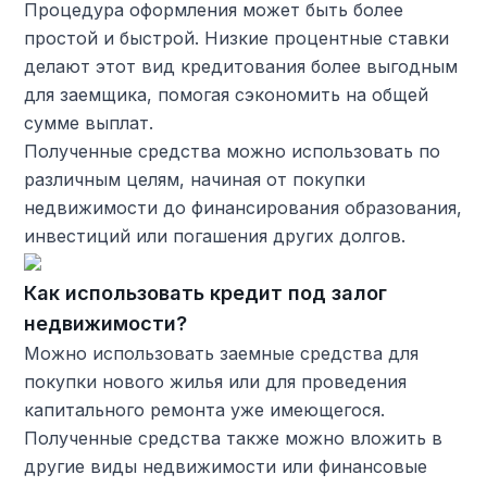
Процедура оформления может быть более
простой и быстрой. Низкие процентные ставки
делают этот вид кредитования более выгодным
для заемщика, помогая сэкономить на общей
сумме выплат.
Полученные средства можно использовать по
различным целям, начиная от покупки
недвижимости до финансирования образования,
инвестиций или погашения других долгов.
Как использовать кредит под залог
недвижимости?
Можно использовать заемные средства для
покупки нового жилья или для проведения
капитального ремонта уже имеющегося.
Полученные средства также можно вложить в
другие виды недвижимости или финансовые