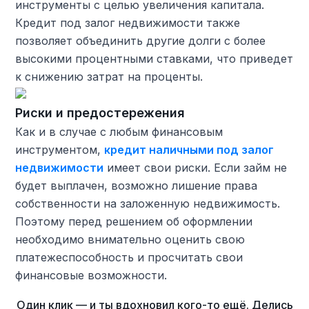
инструменты с целью увеличения капитала.
Кредит под залог недвижимости также
позволяет объединить другие долги с более
высокими процентными ставками, что приведет
к снижению затрат на проценты.
Риски и предостережения
Как и в случае с любым финансовым
инструментом,
кредит наличными под залог
недвижимости
имеет свои риски. Если займ не
будет выплачен, возможно лишение права
собственности на заложенную недвижимость.
Поэтому перед решением об оформлении
необходимо внимательно оценить свою
платежеспособность и просчитать свои
финансовые возможности.