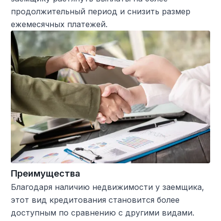
продолжительный период и снизить размер
ежемесячных платежей.
Преимущества
Благодаря наличию недвижимости у заемщика,
этот вид кредитования становится более
доступным по сравнению с другими видами.