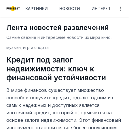
КАРТИНКИ
НОВОСТИ
ИНТЕРЕСНОЕ
FUNBEST
Лента новостей развлечений
Самые свежие и интересные новости из мира кино,
музыки, игр и спорта
Кредит под залог
недвижимости: ключ к
финансовой устойчивости
В мире финансов существует множество
способов получить кредит, однако одним из
самых надежных и доступных является
ипотечный кредит, который оформляется на
основе залога недвижимости. Этот финансовый
инструмент становится все более популярным,