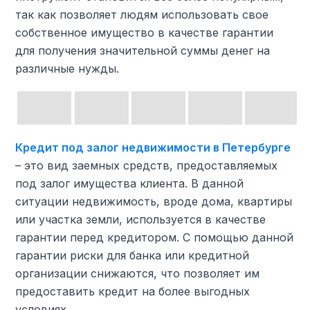
так как позволяет людям использовать свое
собственное имущество в качестве гарантии
для получения значительной суммы денег на
различные нужды.
Кредит под залог недвижимости в Петербурге
– это вид заемных средств, предоставляемых
под залог имущества клиента. В данной
ситуации недвижимость, вроде дома, квартиры
или участка земли, используется в качестве
гарантии перед кредитором. С помощью данной
гарантии риски для банка или кредитной
организации снижаются, что позволяет им
предоставить кредит на более выгодных
условиях.