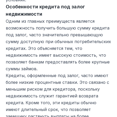
Особенности кредита под залог
недвижимости
Одним из главных преимуществ является
возможность получить большую сумму кредита
под залог, часто значительно превышающую
сумму доступную при обычных потребительских
кредитах. Это объясняется тем, что
недвижимость имеет высокую стоимость, что
позволяет банкам предоставлять более крупные
суммы займов.
Кредиты, оформленные под залог, часто имеют
более низкие процентные ставки. Это связано с
меньшим риском для кредитора, поскольку
недвижимость служит гарантией возврата
кредита. Кроме того, эти кредиты обычно
имеют длительный срок, что позволяет
заемщику растянуть выплаты на более