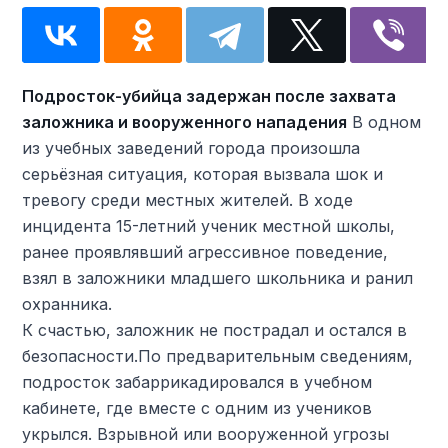
Подросток-убийца задержан после захвата
заложника и вооруженного нападения
В одном
из учебных заведений города произошла
серьёзная ситуация, которая вызвала шок и
тревогу среди местных жителей. В ходе
инцидента 15-летний ученик местной школы,
ранее проявлявший агрессивное поведение,
взял в заложники младшего школьника и ранил
охранника.
К счастью, заложник не пострадал и остался в
безопасности.По предварительным сведениям,
подросток забаррикадировался в учебном
кабинете, где вместе с одним из учеников
укрылся. Взрывной или вооруженной угрозы