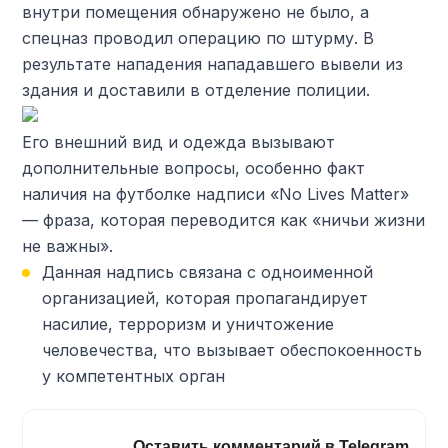
внутри помещения обнаружено не было, а
спецназ проводил операцию по штурму. В
результате нападения нападавшего вывели из
здания и доставили в отделение полиции.
Его внешний вид и одежда вызывают
дополнительные вопросы, особенно факт
наличия на футболке надписи «No Lives Matter»
— фраза, которая переводится как «ничьи жизни
не важны».
Данная надпись связана с одноименной
организацией, которая пропагандирует
насилие, терроризм и уничтожение
человечества, что вызывает обеспокоенность
у компетентных орган