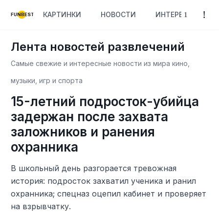
КАРТИНКИ
НОВОСТИ
ИНТЕРЕСНОЕ
FUNBEST
Лента новостей развлечений
Самые свежие и интересные новости из мира кино,
музыки, игр и спорта
15-летний подросток-убийца
задержан после захвата
заложников и ранения
охранника
В школьный день разгорается тревожная
история: подросток захватил ученика и ранил
охранника; спецназ оцепил кабинет и проверяет
на взрывчатку.