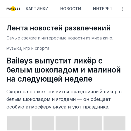
КАРТИНКИ
НОВОСТИ
ИНТЕРЕСНОЕ
FUNBEST
Лента новостей развлечений
Самые свежие и интересные новости из мира кино,
музыки, игр и спорта
Baileys выпустит ликёр с
белым шоколадом и малиной
на следующей неделе
Скоро на полках появится праздничный ликёр с
белым шоколадом и ягодами — он обещает
особую атмосферу вкуса и уют праздника.