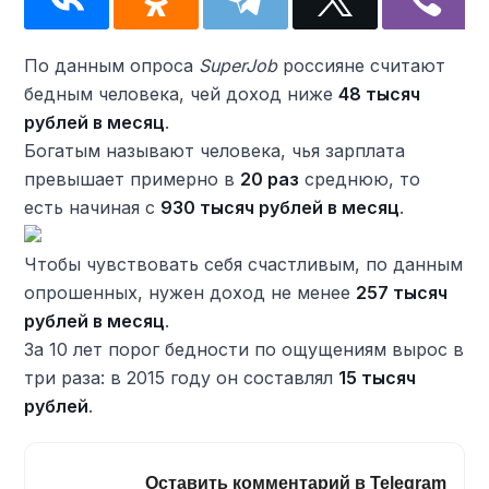
По данным опроса
SuperJob
россияне считают
бедным человека, чей доход ниже
48 тысяч
рублей в месяц
.
Богатым называют человека, чья зарплата
превышает примерно в
20 раз
среднюю, то
есть начиная с
930 тысяч рублей в месяц
.
Чтобы чувствовать себя счастливым, по данным
опрошенных, нужен доход не менее
257 тысяч
рублей в месяц
.
За 10 лет порог бедности по ощущениям вырос в
три раза: в 2015 году он составлял
15 тысяч
рублей
.