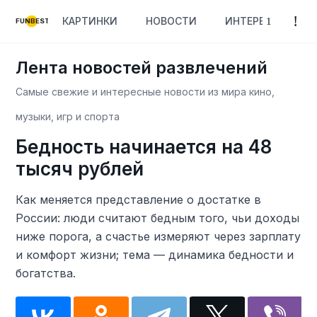
КАРТИНКИ
НОВОСТИ
ИНТЕРЕСНОЕ
FUNBEST
Лента новостей развлечений
Самые свежие и интересные новости из мира кино,
музыки, игр и спорта
Бедность начинается на 48
тысяч рублей
Как меняется представление о достатке в
России: люди считают бедным того, чьи доходы
ниже порога, а счастье измеряют через зарплату
и комфорт жизни; тема — динамика бедности и
богатства.