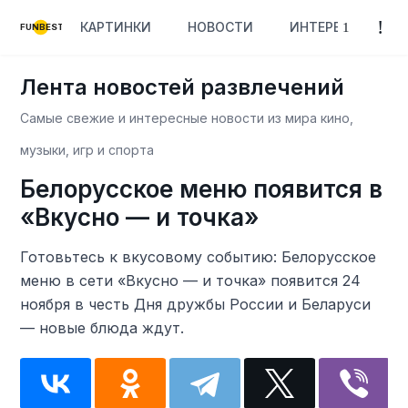
КАРТИНКИ
НОВОСТИ
ИНТЕРЕСНОЕ
FUNBEST
Лента новостей развлечений
Самые свежие и интересные новости из мира кино,
музыки, игр и спорта
Белорусское меню появится в
«Вкусно — и точка»
Готовьтесь к вкусовому событию: Белорусское
меню в сети «Вкусно — и точка» появится 24
ноября в честь Дня дружбы России и Беларуси
— новые блюда ждут.