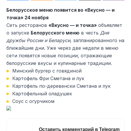
Белорусское меню появится во «Вкусно — и
точка» 24 ноября
Сеть ресторанов
«Вкусно — и точка»
объявляет
о запуске
Белорусского меню
в честь
Дня
дружбы России и Беларуси
, запланированного на
ближайшие дни. Уже через две недели в меню
сети появятся новые позиции, отражающие
белорусские вкусы и кулинарные традиции.
Минский бургер с говядиной
Картофель Фри Сметана и лук
Картофель по-деревенски Сметана и лук
Картофельный оладушек
Соус с огурчиком