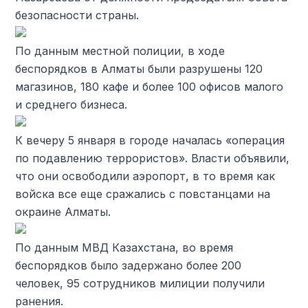
безопасности страны.
По данным местной полиции, в ходе
беспорядков в Алматы были разрушены 120
магазинов, 180 кафе и более 100 офисов малого
и среднего бизнеса.
К вечеру 5 января в городе началась «операция
по подавлению террористов». Власти объявили,
что они освободили аэропорт, в то время как
войска все еще сражались с повстанцами на
окраине Алматы.
По данным МВД Казахстана, во время
беспорядков было задержано более 200
человек, 95 сотрудников милиции получили
ранения.