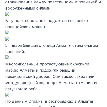
столкновения между повстанцами и полицией и
вооруженными силами.
В ту ночь повстанцы подожгли несколько
полицейских машин.
5 января бывшая столица Алматы стала очагом
волнений.
Многочисленные протестующие окружили
мэрию Алматы и подожгли бывший
президентский дворец. Они также захватили
международный аэропорт Алматы, отменив все
регулярные рейсы.
По данным Orda.kz, в беспорядках в Алматы