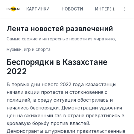
КАРТИНКИ
НОВОСТИ
ИНТЕРЕСНОЕ
FUNBEST
Лента новостей развлечений
Самые свежие и интересные новости из мира кино,
музыки, игр и спорта
Беспорядки в Казахстане
2022
В первые дни нового 2022 года казахстанцы
начали акции протеста и столкновения с
полицией, в среду ситуация обострилась и
начались беспорядки. Демонстрации удвоения
цен на сжиженный газ в стране превратились в
кровавую борьбу против властей.
Демонстранты штурмовали правительственные