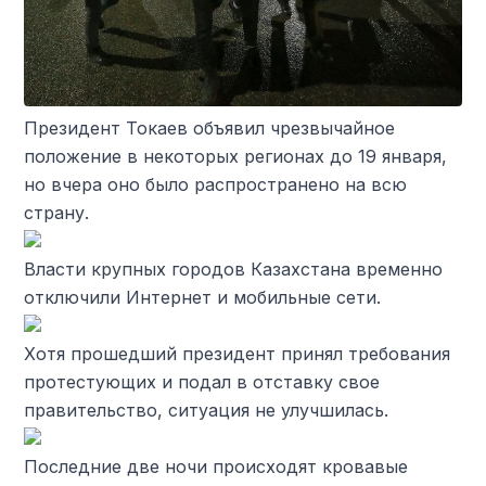
Президент Токаев объявил чрезвычайное
положение в некоторых регионах до 19 января,
но вчера оно было распространено на всю
страну.
Власти крупных городов Казахстана временно
отключили Интернет и мобильные сети.
Хотя прошедший президент принял требования
протестующих и подал в отставку свое
правительство, ситуация не улучшилась.
Последние две ночи происходят кровавые