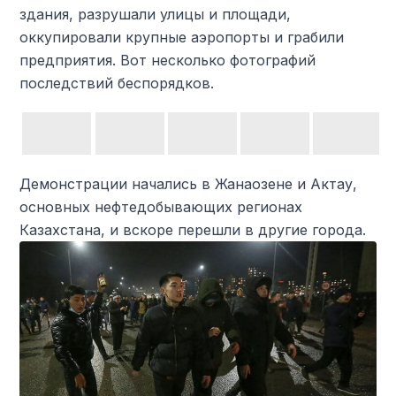
здания, разрушали улицы и площади,
оккупировали крупные аэропорты и грабили
предприятия. Вот несколько фотографий
последствий беспорядков.
Демонстрации начались в Жанаозене и Актау,
основных нефтедобывающих регионах
Казахстана, и вскоре перешли в другие города.