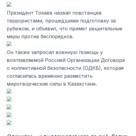
Президент Токаев назвал повстанцев
террористами, прошедшими подготовку за
рубежом, и объявил, что примет решительные
меры против беспорядков.
Он также запросил военную помощь у
возглавляемой Россией Организации Договора
о коллективной безопасности (ОДКБ), которая
согласилась временно разместить
миротворческие силы в Казахстане.