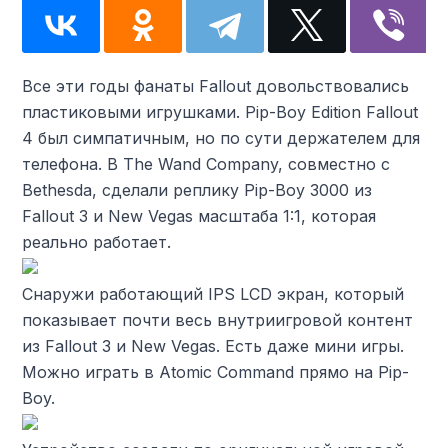
Все эти годы фанаты Fallout довольствовались
пластиковыми игрушками. Pip-Boy Edition Fallout
4 был симпатичным, но по сути держателем для
телефона. В The Wand Company, совместно с
Bethesda, сделали реплику Pip-Boy 3000 из
Fallout 3 и New Vegas масштаба 1:1, которая
реально работает.
Снаружи работающий IPS LCD экран, который
показывает почти весь внутриигровой контент
из Fallout 3 и New Vegas. Есть даже мини игры.
Можно играть в Atomic Command прямо на Pip-
Boy.