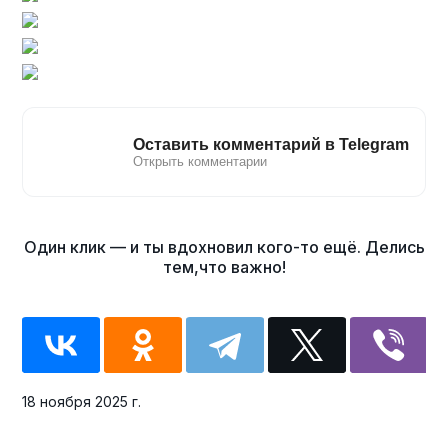
18 ноября 2025 г.