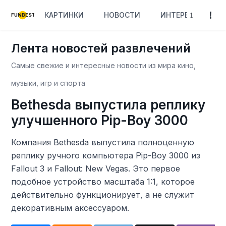
КАРТИНКИ
НОВОСТИ
ИНТЕРЕСНОЕ
FUNBEST
Лента новостей развлечений
Самые свежие и интересные новости из мира кино,
музыки, игр и спорта
Bethesda выпустила реплику
улучшенного Pip-Boy 3000
Компания Bethesda выпустила полноценную
реплику ручного компьютера Pip-Boy 3000 из
Fallout 3 и Fallout: New Vegas. Это первое
подобное устройство масштаба 1:1, которое
действительно функционирует, а не служит
декоративным аксессуаром.