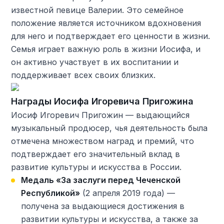
известной певице Валерии. Это семейное
положение является источником вдохновения
для него и подтверждает его ценности в жизни.
Семья играет важную роль в жизни Иосифа, и
он активно участвует в их воспитании и
поддерживает всех своих близких.
Награды Иосифа Игоревича Пригожина
Иосиф Игоревич Пригожин — выдающийся
музыкальный продюсер, чья деятельность была
отмечена множеством наград и премий, что
подтверждает его значительный вклад в
развитие культуры и искусства в России.
Медаль «За заслуги перед Чеченской
Республикой»
(2 апреля 2019 года) —
получена за выдающиеся достижения в
развитии культуры и искусства, а также за