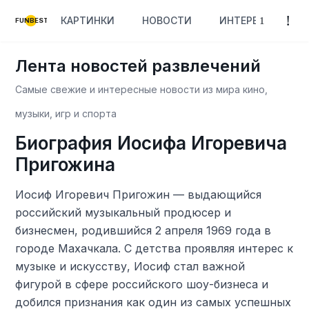
КАРТИНКИ
НОВОСТИ
ИНТЕРЕСНОЕ
FUNBEST
Лента новостей развлечений
Самые свежие и интересные новости из мира кино,
музыки, игр и спорта
Биография Иосифа Игоревича
Пригожина
Иосиф Игоревич Пригожин — выдающийся
российский музыкальный продюсер и
бизнесмен, родившийся 2 апреля 1969 года в
городе Махачкала. С детства проявляя интерес к
музыке и искусству, Иосиф стал важной
фигурой в сфере российского шоу-бизнеса и
добился признания как один из самых успешных