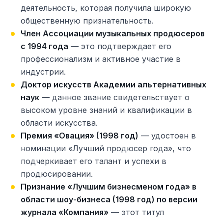
деятельность, которая получила широкую
общественную признательность.
Член Ассоциации музыкальных продюсеров
с 1994 года
— это подтверждает его
профессионализм и активное участие в
индустрии.
Доктор искусств Академии альтернативных
наук
— данное звание свидетельствует о
высоком уровне знаний и квалификации в
области искусства.
Премия «Овация» (1998 год)
— удостоен в
номинации «Лучший продюсер года», что
подчеркивает его талант и успехи в
продюсировании.
Признание «Лучшим бизнесменом года» в
области шоу-бизнеса (1998 год) по версии
журнала «Компания»
— этот титул