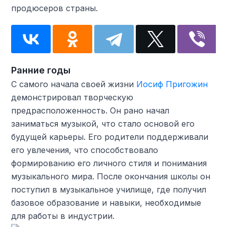
продюсеров страны.
Ранние годы
С самого начала своей жизни
Иосиф Пригожин
демонстрировал творческую
предрасположенность. Он рано начал
заниматься музыкой, что стало основой его
будущей карьеры. Его родители поддерживали
его увлечения, что способствовало
формированию его личного стиля и понимания
музыкального мира. После окончания школы он
поступил в музыкальное училище, где получил
базовое образование и навыки, необходимые
для работы в индустрии.