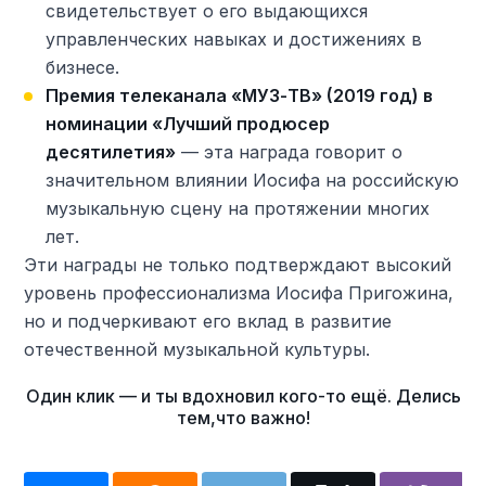
свидетельствует о его выдающихся
управленческих навыках и достижениях в
бизнесе.
Премия телеканала «МУЗ-ТВ» (2019 год) в
номинации «Лучший продюсер
десятилетия»
— эта награда говорит о
значительном влиянии Иосифа на российскую
музыкальную сцену на протяжении многих
лет.
Эти награды не только подтверждают высокий
уровень профессионализма Иосифа Пригожина,
но и подчеркивают его вклад в развитие
отечественной музыкальной культуры.