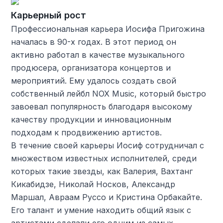
Карьерный рост
Профессиональная карьера Иосифа Пригожина
началась в 90-х годах. В этот период он
активно работал в качестве музыкального
продюсера, организатора концертов и
мероприятий. Ему удалось создать свой
собственный лейбл NOX Music, который быстро
завоевал популярность благодаря высокому
качеству продукции и инновационным
подходам к продвижению артистов.
В течение своей карьеры Иосиф сотрудничал с
множеством известных исполнителей, среди
которых такие звезды, как Валерия, Вахтанг
Кикабидзе, Николай Носков, Александр
Маршал, Авраам Руссо и Кристина Орбакайте.
Его талант и умение находить общий язык с