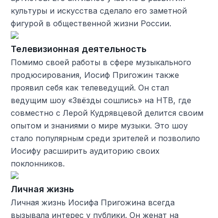
культуры и искусства сделало его заметной
фигурой в общественной жизни России.
Телевизионная деятельность
Помимо своей работы в сфере музыкального
продюсирования, Иосиф Пригожин также
проявил себя как телеведущий. Он стал
ведущим шоу «Звёзды сошлись» на НТВ, где
совместно с Лерой Кудрявцевой делится своим
опытом и знаниями о мире музыки. Это шоу
стало популярным среди зрителей и позволило
Иосифу расширить аудиторию своих
поклонников.
Личная жизнь
Личная жизнь Иосифа Пригожина всегда
вызывала интерес у публики. Он женат на