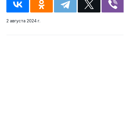
2 августа 2024 г.