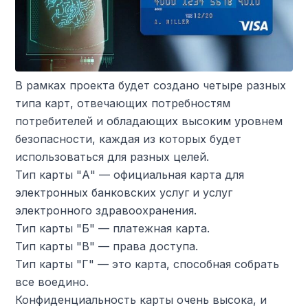
В рамках проекта будет создано четыре разных
типа карт, отвечающих потребностям
потребителей и обладающих высоким уровнем
безопасности, каждая из которых будет
использоваться для разных целей.
Тип карты "А" — официальная карта для
электронных банковских услуг и услуг
электронного здравоохранения.
Тип карты "Б" — платежная карта.
Тип карты "В" — права доступа.
Тип карты "Г" — это карта, способная собрать
все воедино.
Конфиденциальность карты очень высока, и