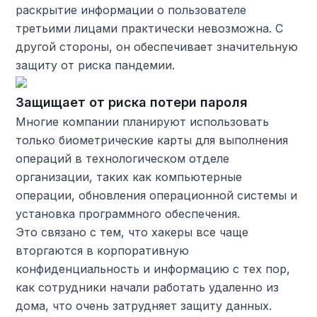
раскрытие информации о пользователе
третьими лицами практически невозможна. С
другой стороны, он обеспечивает значительную
защиту от риска пандемии.
Защищает от риска потери пароля
Многие компании планируют использовать
только биометрические карты для выполнения
операций в технологическом отделе
организации, таких как компьютерные
операции, обновления операционной системы и
установка программного обеспечения.
Это связано с тем, что хакеры все чаще
вторгаются в корпоративную
конфиденциальность и информацию с тех пор,
как сотрудники начали работать удаленно из
дома, что очень затрудняет защиту данных.