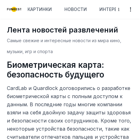
КАРТИНКИ
НОВОСТИ
ИНТЕРЕСНОЕ
FUNBEST
Лента новостей развлечений
Самые свежие и интересные новости из мира кино,
музыки, игр и спорта
Биометрическая карта:
безопасность будущего
CardLab и Quardlock договорились о разработке
биометрической карты с полным доступом к
данным. В последние годы многие компании
взяли на себя двойную задачу защиты здоровья
и безопасности своих сотрудников. Кроме того,
некоторые устройства безопасности, такие как
считыватели отпечатков пальцев и устройства