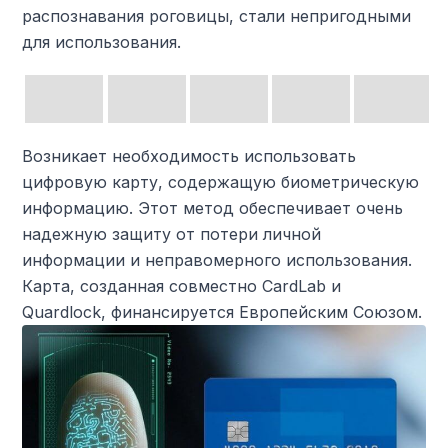
распознавания роговицы, стали непригодными
для использования.
Возникает необходимость использовать
цифровую карту, содержащую биометрическую
информацию. Этот метод обеспечивает очень
надежную защиту от потери личной
информации и неправомерного использования.
Карта, созданная совместно CardLab и
Quardlock, финансируется Европейским Союзом.