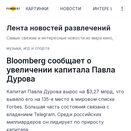
КАРТИНКИ
НОВОСТИ
ИНТЕРЕСНОЕ
FUNBEST
Лента новостей развлечений
Самые свежие и интересные новости из мира кино,
музыки, игр и спорта
Bloomberg сообщает о
увеличении капитала Павла
Дурова
Капитал Павла Дурова вырос на $3,27 млрд, что
вывело его на 135-е место в мировом списке
Forbes. Большая часть состояния связана с
владением Telegram. Среди российских
миллиардеров он лидирует по приросту
капитала.