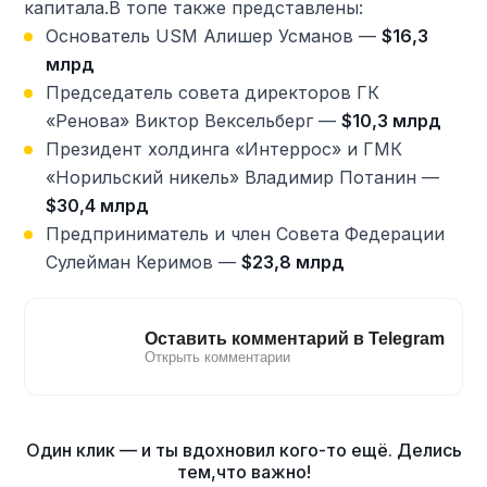
капитала.В топе также представлены:
Основатель USM Алишер Усманов —
$16,3
млрд
Председатель совета директоров ГК
«Ренова» Виктор Вексельберг —
$10,3 млрд
Президент холдинга «Интеррос» и ГМК
«Норильский никель» Владимир Потанин —
$30,4 млрд
Предприниматель и член Совета Федерации
Сулейман Керимов —
$23,8 млрд