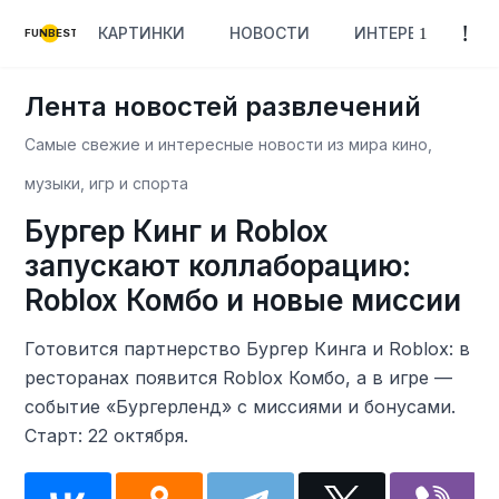
КАРТИНКИ
НОВОСТИ
ИНТЕРЕСНОЕ
FUNBEST
Лента новостей развлечений
Самые свежие и интересные новости из мира кино,
музыки, игр и спорта
Бургер Кинг и Roblox
запускают коллаборацию:
Roblox Комбо и новые миссии
Готовится партнерство Бургер Кинга и Roblox: в
ресторанах появится Roblox Комбо, а в игре —
событие «Бургерленд» с миссиями и бонусами.
Старт: 22 октября.