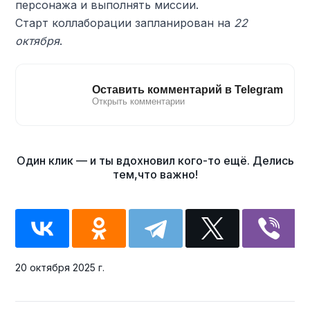
персонажа и выполнять миссии.
Старт коллаборации запланирован на
22
октября
.
20 октября 2025 г.