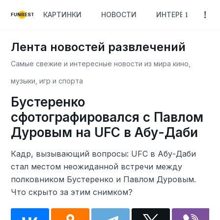
КАРТИНКИ
НОВОСТИ
ИНТЕРЕСНОЕ
FUNBEST
Лента новостей развлечений
Самые свежие и интересные новости из мира кино,
музыки, игр и спорта
Бустеренко
сфотографировался с Павлом
Дуровым на UFC в Абу-Даби
Кадр, вызывающий вопросы: UFC в Абу-Даби
стал местом неожиданной встречи между
полковником Бустеренко и Павлом Дуровым.
Что скрыто за этим снимком?