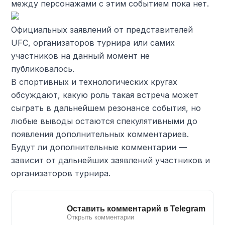
между персонажами с этим событием пока нет.
Официальных заявлений от представителей
UFC, организаторов турнира или самих
участников на данный момент не
публиковалось.
В спортивных и технологических кругах
обсуждают, какую роль такая встреча может
сыграть в дальнейшем резонансе события, но
любые выводы остаются спекулятивными до
появления дополнительных комментариев.
Будут ли дополнительные комментарии —
зависит от дальнейших заявлений участников и
организаторов турнира.